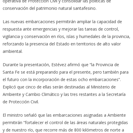
operativa de Protección Civil y consolidar las políticas de
conservación del patrimonio natural santafesino.
Las nuevas embarcaciones permitirán ampliar la capacidad de
respuesta ante emergencias y mejorar las tareas de control,
vigilancia y conservación en ríos, islas y humedales de la provincia,
reforzando la presencia del Estado en territorios de alto valor
ambiental.
Durante la presentación, Estévez afirmó que “la Provincia de
Santa Fe se está preparando para el presente, pero también para
el futuro con la incorporación de estas ocho embarcaciones”.
Explicó que cinco de ellas serán destinadas al Ministerio de
Ambiente y Cambio Climático y las tres restantes a la Secretaría
de Protección Civil.
El ministro señaló que las embarcaciones asignadas a Ambiente
permitirán “fortalecer el control de las áreas naturales protegidas
y de nuestro río, que recorre más de 800 kilómetros de norte a