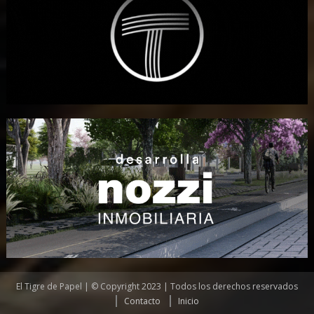
El Tigre de Papel | © Copyright 2023 | Todos los derechos reservados
Contacto
Inicio