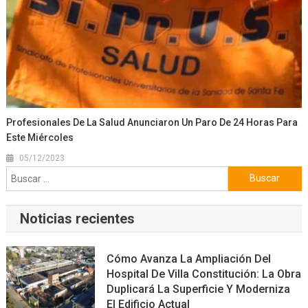
Profesionales De La Salud Anunciaron Un Paro De 24 Horas Para
Este Miércoles
05/12/2023
Buscar:
Noticias recientes
Cómo Avanza La Ampliación Del
Hospital De Villa Constitución: La Obra
Duplicará La Superficie Y Moderniza
El Edificio Actual