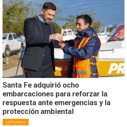
Santa Fe adquirió ocho
embarcaciones para reforzar la
respuesta ante emergencias y la
protección ambiental
La Provincia