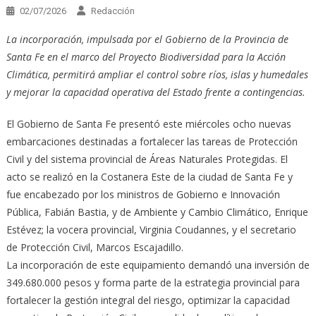
02/07/2026
Redacción
La incorporación, impulsada por el Gobierno de la Provincia de
Santa Fe en el marco del Proyecto Biodiversidad para la Acción
Climática, permitirá ampliar el control sobre ríos, islas y humedales
y mejorar la capacidad operativa del Estado frente a contingencias.
El Gobierno de Santa Fe presentó este miércoles ocho nuevas
embarcaciones destinadas a fortalecer las tareas de Protección
Civil y del sistema provincial de Áreas Naturales Protegidas. El
acto se realizó en la Costanera Este de la ciudad de Santa Fe y
fue encabezado por los ministros de Gobierno e Innovación
Pública, Fabián Bastia, y de Ambiente y Cambio Climático, Enrique
Estévez; la vocera provincial, Virginia Coudannes, y el secretario
de Protección Civil, Marcos Escajadillo.
La incorporación de este equipamiento demandó una inversión de
349.680.000 pesos y forma parte de la estrategia provincial para
fortalecer la gestión integral del riesgo, optimizar la capacidad