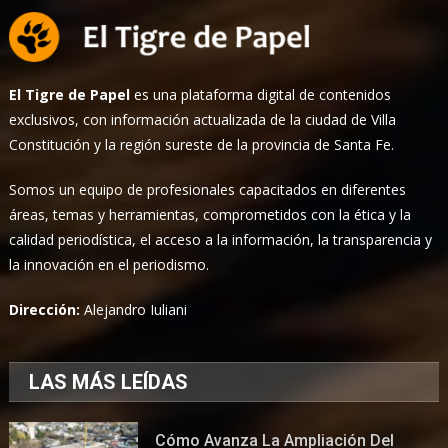
El Tigre de Papel
es una plataforma digital de contenidos
exclusivos, con información actualizada de la ciudad de Villa
Constitución y la región sureste de la provincia de Santa Fe.
Somos un equipo de profesionales capacitados en diferentes
áreas, temas y herramientas, comprometidos con la ética y la
calidad periodística, el acceso a la información, la transparencia y
la innovación en el periodismo.
Dirección:
Alejandro Iuliani
LAS MÁS LEÍDAS
Cómo Avanza La Ampliación Del