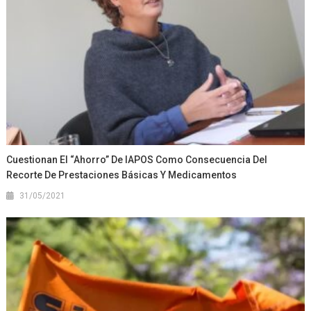
Cuestionan El “ahorro” De IAPOS Como Consecuencia Del
Recorte De Prestaciones Básicas Y Medicamentos
31/05/2021