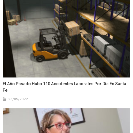
El Año Pasado Hubo 110 Accidentes Laborales Por Día En Santa
Fe
26/05/2022