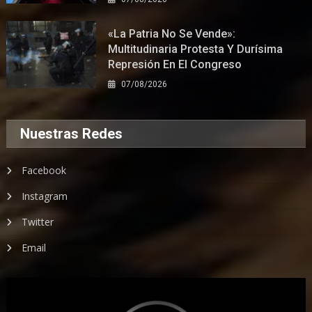
«La Patria No Se Vende»:
Multitudinaria Protesta Y Durísima
Represión En El Congreso
07/08/2026
Nuestras Redes
Facebook
Instagram
Twitter
Email