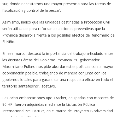
sur, donde necesitamos una mayor presencia para las tareas de
fiscalización y control de la pesca”.
Asimismo, indicó que las unidades destinadas a Protección Civil
serán utilizadas para reforzar las acciones preventivas que la
Provincia desarrolla frente a los posibles efectos del fenómeno de
El Niño.
En ese marco, destacó la importancia del trabajo articulado entre
las distintas áreas del Gobierno Provincial: “El gobernador
Maximiliano Pullaro nos pide abordar estas políticas con la mayor
coordinación posible, trabajando de manera conjunta con los
gobiernos locales para garantizar una respuesta eficaz en todo el
territorio santafesino”, sostuvo.
Las ocho embarcaciones tipo Tracker, equipadas con motores de
90 HP, fueron adquiridas mediante la Licitación Pública
Internacional Nº 03/2025, en el marco del Proyecto Biodiversidad