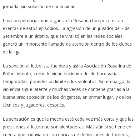
jornada, sin solución de continuidad.
Las competencias que organiza la Rosarina tampoco están
exentas de estos episodios. La agresión de un jugador de 7 de
Setiembre a un árbitro, que se viralizó en las redes sociales,
generó un importante llamado de atención dentro de los clubes
de la liga.
La sanción al futbolista fue dura y así la Asociación Rosarina de
Fútbol intentó, como lo viene haciendo desde hace varias
temporadas, ponerles un límite a los violentos. Sin embargo, la
violencia sigue latente y muchas veces se contiene gracias a la
buena predisposición de los dirigentes, en primer lugar, y de los
técnicos y jugadores, después.
La sensación es que la mecha está cada vez más corta y que las
previsiones a futuro no son alentadoras. Más aún si se tiene en
cuenta que todavía no son épocas de definiciones de torneos,