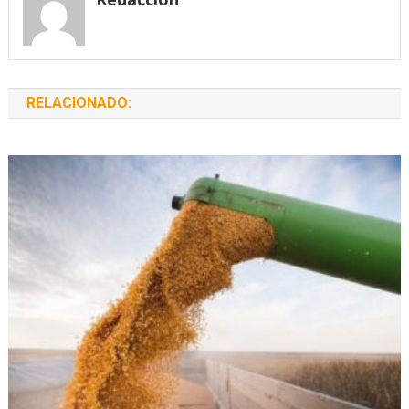
RELACIONADO: