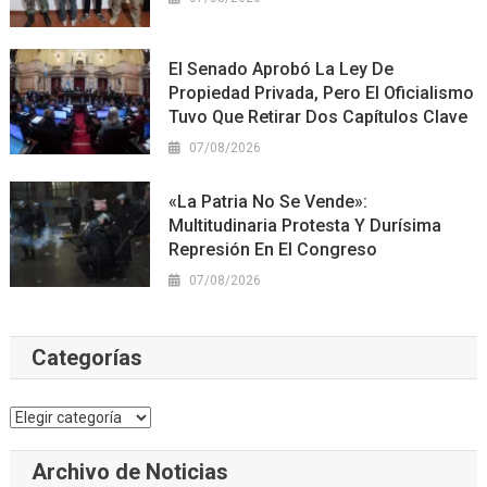
El Senado Aprobó La Ley De
Propiedad Privada, Pero El Oficialismo
Tuvo Que Retirar Dos Capítulos Clave
07/08/2026
«La Patria No Se Vende»:
Multitudinaria Protesta Y Durísima
Represión En El Congreso
07/08/2026
Categorías
Categorías
Archivo de Noticias