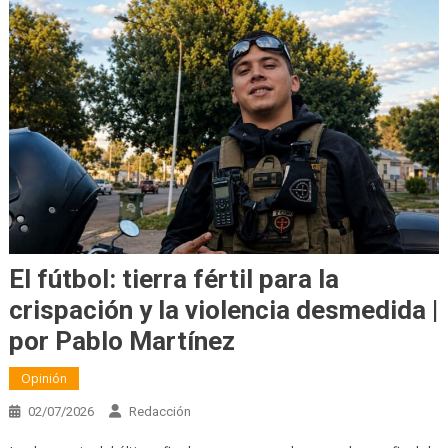
El fútbol: tierra fértil para la
crispación y la violencia desmedida |
por Pablo Martínez
Opinión
02/07/2026
Redacción