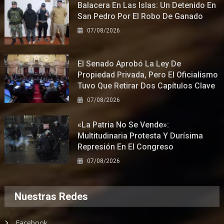
Balacera En Las Islas: Un Detenido En
San Pedro Por El Robo De Ganado
07/08/2026
El Senado Aprobó La Ley De
Propiedad Privada, Pero El Oficialismo
Tuvo Que Retirar Dos Capítulos Clave
07/08/2026
«La Patria No Se Vende»:
Multitudinaria Protesta Y Durísima
Represión En El Congreso
07/08/2026
Nuestras Redes
Facebook