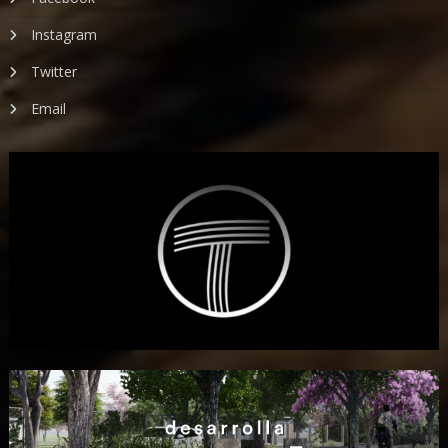
Instagram
Twitter
Email