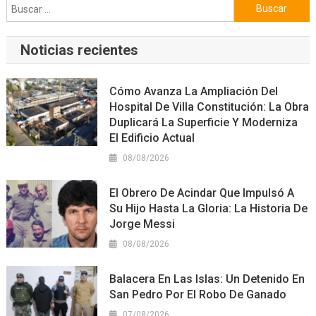
Buscar:
Noticias recientes
Cómo Avanza La Ampliación Del
Hospital De Villa Constitución: La Obra
Duplicará La Superficie Y Moderniza
El Edificio Actual
08/08/2026
El Obrero De Acindar Que Impulsó A
Su Hijo Hasta La Gloria: La Historia De
Jorge Messi
08/08/2026
Balacera En Las Islas: Un Detenido En
San Pedro Por El Robo De Ganado
07/08/2026