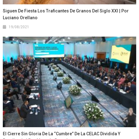
Siguen De Fiesta Los Traficantes De Granos Del Siglo XXI | Por
Luciano Orellano
19/08/2021
El Cierre Sin Gloria De La “cumbre” De La CELAC Dividida Y