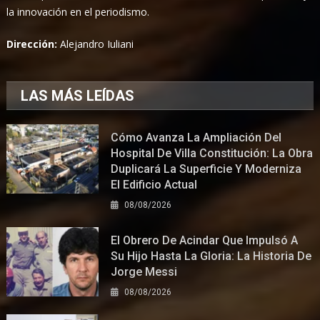
la innovación en el periodismo.
Dirección:
Alejandro Iuliani
LAS MÁS LEÍDAS
Cómo Avanza La Ampliación Del
Hospital De Villa Constitución: La Obra
Duplicará La Superficie Y Moderniza
El Edificio Actual
08/08/2026
El Obrero De Acindar Que Impulsó A
Su Hijo Hasta La Gloria: La Historia De
Jorge Messi
08/08/2026