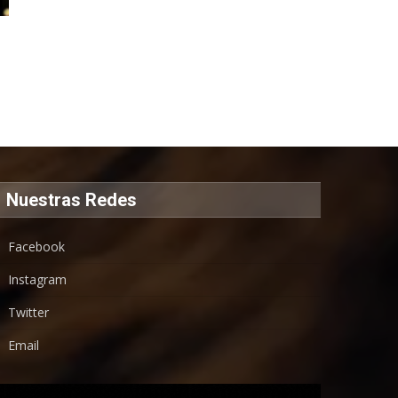
Nuestras Redes
Facebook
Instagram
Twitter
Email