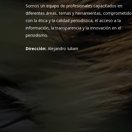
Somos un equipo de profesionales capacitados en
diferentes áreas, temas y herramientas, comprometido
con la ética y la calidad periodística, el acceso a la
información, la transparencia y la innovación en el
periodismo.
Dirección:
Alejandro Iuliani