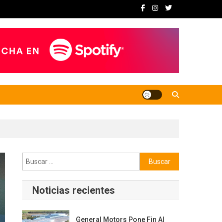
Buscar:
Noticias recientes
General Motors Pone Fin Al