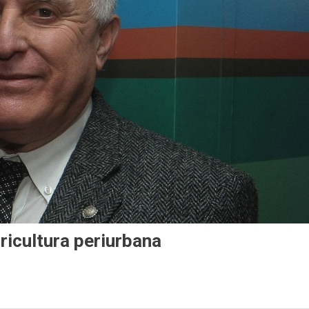
gricultura periurbana