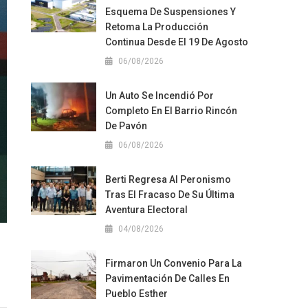
Esquema De Suspensiones Y
Retoma La Producción
Continua Desde El 19 De Agosto
06/08/2026
Un Auto Se Incendió Por
Completo En El Barrio Rincón
De Pavón
06/08/2026
Berti Regresa Al Peronismo
Tras El Fracaso De Su Última
Aventura Electoral
04/08/2026
Firmaron Un Convenio Para La
Pavimentación De Calles En
Pueblo Esther