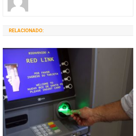
RELACIONADO: