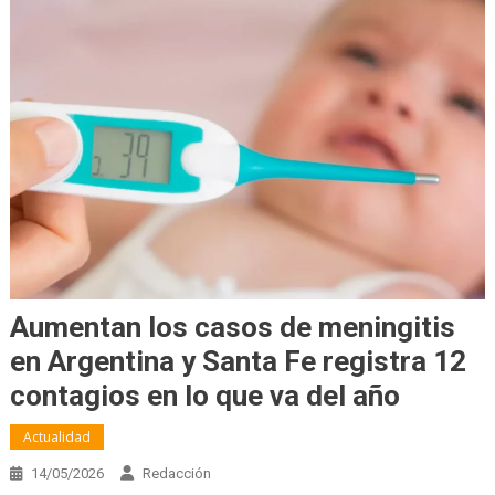
Aumentan los casos de meningitis
en Argentina y Santa Fe registra 12
contagios en lo que va del año
Actualidad
14/05/2026
Redacción