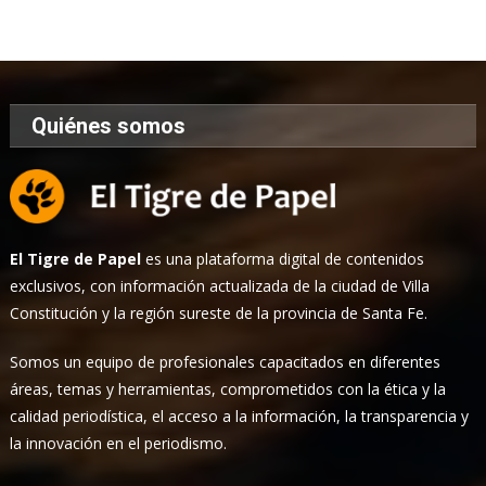
de
Noticias
Quiénes somos
El Tigre de Papel
es una plataforma digital de contenidos
exclusivos, con información actualizada de la ciudad de Villa
Constitución y la región sureste de la provincia de Santa Fe.
Somos un equipo de profesionales capacitados en diferentes
áreas, temas y herramientas, comprometidos con la ética y la
calidad periodística, el acceso a la información, la transparencia y
la innovación en el periodismo.