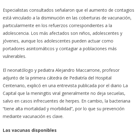
Especialistas consultados señalaron que el aumento de contagios
está vinculado a la disminución en las coberturas de vacunación,
particularmente en los refuerzos correspondientes a la
adolescencia. Los más afectados son niños, adolescentes y
jóvenes, aunque los adolescentes pueden actuar como
portadores asintomáticos y contagiar a poblaciones más
vulnerables.
El neonatólogo y pediatra Alejandro Maccarrone, profesor
adjunto de la primera cátedra de Pediatría del Hospital
Centenario, explicó en una entrevista publicada por el diario La
Capital que la meningitis viral generalmente no deja secuelas,
salvo en casos infrecuentes de herpes. En cambio, la bacteriana
“tiene alta mortalidad y morbilidad”, por lo que su prevención
mediante vacunación es clave.
Las vacunas disponibles