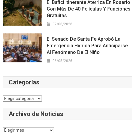
El Bafici Itinerante Aterriza En Rosario
Con Más De 40 Películas Y Funciones
Gratuitas
07/08/2026
El Senado De Santa Fe Aprobó La
Emergencia Hídrica Para Anticiparse
Al Fenómeno De El Niño
06/08/2026
Categorías
Categorías
Archivo de Noticias
Archivo