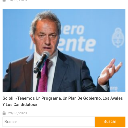
15/03/2025
Scioli: «Tenemos Un Programa, Un Plan De Gobierno, Los Avales
Y Los Candidatos»
29/05/2023
Buscar: