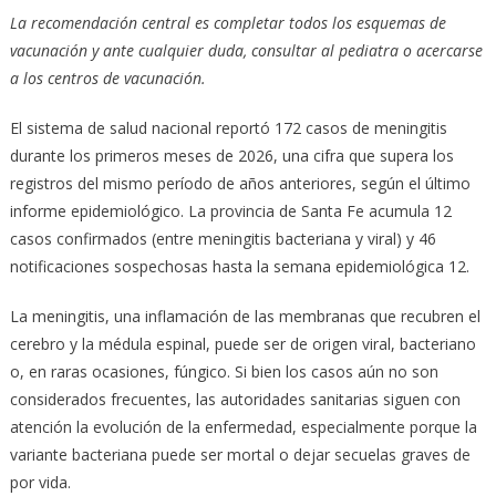
La recomendación central es completar todos los esquemas de
vacunación y ante cualquier duda, consultar al pediatra o acercarse
a los centros de vacunación.
El sistema de salud nacional reportó 172 casos de meningitis
durante los primeros meses de 2026, una cifra que supera los
registros del mismo período de años anteriores, según el último
informe epidemiológico. La provincia de Santa Fe acumula 12
casos confirmados (entre meningitis bacteriana y viral) y 46
notificaciones sospechosas hasta la semana epidemiológica 12.
La meningitis, una inflamación de las membranas que recubren el
cerebro y la médula espinal, puede ser de origen viral, bacteriano
o, en raras ocasiones, fúngico. Si bien los casos aún no son
considerados frecuentes, las autoridades sanitarias siguen con
atención la evolución de la enfermedad, especialmente porque la
variante bacteriana puede ser mortal o dejar secuelas graves de
por vida.