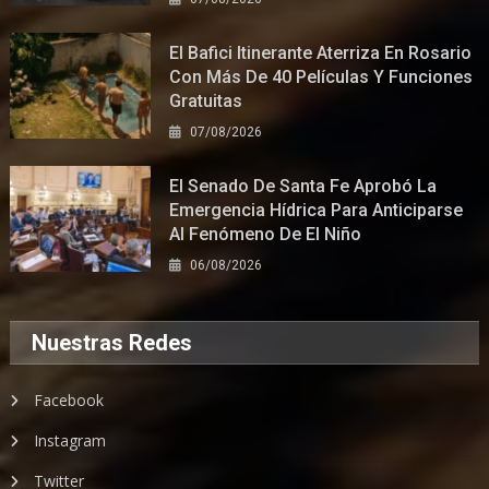
El Bafici Itinerante Aterriza En Rosario
Con Más De 40 Películas Y Funciones
Gratuitas
07/08/2026
El Senado De Santa Fe Aprobó La
Emergencia Hídrica Para Anticiparse
Al Fenómeno De El Niño
06/08/2026
Nuestras Redes
Facebook
Instagram
Twitter