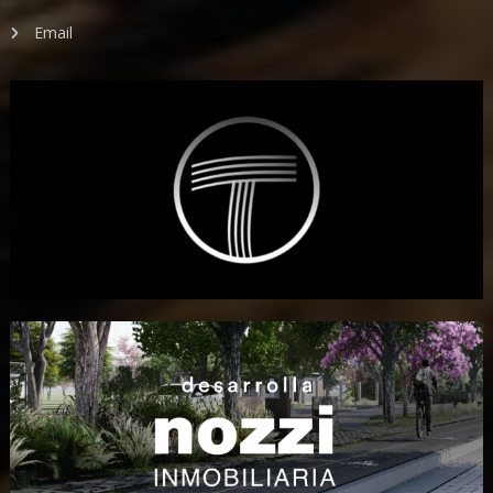
Email