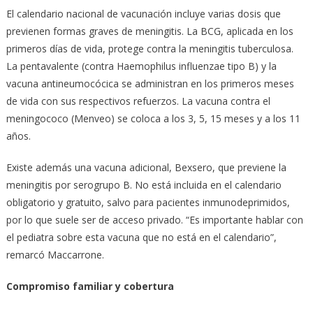
El calendario nacional de vacunación incluye varias dosis que
previenen formas graves de meningitis. La BCG, aplicada en los
primeros días de vida, protege contra la meningitis tuberculosa.
La pentavalente (contra Haemophilus influenzae tipo B) y la
vacuna antineumocócica se administran en los primeros meses
de vida con sus respectivos refuerzos. La vacuna contra el
meningococo (Menveo) se coloca a los 3, 5, 15 meses y a los 11
años.
Existe además una vacuna adicional, Bexsero, que previene la
meningitis por serogrupo B. No está incluida en el calendario
obligatorio y gratuito, salvo para pacientes inmunodeprimidos,
por lo que suele ser de acceso privado. “Es importante hablar con
el pediatra sobre esta vacuna que no está en el calendario”,
remarcó Maccarrone.
Compromiso familiar y cobertura