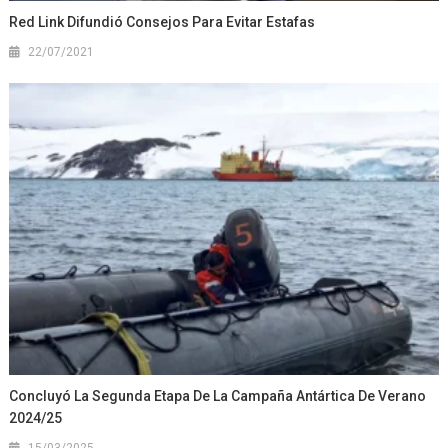
Red Link Difundió Consejos Para Evitar Estafas
22/07/2021
Concluyó La Segunda Etapa De La Campaña Antártica De Verano
2024/25