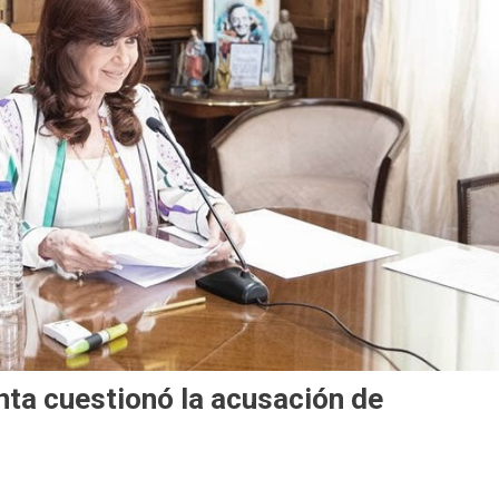
nta cuestionó la acusación de