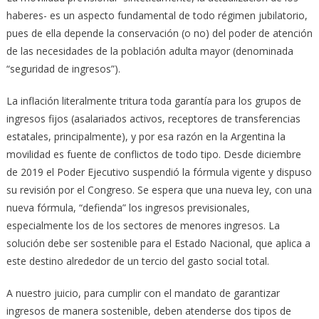
haberes- es un aspecto fundamental de todo régimen jubilatorio,
pues de ella depende la conservación (o no) del poder de atención
de las necesidades de la población adulta mayor (denominada
“seguridad de ingresos”).
La inflación literalmente tritura toda garantía para los grupos de
ingresos fijos (asalariados activos, receptores de transferencias
estatales, principalmente), y por esa razón en la Argentina la
movilidad es fuente de conflictos de todo tipo. Desde diciembre
de 2019 el Poder Ejecutivo suspendió la fórmula vigente y dispuso
su revisión por el Congreso. Se espera que una nueva ley, con una
nueva fórmula, “defienda” los ingresos previsionales,
especialmente los de los sectores de menores ingresos. La
solución debe ser sostenible para el Estado Nacional, que aplica a
este destino alrededor de un tercio del gasto social total.
A nuestro juicio, para cumplir con el mandato de garantizar
ingresos de manera sostenible, deben atenderse dos tipos de