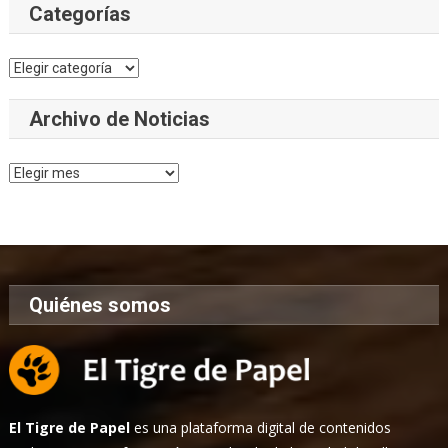
Categorías
Categorías
Archivo de Noticias
Archivo
de
Noticias
Quiénes somos
El Tigre de Papel
es una plataforma digital de contenidos