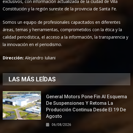
exclusivos, con información actualizada de la ciudad de Villa
Constitución y la región sureste de la provincia de Santa Fe.
Somos un equipo de profesionales capacitados en diferentes
áreas, temas y herramientas, comprometidos con la ética y la
calidad periodística, el acceso a la información, la transparencia y
la innovación en el periodismo.
Dirección:
Alejandro Iuliani
LAS MÁS LEÍDAS
General Motors Pone Fin Al Esquema
De Suspensiones Y Retoma La
Producción Continua Desde El 19 De
Agosto
06/08/2026