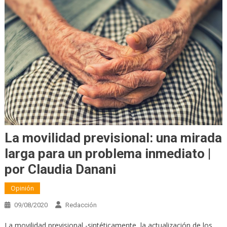
La movilidad previsional: una mirada
larga para un problema inmediato |
por Claudia Danani
Opinión
09/08/2020
Redacción
La movilidad previsional -sintéticamente, la actualización de los