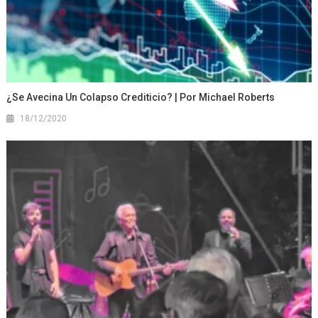
¿Se Avecina Un Colapso Crediticio? | Por Michael Roberts
18/12/2020