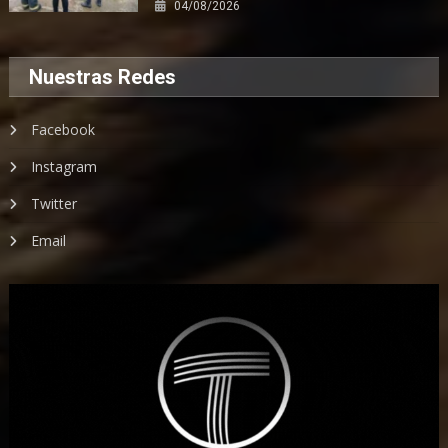
04/08/2026
Nuestras Redes
Facebook
Instagram
Twitter
Email