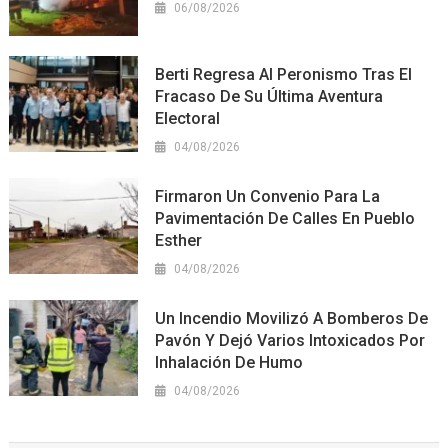
06/08/2026
Berti Regresa Al Peronismo Tras El
Fracaso De Su Última Aventura
Electoral
04/08/2026
Firmaron Un Convenio Para La
Pavimentación De Calles En Pueblo
Esther
04/08/2026
Un Incendio Movilizó A Bomberos De
Pavón Y Dejó Varios Intoxicados Por
Inhalación De Humo
04/08/2026