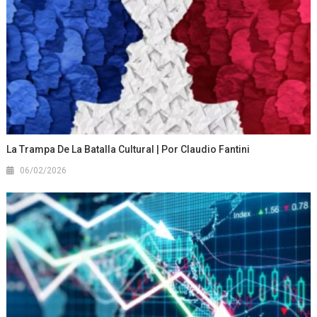
La Trampa De La Batalla Cultural | Por Claudio Fantini
06/02/2026