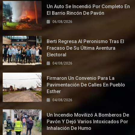
Un Auto Se Incendió Por Completo En
El Barrio Rincón De Pavón
06/08/2026
Berti Regresa Al Peronismo Tras El
Fracaso De Su Última Aventura
Electoral
04/08/2026
Firmaron Un Convenio Para La
Pavimentación De Calles En Pueblo
Esther
04/08/2026
Un Incendio Movilizó A Bomberos De
Pavón Y Dejó Varios Intoxicados Por
Inhalación De Humo