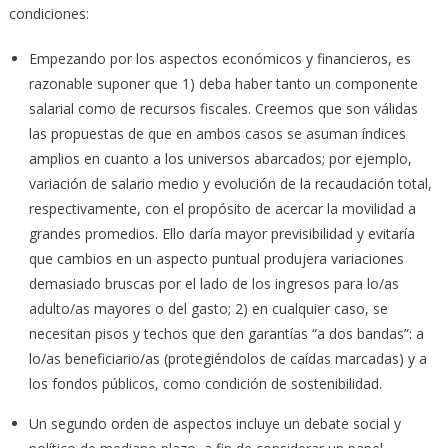
condiciones:
Empezando por los aspectos económicos y financieros, es
razonable suponer que 1) deba haber tanto un componente
salarial como de recursos fiscales. Creemos que son válidas
las propuestas de que en ambos casos se asuman índices
amplios en cuanto a los universos abarcados; por ejemplo,
variación de salario medio y evolución de la recaudación total,
respectivamente, con el propósito de acercar la movilidad a
grandes promedios. Ello daría mayor previsibilidad y evitaría
que cambios en un aspecto puntual produjera variaciones
demasiado bruscas por el lado de los ingresos para lo/as
adulto/as mayores o del gasto; 2) en cualquier caso, se
necesitan pisos y techos que den garantías “a dos bandas”: a
lo/as beneficiario/as (protegiéndolos de caídas marcadas) y a
los fondos públicos, como condición de sostenibilidad.
Un segundo orden de aspectos incluye un debate social y