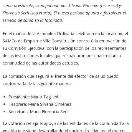
como presidente, acompañado por Silvana Giménez (tesorera) y
Florencia Serli (secretaria). El nuevo período apunta a fortalecer el
servicio de salud en la localidad.
En el marco de la Asamblea Ordinaria celebrada en la localidad, el
SAMCo de Empalme Villa Constitución concretó la renovación de
su Comisión Ejecutiva, con la participación de los representantes
de las instituciones locales que respaldaron por unanimidad la
continuidad de las autoridades actuales.
La comisión que seguirá al frente del efector de salud quedó
conformada de la siguiente manera:
Presidente: Mario Taglienti
Tesorera: María Silvana Giménez
Secretaria: María Florencia Serli
La votación refleja el apoyo de las entidades de la comunidad a la
gestión que viene desarrollando el equipo directivo, en el marco