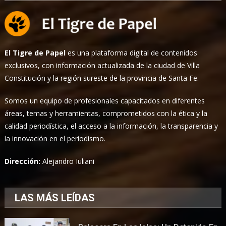
El Tigre de Papel
es una plataforma digital de contenidos
exclusivos, con información actualizada de la ciudad de Villa
Constitución y la región sureste de la provincia de Santa Fe.
Somos un equipo de profesionales capacitados en diferentes
áreas, temas y herramientas, comprometidos con la ética y la
calidad periodística, el acceso a la información, la transparencia y
la innovación en el periodismo.
Dirección:
Alejandro Iuliani
LAS MÁS LEÍDAS