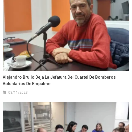
Alejandro Brullo Deja La Jefatura Del Cuartel De Bomberos
Voluntarios De Empalme
03/11/2023