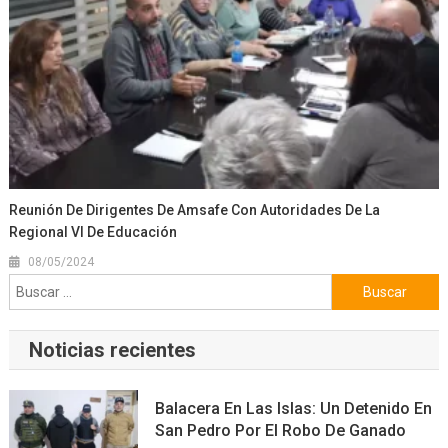
Reunión De Dirigentes De Amsafe Con Autoridades De La
Regional VI De Educación
08/05/2024
Buscar:
Noticias recientes
Balacera En Las Islas: Un Detenido En
San Pedro Por El Robo De Ganado