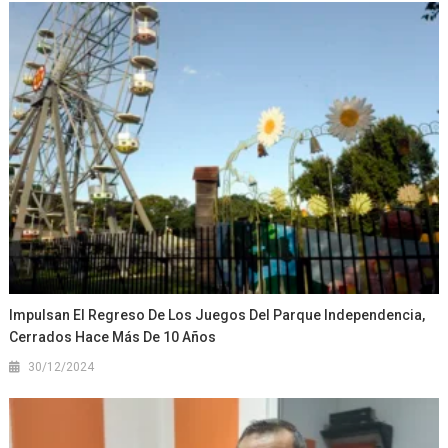
Impulsan El Regreso De Los Juegos Del Parque Independencia,
Cerrados Hace Más De 10 Años
30/12/2024