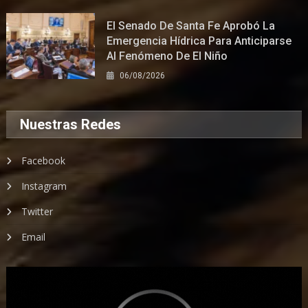
El Senado De Santa Fe Aprobó La
Emergencia Hídrica Para Anticiparse
Al Fenómeno De El Niño
06/08/2026
Nuestras Redes
Facebook
Instagram
Twitter
Email