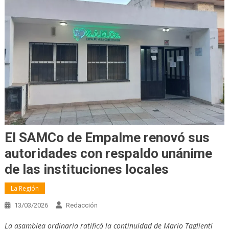
El SAMCo de Empalme renovó sus
autoridades con respaldo unánime
de las instituciones locales
La Región
13/03/2026
Redacción
La asamblea ordinaria ratificó la continuidad de Mario Taglienti