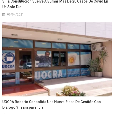
Villa Constitución Vuelve A Sumar Más De 20 Casos De Covid En
Un Solo Día
06/04/2021
UOCRA Rosario Consolida Una Nueva Etapa De Gestión Con
Diálogo Y Transparencia