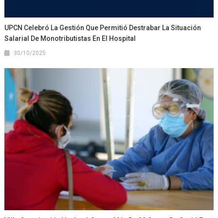
UPCN Celebró La Gestión Que Permitió Destrabar La Situación
Salarial De Monotributistas En El Hospital
30/10/2025