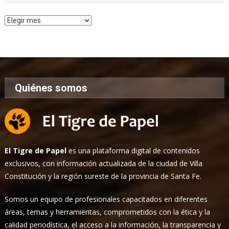
Archivo
de
Noticias
Quiénes somos
El Tigre de Papel
es una plataforma digital de contenidos
exclusivos, con información actualizada de la ciudad de Villa
Constitución y la región sureste de la provincia de Santa Fe.
Somos un equipo de profesionales capacitados en diferentes
áreas, temas y herramientas, comprometidos con la ética y la
calidad periodística, el acceso a la información, la transparencia y