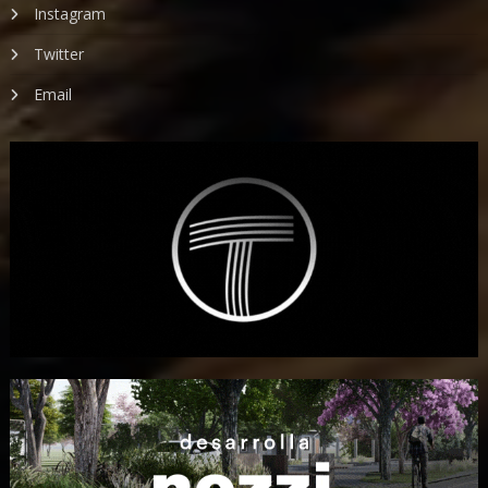
Instagram
Twitter
Email