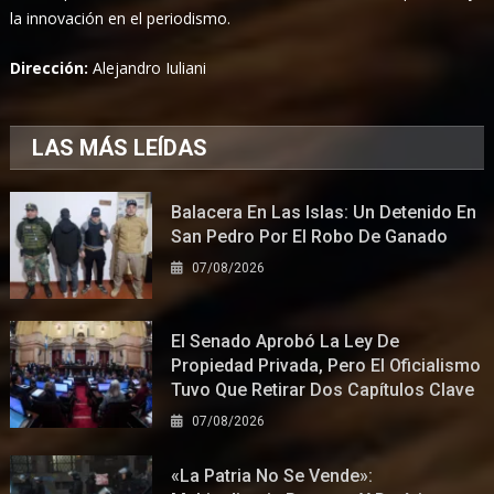
la innovación en el periodismo.
Dirección:
Alejandro Iuliani
LAS MÁS LEÍDAS
Balacera En Las Islas: Un Detenido En
San Pedro Por El Robo De Ganado
07/08/2026
El Senado Aprobó La Ley De
Propiedad Privada, Pero El Oficialismo
Tuvo Que Retirar Dos Capítulos Clave
07/08/2026
«La Patria No Se Vende»: