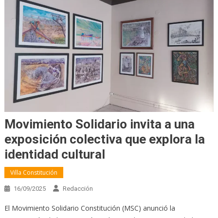
Movimiento Solidario invita a una
exposición colectiva que explora la
identidad cultural
Villa Constitución
16/09/2025
Redacción
El Movimiento Solidario Constitución (MSC) anunció la