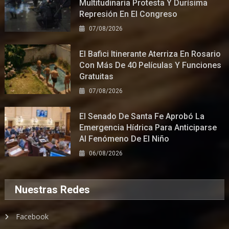
Multitudinaria Protesta Y Durísima
Represión En El Congreso
07/08/2026
El Bafici Itinerante Aterriza En Rosario
Con Más De 40 Películas Y Funciones
Gratuitas
07/08/2026
El Senado De Santa Fe Aprobó La
Emergencia Hídrica Para Anticiparse
Al Fenómeno De El Niño
06/08/2026
Nuestras Redes
Facebook