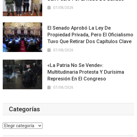
07/08/2026
El Senado Aprobó La Ley De
Propiedad Privada, Pero El Oficialismo
Tuvo Que Retirar Dos Capítulos Clave
07/08/2026
«La Patria No Se Vende»:
Multitudinaria Protesta Y Durísima
Represión En El Congreso
07/08/2026
Categorías
Categorías