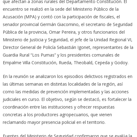
que afectan a zonas rurales del Departamento Constitución. El
encuentro se realizó en la sede del Ministerio Público de la
Acusación (MPA) y contó con la participación de fiscales, el
senador provincial Germán Giacomino, el secretario de Seguridad
Pública de la provincia, Omar Pereira, y otros funcionarios del
Ministerio de Justicia y Seguridad, el jefe de la Unidad Regional VI,
Director General de Policía Sebastián Igonet, representantes de la
Guardia Rural “Los Pumas” y los presidentes comunales de
Empalme Villa Constitución, Rueda, Theobald, Cepeda y Godoy.
En la reunión se analizaron los episodios delictivos registrados en
las últimas semanas en distintas localidades de la región, así
como las medidas de prevención implementadas y las acciones
judiciales en curso. El objetivo, según se destacó, es fortalecer la
coordinación entre las instituciones y ofrecer respuestas
concretas a los productores agropecuarios, que vienen
reclamando mayor presencia policial en el territorio.
Fuentes del Ministerio de Seguridad confirmaron que se evalúa la