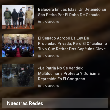
Balacera En Las Islas: Un Detenido En
San Pedro Por El Robo De Ganado
07/08/2026
El Senado Aprobó La Ley De
Propiedad Privada, Pero El Oficialismo
Tuvo Que Retirar Dos Capítulos Clave
07/08/2026
«La Patria No Se Vende»:
Multitudinaria Protesta Y Durísima
Represión En El Congreso
07/08/2026
Nuestras Redes