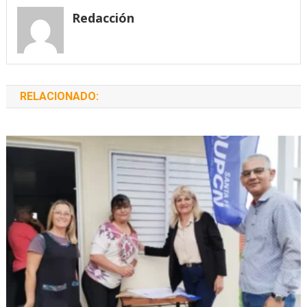
entradas
Redacción
RELACIONADO: