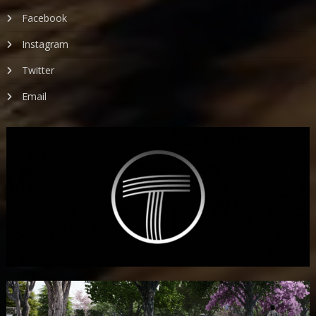
Facebook
Instagram
Twitter
Email