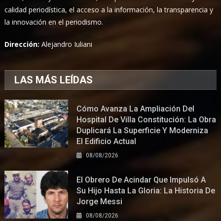
calidad periodística, el acceso a la información, la transparencia y
la innovación en el periodismo.
Dirección:
Alejandro Iuliani
LAS MÁS LEÍDAS
Cómo Avanza La Ampliación Del
Hospital De Villa Constitución: La Obra
Duplicará La Superficie Y Moderniza
El Edificio Actual
08/08/2026
El Obrero De Acindar Que Impulsó A
Su Hijo Hasta La Gloria: La Historia De
Jorge Messi
08/08/2026