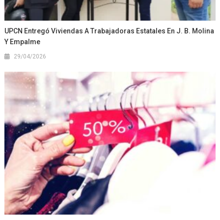
UPCN Entregó Viviendas A Trabajadoras Estatales En J. B. Molina
Y Empalme
29/04/2026