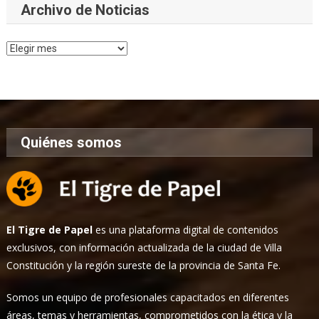
Archivo de Noticias
Archivo
de
Noticias
Quiénes somos
El Tigre de Papel
es una plataforma digital de contenidos
exclusivos, con información actualizada de la ciudad de Villa
Constitución y la región sureste de la provincia de Santa Fe.
Somos un equipo de profesionales capacitados en diferentes
áreas, temas y herramientas, comprometidos con la ética y la