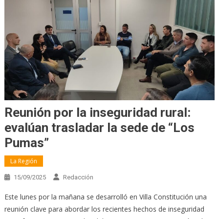
Reunión por la inseguridad rural:
evalúan trasladar la sede de “Los
Pumas”
La Región
15/09/2025
Redacción
Este lunes por la mañana se desarrolló en Villa Constitución una
reunión clave para abordar los recientes hechos de inseguridad