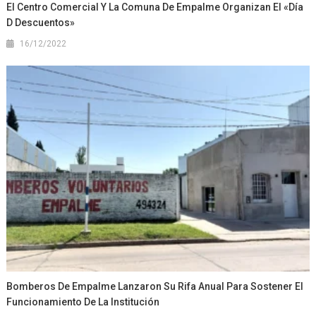
El Centro Comercial Y La Comuna De Empalme Organizan El «Día
D Descuentos»
16/12/2022
Bomberos De Empalme Lanzaron Su Rifa Anual Para Sostener El
Funcionamiento De La Institución