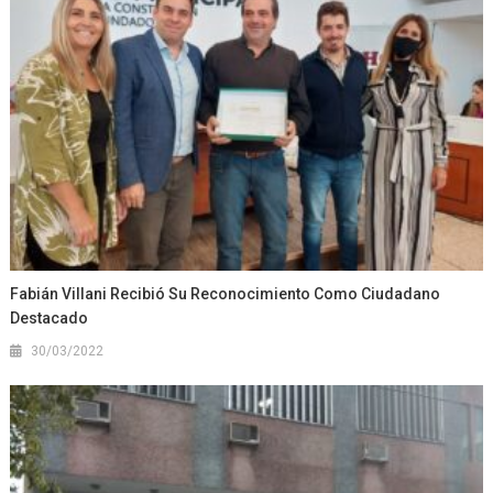
Fabián Villani Recibió Su Reconocimiento Como Ciudadano
Destacado
30/03/2022