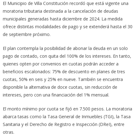
El Municipio de Villa Constitución recordó que está vigente una
moratoria tributaria destinada a la cancelación de deudas
municipales generadas hasta diciembre de 2024. La medida
ofrece distintas modalidades de pago y se extenderá hasta el 30
de septiembre próximo.
El plan contempla la posibilidad de abonar la deuda en un solo
pago de contado, con quita del 100% de los intereses. En tanto,
quienes opten por convenios en cuotas podrán acceder a
beneficios escalonados: 75% de descuento en planes de tres
cuotas, 50% en seis y 25% en nueve. También se encuentra
disponible la alternativa de doce cuotas, sin reducción de
intereses, pero con una financiación del 1% mensual.
El monto mínimo por cuota se fijó en 7.500 pesos. La moratoria
abarca tasas como la Tasa General de Inmuebles (TGI), la Tasa
Sanitaria y el Derecho de Registro e Inspección (DReI), entre
otras.