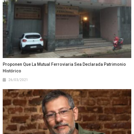
Proponen Que La Mutual Ferroviaria Sea Declarada Patrimonio
Histórico
26/03/2021