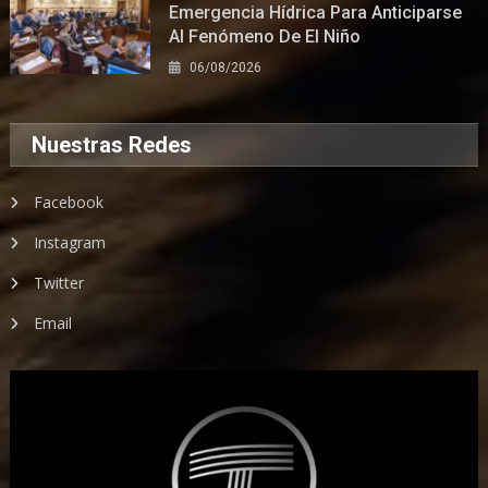
Emergencia Hídrica Para Anticiparse
Al Fenómeno De El Niño
06/08/2026
Nuestras Redes
Facebook
Instagram
Twitter
Email