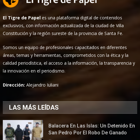
El Tigre de Papel
es una plataforma digital de contenidos
exclusivos, con información actualizada de la ciudad de Villa
Constitución y la región sureste de la provincia de Santa Fe.
Somos un equipo de profesionales capacitados en diferentes
áreas, temas y herramientas, comprometidos con la ética y la
calidad periodística, el acceso a la información, la transparencia y
la innovación en el periodismo.
Dirección:
Alejandro Iuliani
LAS MÁS LEÍDAS
Balacera En Las Islas: Un Detenido En
San Pedro Por El Robo De Ganado