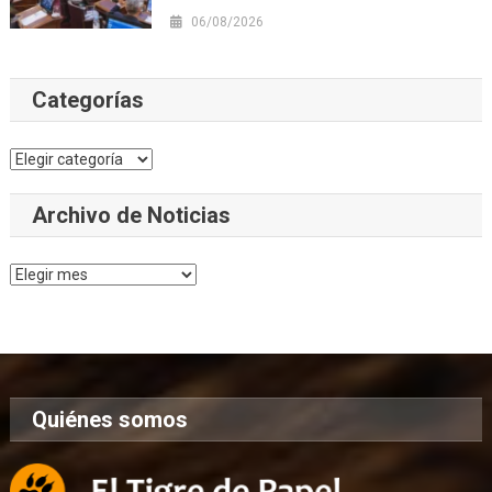
06/08/2026
Categorías
Categorías
Archivo de Noticias
Archivo
de
Noticias
Quiénes somos