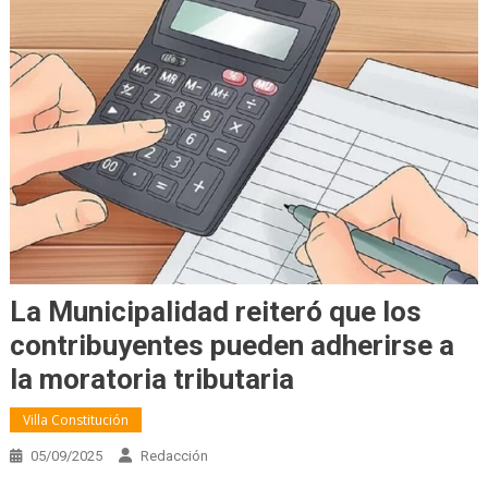
La Municipalidad reiteró que los
contribuyentes pueden adherirse a
la moratoria tributaria
Villa Constitución
05/09/2025
Redacción