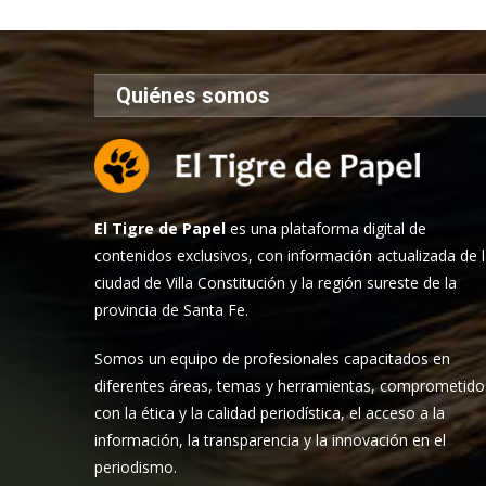
Quiénes somos
El Tigre de Papel
es una plataforma digital de
contenidos exclusivos, con información actualizada de 
ciudad de Villa Constitución y la región sureste de la
provincia de Santa Fe.
Somos un equipo de profesionales capacitados en
diferentes áreas, temas y herramientas, comprometido
con la ética y la calidad periodística, el acceso a la
información, la transparencia y la innovación en el
periodismo.