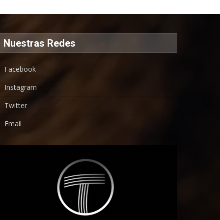
Nuestras Redes
Facebook
Instagram
Twitter
Email