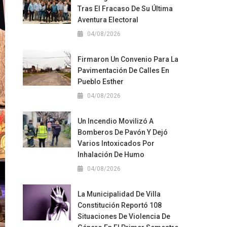
Tras El Fracaso De Su Última
Aventura Electoral
04/08/2026
Firmaron Un Convenio Para La
Pavimentación De Calles En
Pueblo Esther
04/08/2026
Un Incendio Movilizó A
Bomberos De Pavón Y Dejó
Varios Intoxicados Por
Inhalación De Humo
04/08/2026
La Municipalidad De Villa
Constitución Reportó 108
Situaciones De Violencia De