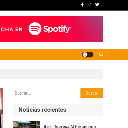
Buscar:
Noticias recientes
Berti Regresa Al Peronismo