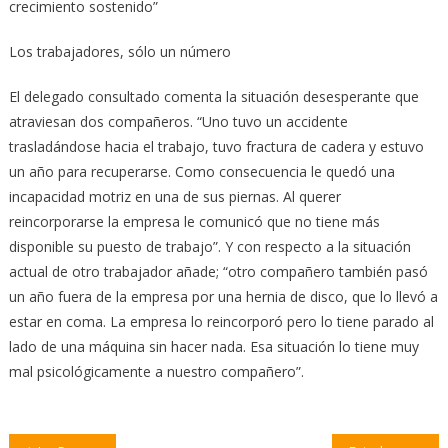
crecimiento sostenido”
Los trabajadores, sólo un número
El delegado consultado comenta la situación desesperante que
atraviesan dos compañeros. “Uno tuvo un accidente
trasladándose hacia el trabajo, tuvo fractura de cadera y estuvo
un año para recuperarse. Como consecuencia le quedó una
incapacidad motriz en una de sus piernas. Al querer
reincorporarse la empresa le comunicó que no tiene más
disponible su puesto de trabajo”. Y con respecto a la situación
actual de otro trabajador añade; “otro compañero también pasó
un año fuera de la empresa por una hernia de disco, que lo llevó a
estar en coma. La empresa lo reincorporó pero lo tiene parado al
lado de una máquina sin hacer nada. Esa situación lo tiene muy
mal psicológicamente a nuestro compañero”.