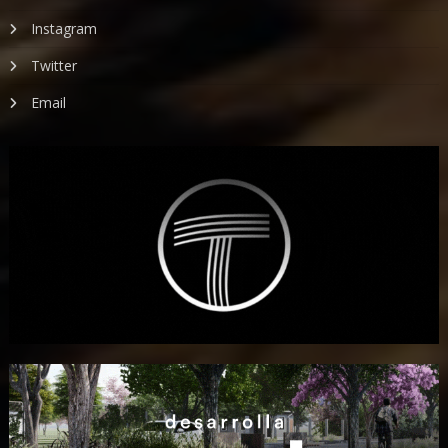
Instagram
Twitter
Email