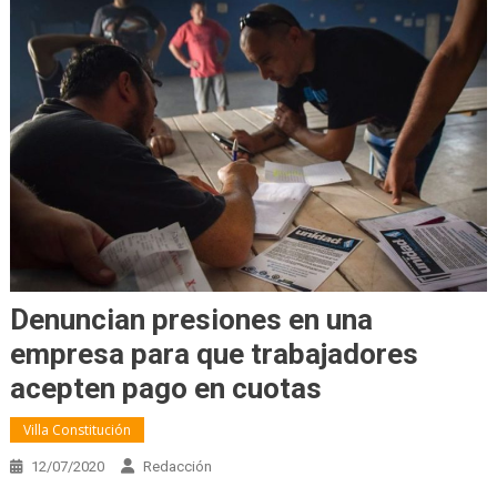
Denuncian presiones en una
empresa para que trabajadores
acepten pago en cuotas
Villa Constitución
12/07/2020
Redacción