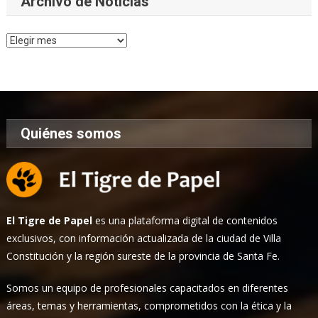
Archivo de Noticias
Archivo
de
Noticias
Quiénes somos
El Tigre de Papel
es una plataforma digital de contenidos
exclusivos, con información actualizada de la ciudad de Villa
Constitución y la región sureste de la provincia de Santa Fe.
Somos un equipo de profesionales capacitados en diferentes
áreas, temas y herramientas, comprometidos con la ética y la