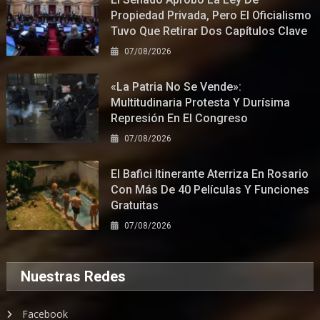
Propiedad Privada, Pero El Oficialismo
Tuvo Que Retirar Dos Capítulos Clave
07/08/2026
«La Patria No Se Vende»:
Multitudinaria Protesta Y Durísima
Represión En El Congreso
07/08/2026
El Bafici Itinerante Aterriza En Rosario
Con Más De 40 Películas Y Funciones
Gratuitas
07/08/2026
Nuestras Redes
Facebook