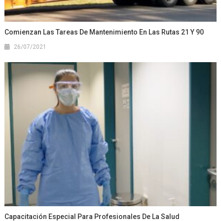
Comienzan Las Tareas De Mantenimiento En Las Rutas 21 Y 90
26/07/2021
Capacitación Especial Para Profesionales De La Salud