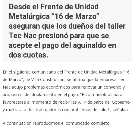
Desde el Frente de Unidad
Metalúrgica “16 de Marzo”
aseguran que los dueños del taller
Tec Nac presionó para que se
acepte el pago del aguinaldo en
dos cuotas.
En el siguiente comunicado del Frente de Unidad Metalúrgico “16
de Marzo”, de Villa Constitución, se afirma que la empresa Tec
Nac adujo problemas económicos para renovar un convenio y
propuso el desdoblamiento en el pago. “Hizo maniobras para
favorecerse al momento de recibir las ATP de parte del Gobierno
y maltrata a dos trabajadores con problemas de salud”, señalan.
A continuación reproducimos el comunicado completo: