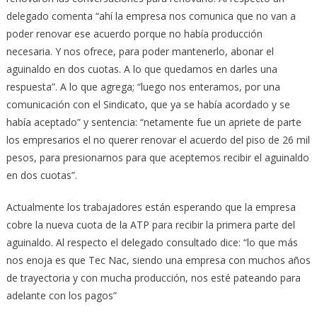
delegado comenta “ahí la empresa nos comunica que no van a
poder renovar ese acuerdo porque no había producción
necesaria. Y nos ofrece, para poder mantenerlo, abonar el
aguinaldo en dos cuotas. A lo que quedamos en darles una
respuesta”. A lo que agrega; “luego nos enteramos, por una
comunicación con el Sindicato, que ya se había acordado y se
había aceptado” y sentencia: “netamente fue un apriete de parte
los empresarios el no querer renovar el acuerdo del piso de 26 mil
pesos, para presionarnos para que aceptemos recibir el aguinaldo
en dos cuotas”.
Actualmente los trabajadores están esperando que la empresa
cobre la nueva cuota de la ATP para recibir la primera parte del
aguinaldo. Al respecto el delegado consultado dice: “lo que más
nos enoja es que Tec Nac, siendo una empresa con muchos años
de trayectoria y con mucha producción, nos esté pateando para
adelante con los pagos”