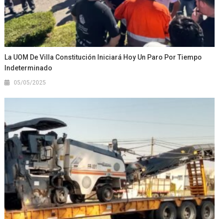
La UOM De Villa Constitución Iniciará Hoy Un Paro Por Tiempo
Indeterminado
05/05/2025