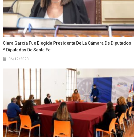
Clara García Fue Elegida Presidenta De La Cámara De Diputados
Y Diputadas De Santa Fe
06/12/2023