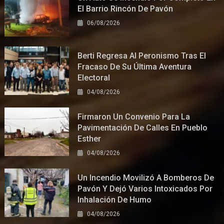
El Barrio Rincón De Pavón
06/08/2026
Berti Regresa Al Peronismo Tras El
Fracaso De Su Última Aventura
Electoral
04/08/2026
Firmaron Un Convenio Para La
Pavimentación De Calles En Pueblo
Esther
04/08/2026
Un Incendio Movilizó A Bomberos De
Pavón Y Dejó Varios Intoxicados Por
Inhalación De Humo
04/08/2026