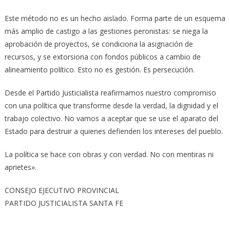
Este método no es un hecho aislado. Forma parte de un esquema
más amplio de castigo a las gestiones peronistas: se niega la
aprobación de proyectos, se condiciona la asignación de
recursos, y se extorsiona con fondos públicos a cambio de
alineamiento político. Esto no es gestión. Es persecución.
Desde el Partido Justicialista reafirmamos nuestro compromiso
con una política que transforme desde la verdad, la dignidad y el
trabajo colectivo. No vamos a aceptar que se use el aparato del
Estado para destruir a quienes defienden los intereses del pueblo.
La política se hace con obras y con verdad. No con mentiras ni
aprietes».
CONSEJO EJECUTIVO PROVINCIAL
PARTIDO JUSTICIALISTA SANTA FE