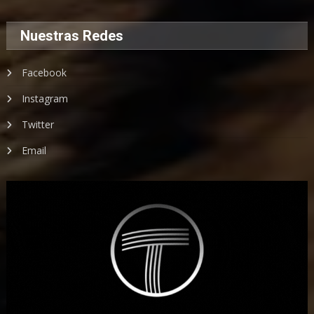
Nuestras Redes
Facebook
Instagram
Twitter
Email