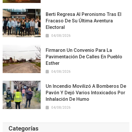
Berti Regresa Al Peronismo Tras El
Fracaso De Su Última Aventura
Electoral
04/08/2026
Firmaron Un Convenio Para La
Pavimentación De Calles En Pueblo
Esther
04/08/2026
Un Incendio Movilizó A Bomberos De
Pavón Y Dejó Varios Intoxicados Por
Inhalación De Humo
04/08/2026
Categorías