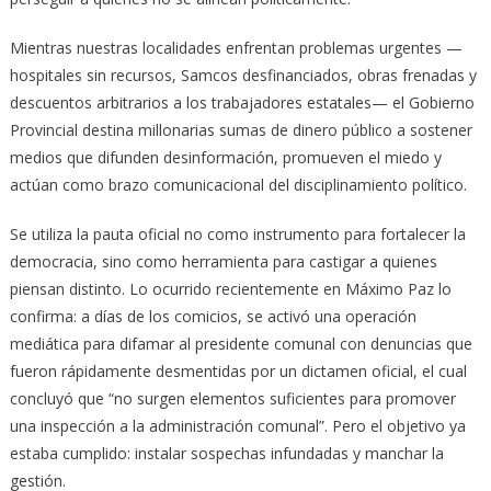
Mientras nuestras localidades enfrentan problemas urgentes —
hospitales sin recursos, Samcos desfinanciados, obras frenadas y
descuentos arbitrarios a los trabajadores estatales— el Gobierno
Provincial destina millonarias sumas de dinero público a sostener
medios que difunden desinformación, promueven el miedo y
actúan como brazo comunicacional del disciplinamiento político.
Se utiliza la pauta oficial no como instrumento para fortalecer la
democracia, sino como herramienta para castigar a quienes
piensan distinto. Lo ocurrido recientemente en Máximo Paz lo
confirma: a días de los comicios, se activó una operación
mediática para difamar al presidente comunal con denuncias que
fueron rápidamente desmentidas por un dictamen oficial, el cual
concluyó que “no surgen elementos suficientes para promover
una inspección a la administración comunal”. Pero el objetivo ya
estaba cumplido: instalar sospechas infundadas y manchar la
gestión.