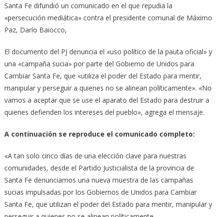
Santa Fe difundió un comunicado en el que repudia la
«persecución mediática» contra el presidente comunal de Máximo
Paz, Darío Baiocco,
El documento del PJ denuncia el «uso político de la pauta oficial» y
una «campaña sucia» por parte del Gobierno de Unidos para
Cambiar Santa Fe, que «utiliza el poder del Estado para mentir,
manipular y perseguir a quienes no se alinean políticamente». «No
vamos a aceptar que se use el aparato del Estado para destruir a
quienes defienden los intereses del pueblo», agrega el mensaje.
A continuación se reproduce el comunicado completo:
«A tan solo cinco días de una elección clave para nuestras
comunidades, desde el Partido Justicialista de la provincia de
Santa Fe denunciamos una nueva muestra de las campañas
sucias impulsadas por los Gobiernos de Unidos para Cambiar
Santa Fe, que utilizan el poder del Estado para mentir, manipular y
perseguir a quienes no se alinean políticamente.