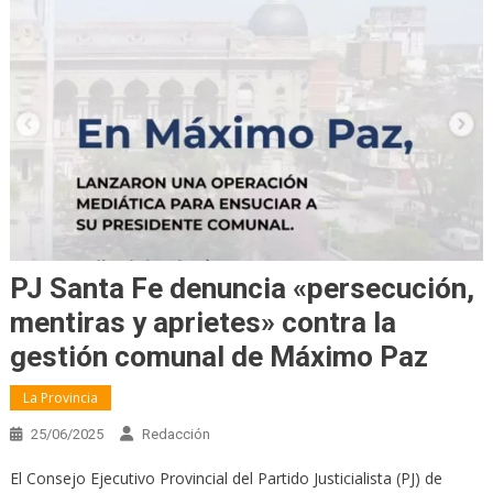
PJ Santa Fe denuncia «persecución,
mentiras y aprietes» contra la
gestión comunal de Máximo Paz
La Provincia
25/06/2025
Redacción
El Consejo Ejecutivo Provincial del Partido Justicialista (PJ) de