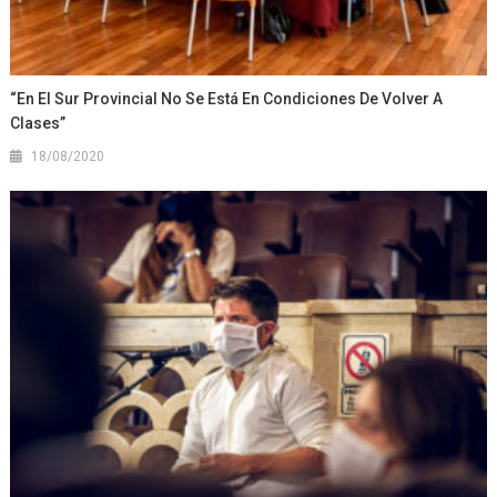
“En El Sur Provincial No Se Está En Condiciones De Volver A
Clases”
18/08/2020