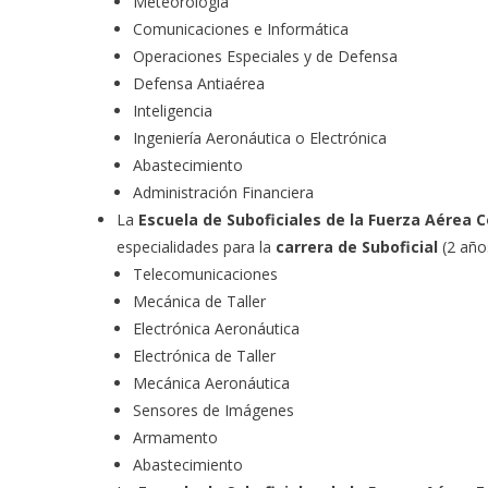
Meteorología
Comunicaciones e Informática
Operaciones Especiales y de Defensa
Defensa Antiaérea
Inteligencia
Ingeniería Aeronáutica o Electrónica
Abastecimiento
Administración Financiera
La
Escuela de Suboficiales de la Fuerza Aérea 
especialidades para la
carrera de Suboficial
(2 año
Telecomunicaciones
Mecánica de Taller
Electrónica Aeronáutica
Electrónica de Taller
Mecánica Aeronáutica
Sensores de Imágenes
Armamento
Abastecimiento