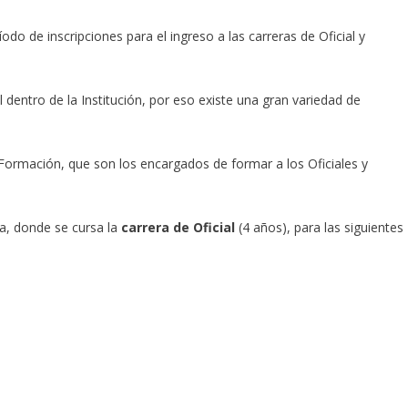
o de inscripciones para el ingreso a las carreras de Oficial y
dentro de la Institución, por eso existe una gran variedad de
e Formación, que son los encargados de formar a los Oficiales y
a, donde se cursa la
carrera de Oficial
(4 años), para las siguientes