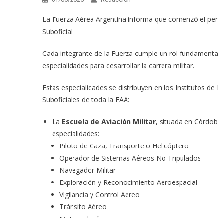
La Fuerza Aérea Argentina informa que comenzó el períod
Suboficial.
Cada integrante de la Fuerza cumple un rol fundamental 
especialidades para desarrollar la carrera militar.
Estas especialidades se distribuyen en los Institutos d
Suboficiales de toda la FAA:
La
Escuela de Aviación Militar
, situada en Córdob
especialidades:
Piloto de Caza, Transporte o Helicóptero
Operador de Sistemas Aéreos No Tripulados
Navegador Militar
Exploración y Reconocimiento Aeroespacial
Vigilancia y Control Aéreo
Tránsito Aéreo