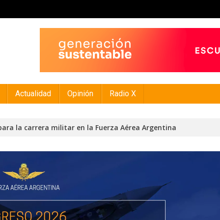
Actualidad
Opinión
Radio X
para la carrera militar en la Fuerza Aérea Argentina