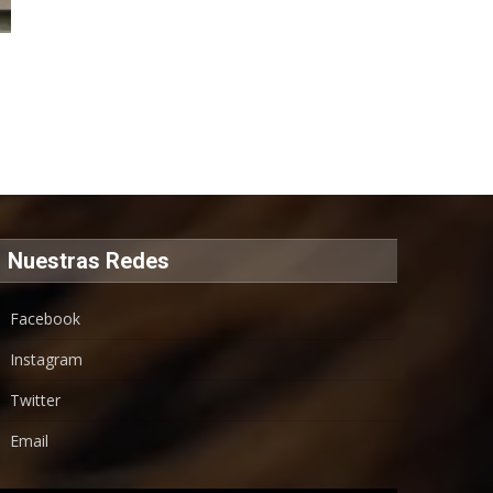
Nuestras Redes
Facebook
Instagram
Twitter
Email