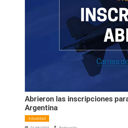
Abrieron las inscripciones para
Argentina
Actualidad
01/06/2025
Redacción