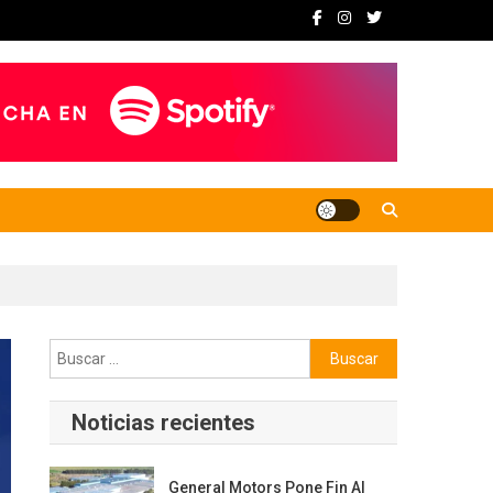
Buscar:
Noticias recientes
General Motors Pone Fin Al