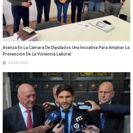
Avanza En La Cámara De Diputados Una Iniciativa Para Ampliar La
Prevención De La Violencia Laboral
03/05/2023