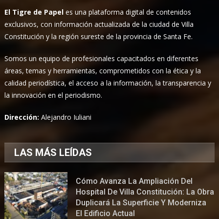
El Tigre de Papel
es una plataforma digital de contenidos
exclusivos, con información actualizada de la ciudad de Villa
Constitución y la región sureste de la provincia de Santa Fe.
Somos un equipo de profesionales capacitados en diferentes
áreas, temas y herramientas, comprometidos con la ética y la
calidad periodística, el acceso a la información, la transparencia y
la innovación en el periodismo.
Dirección:
Alejandro Iuliani
LAS MÁS LEÍDAS
Cómo Avanza La Ampliación Del
Hospital De Villa Constitución: La Obra
Duplicará La Superficie Y Moderniza
El Edificio Actual