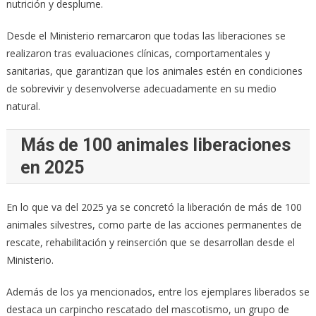
nutrición y desplume.
Desde el Ministerio remarcaron que todas las liberaciones se
realizaron tras evaluaciones clínicas, comportamentales y
sanitarias, que garantizan que los animales estén en condiciones
de sobrevivir y desenvolverse adecuadamente en su medio
natural.
Más de 100 animales liberaciones
en 2025
En lo que va del 2025 ya se concretó la liberación de más de 100
animales silvestres, como parte de las acciones permanentes de
rescate, rehabilitación y reinserción que se desarrollan desde el
Ministerio.
Además de los ya mencionados, entre los ejemplares liberados se
destaca un carpincho rescatado del mascotismo, un grupo de