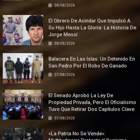
08/08/2026
El Obrero De Acindar Que Impulsó A
Su Hijo Hasta La Gloria: La Historia De
Jorge Messi
08/08/2026
Balacera En Las Islas: Un Detenido En
San Pedro Por El Robo De Ganado
07/08/2026
El Senado Aprobó La Ley De
Propiedad Privada, Pero El Oficialismo
Tuvo Que Retirar Dos Capítulos Clave
07/08/2026
«La Patria No Se Vende»: