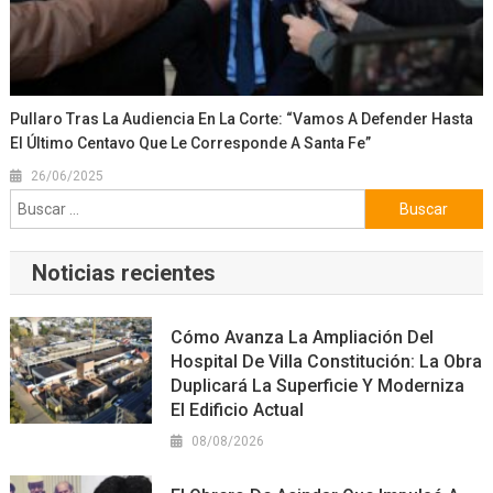
Pullaro Tras La Audiencia En La Corte: “Vamos A Defender Hasta
El Último Centavo Que Le Corresponde A Santa Fe”
26/06/2025
Buscar:
Noticias recientes
Cómo Avanza La Ampliación Del
Hospital De Villa Constitución: La Obra
Duplicará La Superficie Y Moderniza
El Edificio Actual
08/08/2026