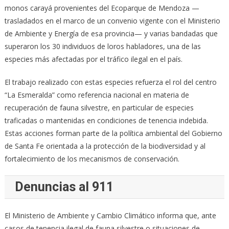
monos carayá provenientes del Ecoparque de Mendoza —
trasladados en el marco de un convenio vigente con el Ministerio
de Ambiente y Energía de esa provincia— y varias bandadas que
superaron los 30 individuos de loros habladores, una de las
especies más afectadas por el tráfico ilegal en el país.
El trabajo realizado con estas especies refuerza el rol del centro
“La Esmeralda” como referencia nacional en materia de
recuperación de fauna silvestre, en particular de especies
traficadas o mantenidas en condiciones de tenencia indebida.
Estas acciones forman parte de la política ambiental del Gobierno
de Santa Fe orientada a la protección de la biodiversidad y al
fortalecimiento de los mecanismos de conservación.
Denuncias al 911
El Ministerio de Ambiente y Cambio Climático informa que, ante
casos de tenencia ilegal de fauna silvestre o situaciones de