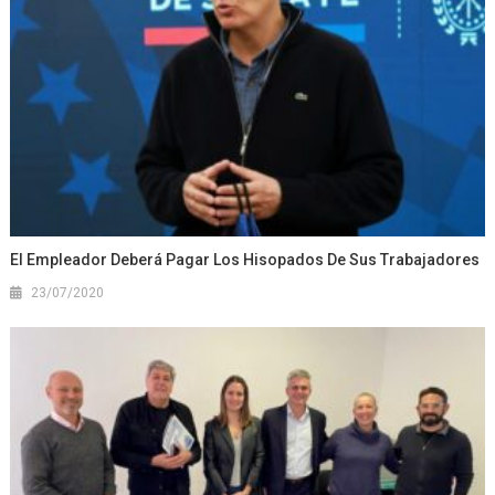
El Empleador Deberá Pagar Los Hisopados De Sus Trabajadores
23/07/2020