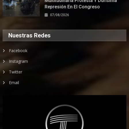
Multitudinaria Protesta Y Durísima
Represión En El Congreso
07/08/2026
Nuestras Redes
Facebook
Instagram
Twitter
Email