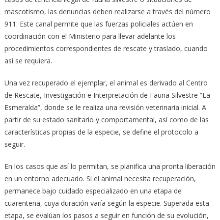
mascotismo, las denuncias deben realizarse a través del número
911. Este canal permite que las fuerzas policiales actúen en
coordinación con el Ministerio para llevar adelante los
procedimientos correspondientes de rescate y traslado, cuando
así se requiera.
Una vez recuperado el ejemplar, el animal es derivado al Centro
de Rescate, Investigación e Interpretación de Fauna Silvestre “La
Esmeralda”, donde se le realiza una revisión veterinaria inicial. A
partir de su estado sanitario y comportamental, así como de las
características propias de la especie, se define el protocolo a
seguir.
En los casos que así lo permitan, se planifica una pronta liberación
en un entorno adecuado. Si el animal necesita recuperación,
permanece bajo cuidado especializado en una etapa de
cuarentena, cuya duración varía según la especie. Superada esta
etapa, se evalúan los pasos a seguir en función de su evolución,