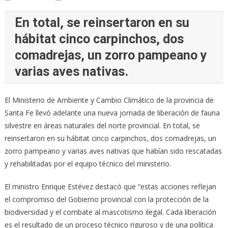
En total, se reinsertaron en su
hábitat cinco carpinchos, dos
comadrejas, un zorro pampeano y
varias aves nativas.
El Ministerio de Ambiente y Cambio Climático de la provincia de
Santa Fe llevó adelante una nueva jornada de liberación de fauna
silvestre en áreas naturales del norte provincial. En total, se
reinsertaron en su hábitat cinco carpinchos, dos comadrejas, un
zorro pampeano y varias aves nativas que habían sido rescatadas
y rehabilitadas por el equipo técnico del ministerio.
El ministro Enrique Estévez destacó que “estas acciones reflejan
el compromiso del Gobierno provincial con la protección de la
biodiversidad y el combate al mascotismo ilegal. Cada liberación
es el resultado de un proceso técnico riguroso y de una política