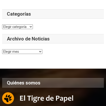
Categorías
Categorías
Archivo de Noticias
Archivo
de
Noticias
Quiénes somos