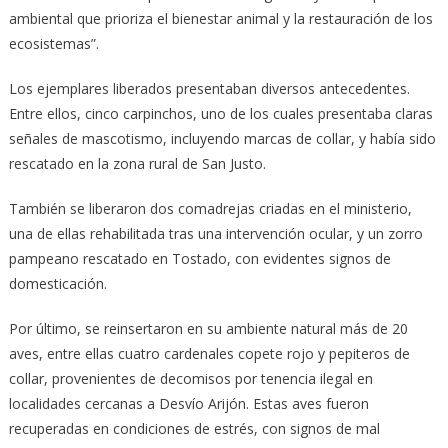
ambiental que prioriza el bienestar animal y la restauración de los
ecosistemas”.
Los ejemplares liberados presentaban diversos antecedentes.
Entre ellos, cinco carpinchos, uno de los cuales presentaba claras
señales de mascotismo, incluyendo marcas de collar, y había sido
rescatado en la zona rural de San Justo.
También se liberaron dos comadrejas criadas en el ministerio,
una de ellas rehabilitada tras una intervención ocular, y un zorro
pampeano rescatado en Tostado, con evidentes signos de
domesticación.
Por último, se reinsertaron en su ambiente natural más de 20
aves, entre ellas cuatro cardenales copete rojo y pepiteros de
collar, provenientes de decomisos por tenencia ilegal en
localidades cercanas a Desvío Arijón. Estas aves fueron
recuperadas en condiciones de estrés, con signos de mal