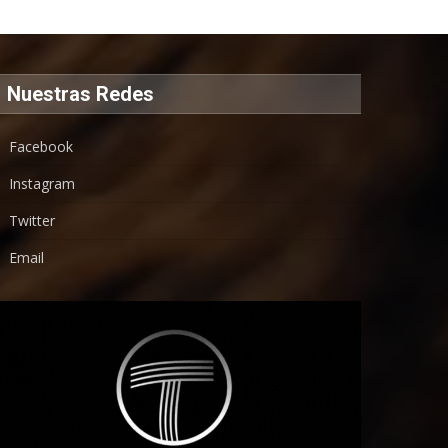
Nuestras Redes
Facebook
Instagram
Twitter
Email