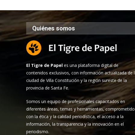
Quiénes somos
El Tigre de Papel
es una plataforma digital de
contenidos exclusivos, con información actualizada de 
ciudad de Villa Constitución y la región sureste de la
provincia de Santa Fe.
Somos un equipo de profesionales capacitados en
diferentes áreas, temas y herramientas, comprometido
con la ética y la calidad periodística, el acceso a la
información, la transparencia y la innovación en el
periodismo.