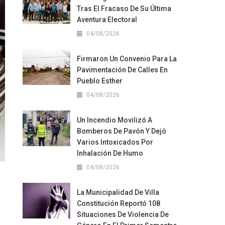
Tras El Fracaso De Su Última
Aventura Electoral
04/08/2026
Firmaron Un Convenio Para La
Pavimentación De Calles En
Pueblo Esther
04/08/2026
Un Incendio Movilizó A
Bomberos De Pavón Y Dejó
Varios Intoxicados Por
Inhalación De Humo
04/08/2026
La Municipalidad De Villa
Constitución Reportó 108
Situaciones De Violencia De