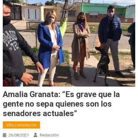
Amalia Granata: “Es grave que la
gente no sepa quienes son los
senadores actuales”
Villa Constitución
26/08/2021
Redacción