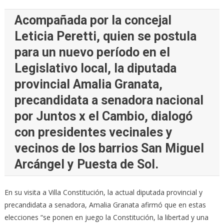
Acompañada por la concejal
Leticia Peretti, quien se postula
para un nuevo período en el
Legislativo local, la diputada
provincial Amalia Granata,
precandidata a senadora nacional
por Juntos x el Cambio, dialogó
con presidentes vecinales y
vecinos de los barrios San Miguel
Arcángel y Puesta de Sol.
En su visita a Villa Constitución, la actual diputada provincial y
precandidata a senadora, Amalia Granata afirmó que en estas
elecciones “se ponen en juego la Constitución, la libertad y una