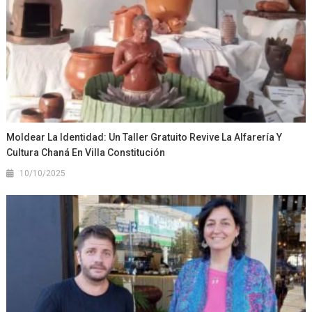
Moldear La Identidad: Un Taller Gratuito Revive La Alfarería Y
Cultura Chaná En Villa Constitución
10/10/2025