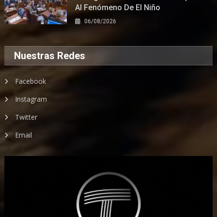
Al Fenómeno De El Niño
06/08/2026
Nuestras Redes
Facebook
Instagram
Twitter
Email