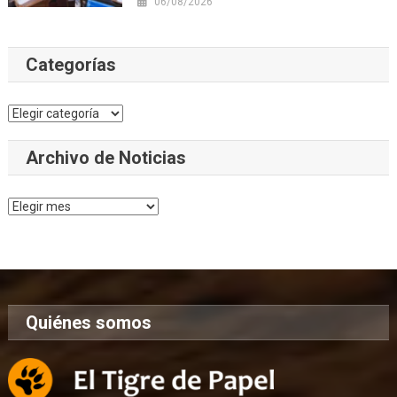
06/08/2026
Categorías
Categorías
Archivo de Noticias
Archivo
de
Noticias
Quiénes somos