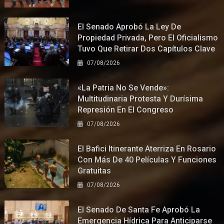
El Senado Aprobó La Ley De
Propiedad Privada, Pero El Oficialismo
Tuvo Que Retirar Dos Capítulos Clave
07/08/2026
«La Patria No Se Vende»:
Multitudinaria Protesta Y Durísima
Represión En El Congreso
07/08/2026
El Bafici Itinerante Aterriza En Rosario
Con Más De 40 Películas Y Funciones
Gratuitas
07/08/2026
El Senado De Santa Fe Aprobó La
Emergencia Hídrica Para Anticiparse