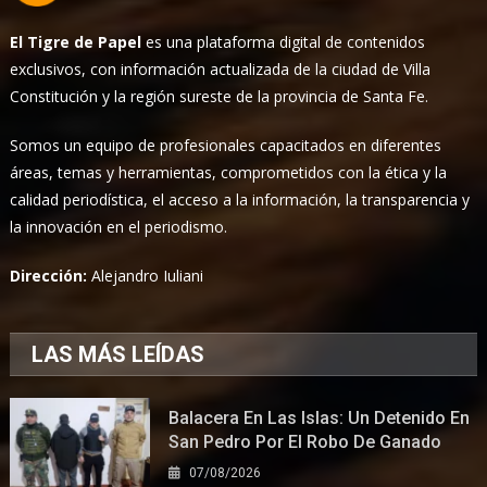
El Tigre de Papel
es una plataforma digital de contenidos
exclusivos, con información actualizada de la ciudad de Villa
Constitución y la región sureste de la provincia de Santa Fe.
Somos un equipo de profesionales capacitados en diferentes
áreas, temas y herramientas, comprometidos con la ética y la
calidad periodística, el acceso a la información, la transparencia y
la innovación en el periodismo.
Dirección:
Alejandro Iuliani
LAS MÁS LEÍDAS
Balacera En Las Islas: Un Detenido En
San Pedro Por El Robo De Ganado
07/08/2026