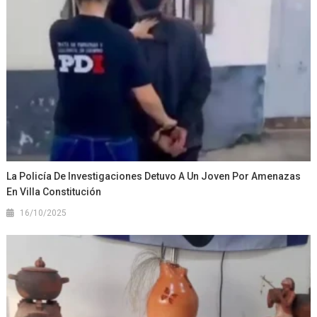
La Policía De Investigaciones Detuvo A Un Joven Por Amenazas
En Villa Constitución
16/10/2025