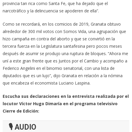
provincia tan rica como Santa Fe, que ha dejado que el
narcotráfico y la delincuencia se apoderen de ella”.
Como se recordará, en los comicios de 2019, Granata obtuvo
alrededor de 300 mil votos con Somos Vida, una agrupación que
hizo campaña en contra del aborto y que se convirtió en la
tercera fuerza en la Legislatura santafesina pero pocos meses
después de asumir se produjo una ruptura de bloques. “Ahora me
uní a este gran frente que es Juntos por el Cambio y acompaño a
Federico Angelini en el binomio senatorial, con una lista de
diputados que es un lujo”, dijo Granata en relación a la nómina
que encabeza el economista Luciano Laspina.
Escucha sus declaraciones en la entrevista realizada por el
locutor Víctor Hugo Dimaría en el programa televisivo
Cierre de Edición:
🎙 AUDIO