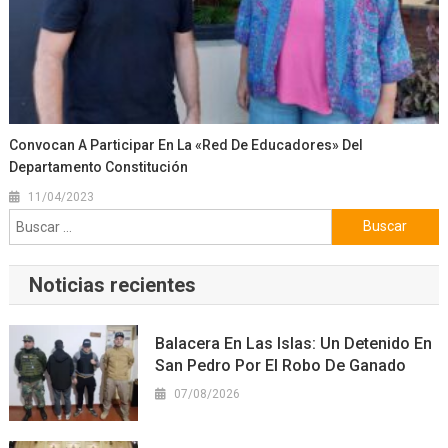
Convocan A Participar En La «Red De Educadores» Del
Departamento Constitución
11/04/2023
Buscar:
Noticias recientes
Balacera En Las Islas: Un Detenido En
San Pedro Por El Robo De Ganado
07/08/2026