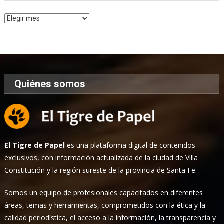
Archivo
de
Noticias
Quiénes somos
El Tigre de Papel
es una plataforma digital de contenidos
exclusivos, con información actualizada de la ciudad de Villa
Constitución y la región sureste de la provincia de Santa Fe.
Somos un equipo de profesionales capacitados en diferentes
áreas, temas y herramientas, comprometidos con la ética y la
calidad periodística, el acceso a la información, la transparencia y