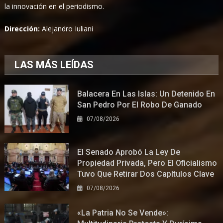
la innovación en el periodismo.
Dirección:
Alejandro Iuliani
LAS MÁS LEÍDAS
Balacera En Las Islas: Un Detenido En
San Pedro Por El Robo De Ganado
07/08/2026
El Senado Aprobó La Ley De
Propiedad Privada, Pero El Oficialismo
Tuvo Que Retirar Dos Capítulos Clave
07/08/2026
«La Patria No Se Vende»: