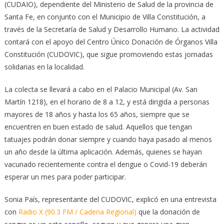
(CUDAIO), dependiente del Ministerio de Salud de la provincia de
Santa Fe, en conjunto con el Municipio de Villa Constitución, a
través de la Secretaría de Salud y Desarrollo Humano. La actividad
contará con el apoyo del Centro Único Donación de Órganos Villa
Constitución (CUDOVIC), que sigue promoviendo estas jornadas
solidarias en la localidad.
La colecta se llevará a cabo en el Palacio Municipal (Av. San
Martín 1218), en el horario de 8 a 12, y está dirigida a personas
mayores de 18 años y hasta los 65 años, siempre que se
encuentren en buen estado de salud. Aquellos que tengan
tatuajes podrán donar siempre y cuando haya pasado al menos
un año desde la última aplicación. Además, quienes se hayan
vacunado recientemente contra el dengue o Covid-19 deberán
esperar un mes para poder participar.
Sonia País, representante del CUDOVIC, explicó en una entrevista
con
Radio X (90.3 FM / Cadena Regional)
que la donación de