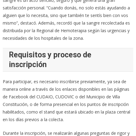
sangre es un acto sencillo, seguro y que genera una gran
satisfacción personal. “Cuando donás, no solo estás ayudando a
alguien que lo necesita, sino que también te sentís bien con vos
mismo”, destacó. Además, recordó que la sangre recolectada es
distribuida por la Regional de Hemoterapia según las urgencias y
necesidades de los hospitales de la zona.
Requisitos y proceso de
inscripción
Para participar, es necesario inscribirse previamente, ya sea de
manera online a través de los enlaces disponibles en las páginas
de Facebook del CUDAIO, CUDOVIC o del Municipio de Villa
Constitución, o de forma presencial en los puntos de inscripción
habilitados, como el stand que estará ubicado en la plaza central
en los días previos a la colecta.
Durante la inscripción, se realizarán algunas preguntas de rigor y