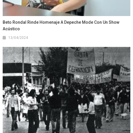
Beto Rondal Rinde Homenaje A Depeche Mode Con Un Show
Acústico
13/04/2024