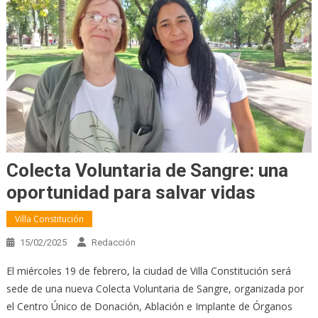
Colecta Voluntaria de Sangre: una
oportunidad para salvar vidas
Villa Constitución
15/02/2025
Redacción
El miércoles 19 de febrero, la ciudad de Villa Constitución será
sede de una nueva Colecta Voluntaria de Sangre, organizada por
el Centro Único de Donación, Ablación e Implante de Órganos