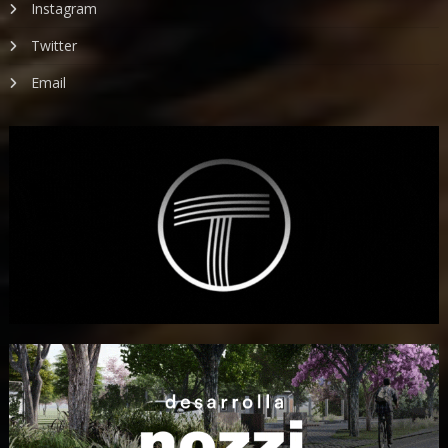
Instagram
Twitter
Email