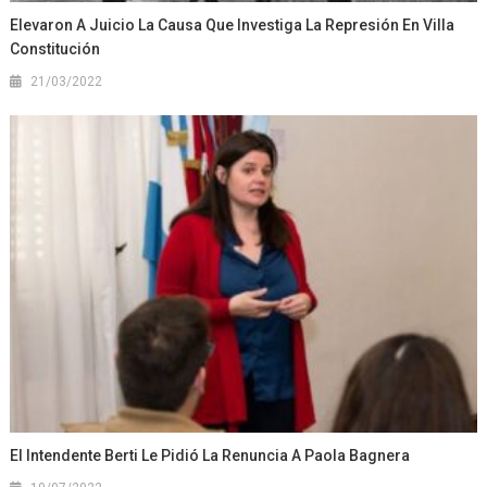
Elevaron A Juicio La Causa Que Investiga La Represión En Villa
Constitución
21/03/2022
El Intendente Berti Le Pidió La Renuncia A Paola Bagnera