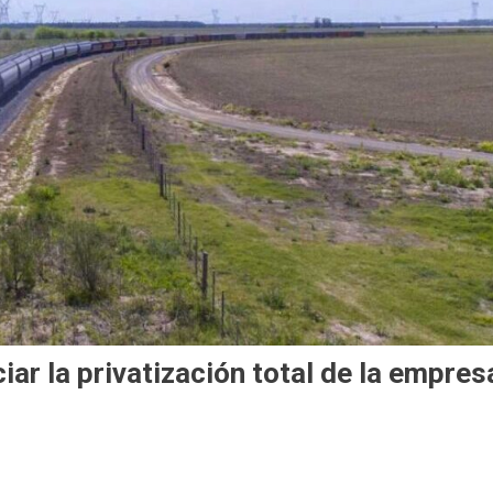
ciar la privatización total de la empres