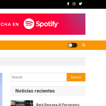
Buscar:
Noticias recientes
Berti Regresa Al Peronismo