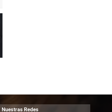
Nuestras Redes