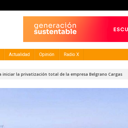
Actualidad
Opinión
Radio X
a iniciar la privatización total de la empresa Belgrano Cargas