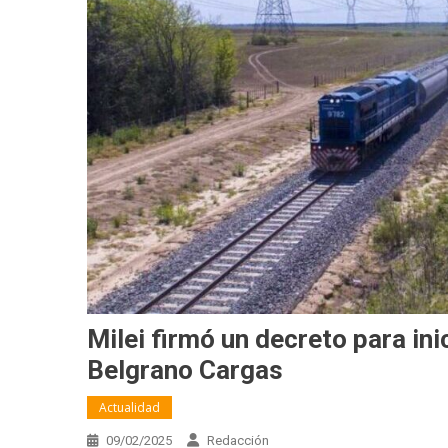
Milei firmó un decreto para ini
Belgrano Cargas
Actualidad
09/02/2025
Redacción