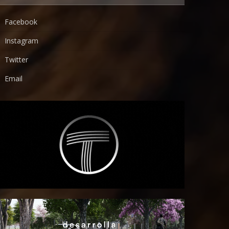
Facebook
Instagram
Twitter
Email