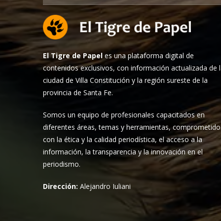
El Tigre de Papel
es una plataforma digital de
contenidos exclusivos, con información actualizada de 
ciudad de Villa Constitución y la región sureste de la
provincia de Santa Fe.
Somos un equipo de profesionales capacitados en
diferentes áreas, temas y herramientas, comprometido
con la ética y la calidad periodística, el acceso a la
información, la transparencia y la innovación en el
periodismo.
Dirección:
Alejandro Iuliani