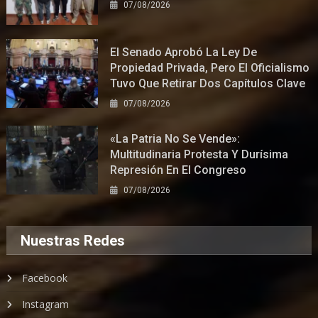
07/08/2026
El Senado Aprobó La Ley De
Propiedad Privada, Pero El Oficialismo
Tuvo Que Retirar Dos Capítulos Clave
07/08/2026
«La Patria No Se Vende»:
Multitudinaria Protesta Y Durísima
Represión En El Congreso
07/08/2026
Nuestras Redes
Facebook
Instagram