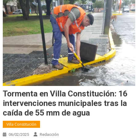
Tormenta en Villa Constitución: 16
intervenciones municipales tras la
caída de 55 mm de agua
Villa Constitución
06/02/2025
Redacción