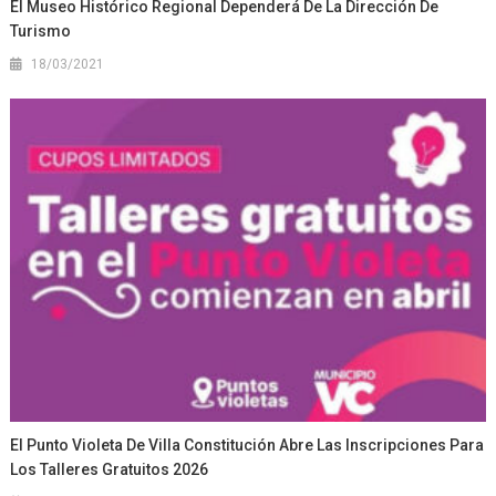
El Museo Histórico Regional Dependerá De La Dirección De
Turismo
18/03/2021
El Punto Violeta De Villa Constitución Abre Las Inscripciones Para
Los Talleres Gratuitos 2026