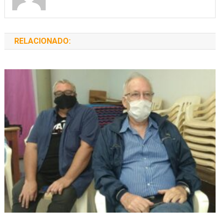
RELACIONADO: