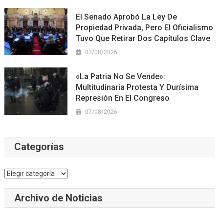
El Senado Aprobó La Ley De
Propiedad Privada, Pero El Oficialismo
Tuvo Que Retirar Dos Capítulos Clave
07/08/2026
«La Patria No Se Vende»:
Multitudinaria Protesta Y Durísima
Represión En El Congreso
07/08/2026
Categorías
Categorías
Archivo de Noticias