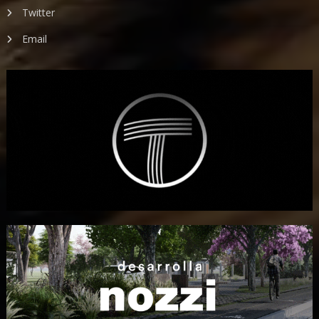
Twitter
Email