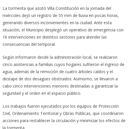
La tormenta que azotó Villa Constitución en la jornada del
miércoles dejó un registro de 55 mm de lluvia en pocas horas,
generando diversos inconvenientes en la ciudad. Ante esta
situación, el Municipio desplegó un operativo de emergencia con
16 intervenciones en distintos sectores para atender las
consecuencias del temporal.
Según informaron desde la administración local, se realizaron
cinco asistencias a familias cuyos hogares sufrieron el ingreso de
agua, además de la remoción de cuatro árboles caídos y el
destape de dos desagües obstruidos. Asimismo, se llevaron a
cabo cinco intervenciones menores destinadas a garantizar la
seguridad y el orden en el espacio público.
Los trabajos fueron ejecutados por los equipos de Protección
Civil, Ordenamiento Territorial y Obras Públicas, que coordinaron
acciones para restablecer la circulación y minimizar los efectos de
la tormenta.