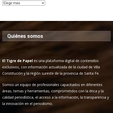
Archivo
de
Noticias
Quiénes somos
El Tigre de Papel
es una plataforma digital de contenidos
exclusivos, con información actualizada de la ciudad de Villa
Constitución y la región sureste de la provincia de Santa Fe.
Somos un equipo de profesionales capacitados en diferentes
áreas, temas y herramientas, comprometidos con la ética y la
calidad periodística, el acceso a la información, la transparencia y
la innovación en el periodismo.