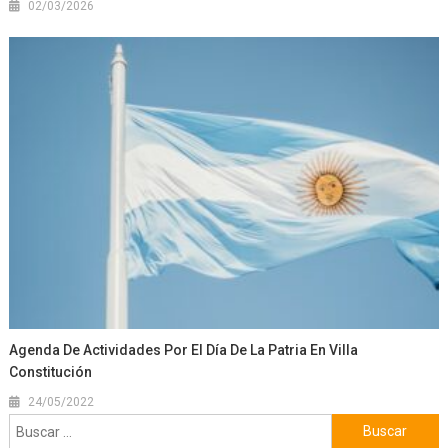
02/03/2026
Agenda De Actividades Por El Día De La Patria En Villa
Constitución
24/05/2022
Buscar: