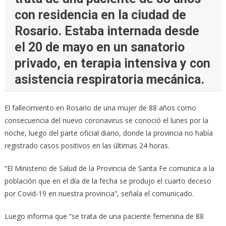
con residencia en la ciudad de
Rosario. Estaba internada desde
el 20 de mayo en un sanatorio
privado, en terapia intensiva y con
asistencia respiratoria mecánica.
El fallecimiento en Rosario de una mujer de 88 años como
consecuencia del nuevo coronavirus se conoció el lunes por la
noche, luego del parte oficial diario, donde la provincia no había
registrado casos positivos en las últimas 24 horas.
“El Ministerio de Salud de la Provincia de Santa Fe comunica a la
población que en el día de la fecha se produjo el cuarto deceso
por Covid-19 en nuestra provincia”, señala el comunicado.
Luego informa que “se trata de una paciente femenina de 88