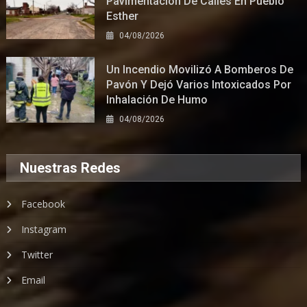
Pavimentación De Calles En Pueblo
Esther
04/08/2026
Un Incendio Movilizó A Bomberos De
Pavón Y Dejó Varios Intoxicados Por
Inhalación De Humo
04/08/2026
Nuestras Redes
Facebook
Instagram
Twitter
Email