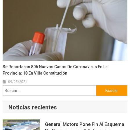
Se Reportaron 806 Nuevos Casos De Coronavirus En La
Provincia: 18 En Villa Constitución
09/05/2021
Buscar:
Noticias recientes
General Motors Pone Fin Al Esquema