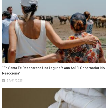
“En Santa Fe Desaparece Una Laguna Y Aun Así El Gobernador No
Reacciona”
24/01/2023