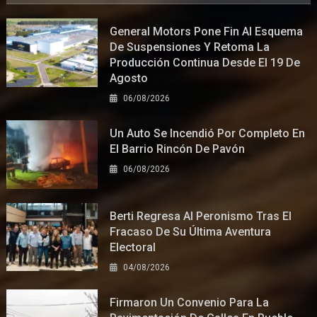
General Motors Pone Fin Al Esquema
De Suspensiones Y Retoma La
Producción Continua Desde El 19 De
Agosto
06/08/2026
Un Auto Se Incendió Por Completo En
El Barrio Rincón De Pavón
06/08/2026
Berti Regresa Al Peronismo Tras El
Fracaso De Su Última Aventura
Electoral
04/08/2026
Firmaron Un Convenio Para La