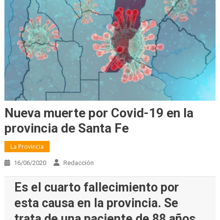
Nueva muerte por Covid-19 en la
provincia de Santa Fe
La Provincia
16/06/2020
Redacción
Es el cuarto fallecimiento por
esta causa en la provincia. Se
trata de una paciente de 88 años