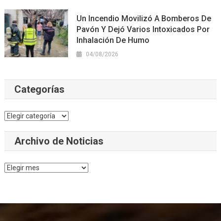
Un Incendio Movilizó A Bomberos De
Pavón Y Dejó Varios Intoxicados Por
Inhalación De Humo
04/08/2026
Categorías
Categorías
Archivo de Noticias
Archivo
de
Noticias