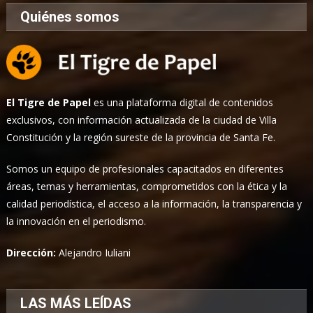
Quiénes somos
El Tigre de Papel
es una plataforma digital de contenidos
exclusivos, con información actualizada de la ciudad de Villa
Constitución y la región sureste de la provincia de Santa Fe.
Somos un equipo de profesionales capacitados en diferentes
áreas, temas y herramientas, comprometidos con la ética y la
calidad periodística, el acceso a la información, la transparencia y
la innovación en el periodismo.
Dirección:
Alejandro Iuliani
LAS MÁS LEÍDAS