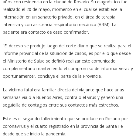
años con residencia en la ciudad de Rosario. Su diagnóstico fue
realizado el 20 de mayo, momento en el cual se establece la
internación en un sanatorio privado, en el área de terapia
intensiva y con asistencia respiratoria mecánica (ARM). La
paciente era contacto de caso confirmado”.
“El deceso se produjo luego del corte diario que se realiza para el
informe provincial de la situación de casos, es por ello que desde
el Ministerio de Salud se definió realizar este comunicado
complementario manteniendo el compromiso de informar veraz y
oportunamente”, concluye el parte de la Provincia.
La víctima fatal era familiar directa del viajante que hace unas
semanas viajó a Buenos Aires, contrajo el virus y generó una
seguidilla de contagios entre sus contactos más estrechos.
Este es el segundo fallecimiento que se produce en Rosario por
coronavirus y el cuarto registrado en la provincia de Santa Fe
desde que se inicio la pandemia.