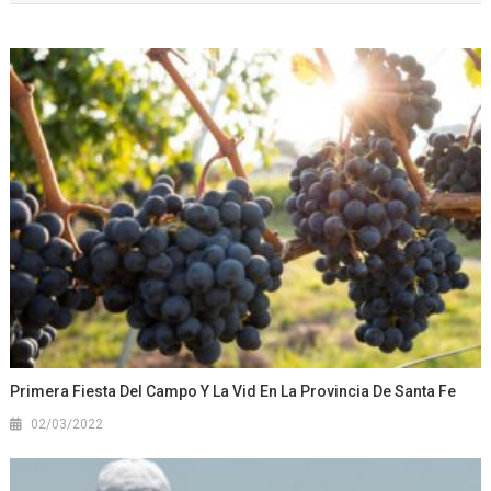
Primera Fiesta Del Campo Y La Vid En La Provincia De Santa Fe
02/03/2022