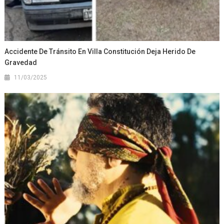
Accidente De Tránsito En Villa Constitución Deja Herido De
Gravedad
11/03/2025