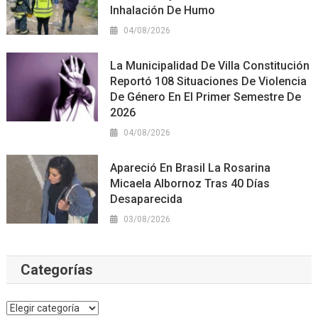
Inhalación De Humo
04/08/2026
La Municipalidad De Villa Constitución
Reportó 108 Situaciones De Violencia
De Género En El Primer Semestre De
2026
04/08/2026
Apareció En Brasil La Rosarina
Micaela Albornoz Tras 40 Días
Desaparecida
03/08/2026
Categorías
Categorías