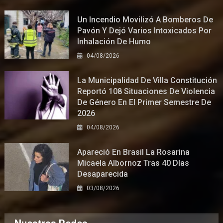
Un Incendio Movilizó A Bomberos De
Pavón Y Dejó Varios Intoxicados Por
Inhalación De Humo
04/08/2026
La Municipalidad De Villa Constitución
Reportó 108 Situaciones De Violencia
De Género En El Primer Semestre De
2026
04/08/2026
Apareció En Brasil La Rosarina
Micaela Albornoz Tras 40 Días
Desaparecida
03/08/2026