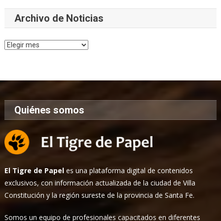
Archivo de Noticias
Archivo
de
Noticias
Quiénes somos
El Tigre de Papel
es una plataforma digital de contenidos
exclusivos, con información actualizada de la ciudad de Villa
Constitución y la región sureste de la provincia de Santa Fe.
Somos un equipo de profesionales capacitados en diferentes