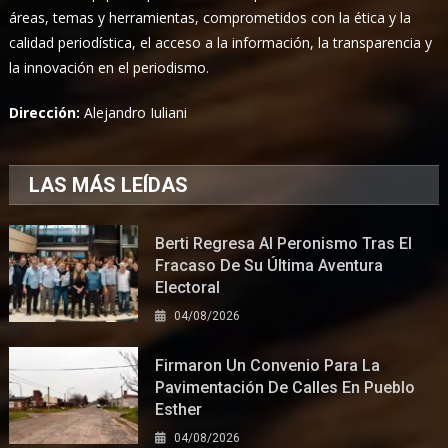
áreas, temas y herramientas, comprometidos con la ética y la
calidad periodística, el acceso a la información, la transparencia y
la innovación en el periodismo.
Dirección:
Alejandro Iuliani
LAS MÁS LEÍDAS
Berti Regresa Al Peronismo Tras El
Fracaso De Su Última Aventura
Electoral
04/08/2026
Firmaron Un Convenio Para La
Pavimentación De Calles En Pueblo
Esther
04/08/2026