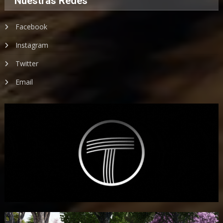
Nuestras Redes
Facebook
Instagram
Twitter
Email