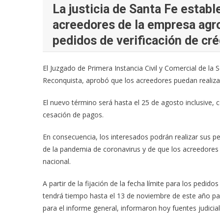
La justicia de Santa Fe establ
acreedores de la empresa agr
pedidos de verificación de cré
El Juzgado de Primera Instancia Civil y Comercial de l
Reconquista, aprobó que los acreedores puedan realizar
El nuevo término será hasta el 25 de agosto inclusive,
cesación de pagos.
En consecuencia, los interesados podrán realizar sus ped
de la pandemia de coronavirus y de que los acreedores 
nacional.
A partir de la fijación de la fecha límite para los pedidos
tendrá tiempo hasta el 13 de noviembre de este año par
para el informe general, informaron hoy fuentes judicial