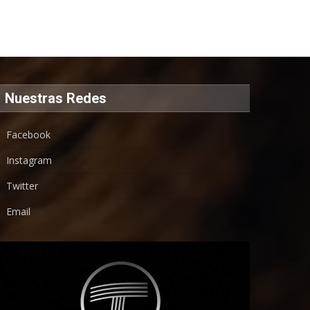
Nuestras Redes
Facebook
Instagram
Twitter
Email