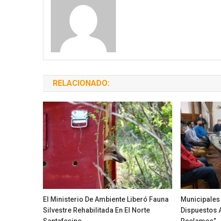
RELACIONADO:
El Ministerio De Ambiente Liberó Fauna
Municipales
Silvestre Rehabilitada En El Norte
Dispuestos 