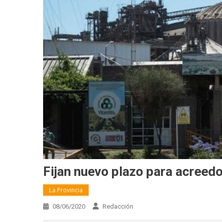
Fijan nuevo plazo para acreedo
La Provincia
08/06/2020
Redacción