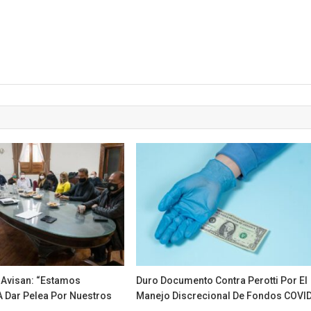
 Avisan: “estamos
Duro Documento Contra Perotti Por El
A Dar Pelea Por Nuestros
Manejo Discrecional De Fondos COVI