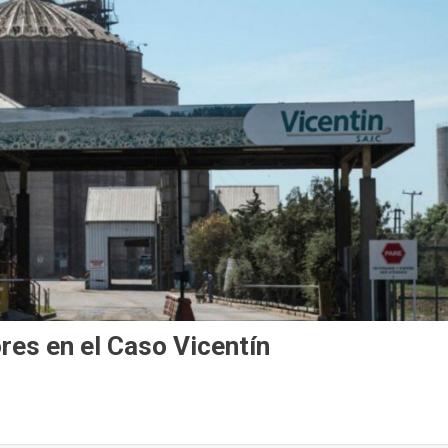
res en el Caso Vicentín