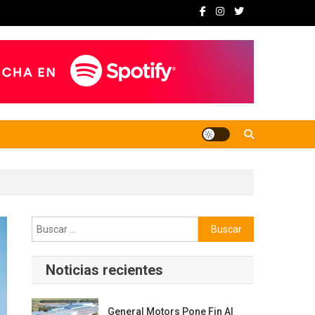
Buscar:
Noticias recientes
General Motors Pone Fin Al