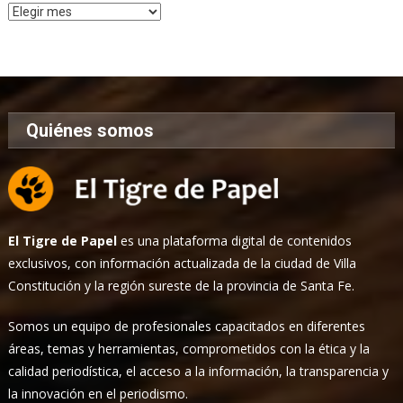
Archivo
de
Noticias
Quiénes somos
El Tigre de Papel
es una plataforma digital de contenidos
exclusivos, con información actualizada de la ciudad de Villa
Constitución y la región sureste de la provincia de Santa Fe.
Somos un equipo de profesionales capacitados en diferentes
áreas, temas y herramientas, comprometidos con la ética y la
calidad periodística, el acceso a la información, la transparencia y
la innovación en el periodismo.