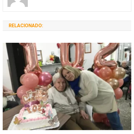
RELACIONADO: