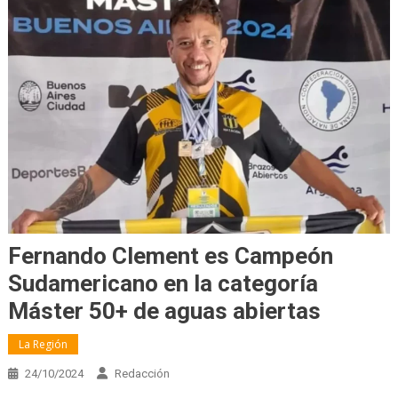
Fernando Clement es Campeón
Sudamericano en la categoría
Máster 50+ de aguas abiertas
La Región
24/10/2024
Redacción