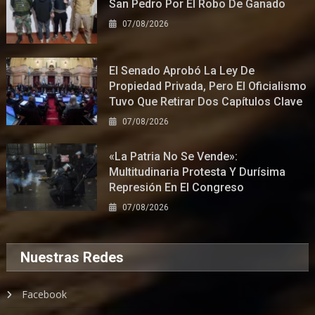
San Pedro Por El Robo De Ganado
07/08/2026
El Senado Aprobó La Ley De
Propiedad Privada, Pero El Oficialismo
Tuvo Que Retirar Dos Capítulos Clave
07/08/2026
«La Patria No Se Vende»:
Multitudinaria Protesta Y Durísima
Represión En El Congreso
07/08/2026
Nuestras Redes
Facebook