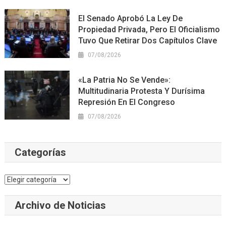
El Senado Aprobó La Ley De
Propiedad Privada, Pero El Oficialismo
Tuvo Que Retirar Dos Capítulos Clave
07/08/2026
«La Patria No Se Vende»:
Multitudinaria Protesta Y Durísima
Represión En El Congreso
07/08/2026
Categorías
Categorías
Archivo de Noticias