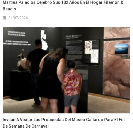
Martina Palacios Celebró Sus 102 Años En El Hogar Filemón &
Baucis
24/07/2026
Invitan A Visitar Las Propuestas Del Museo Gallardo Para El Fin
De Semana De Carnaval