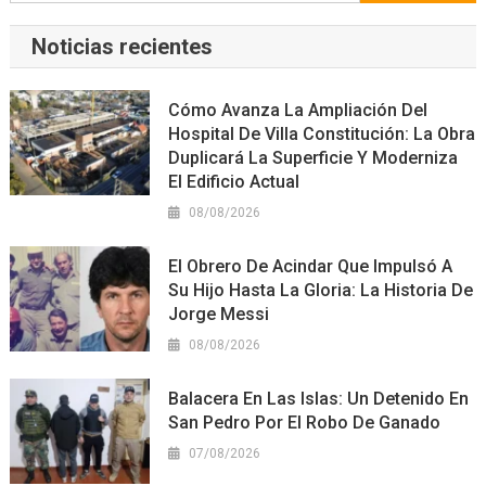
Noticias recientes
Cómo Avanza La Ampliación Del
Hospital De Villa Constitución: La Obra
Duplicará La Superficie Y Moderniza
El Edificio Actual
08/08/2026
El Obrero De Acindar Que Impulsó A
Su Hijo Hasta La Gloria: La Historia De
Jorge Messi
08/08/2026
Balacera En Las Islas: Un Detenido En
San Pedro Por El Robo De Ganado
07/08/2026