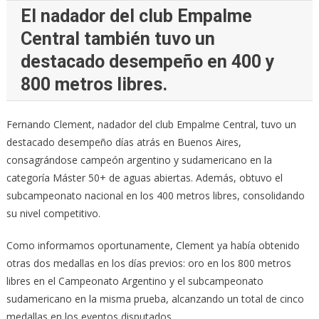
El nadador del club Empalme
Central también tuvo un
destacado desempeño en 400 y
800 metros libres.
Fernando Clement, nadador del club Empalme Central, tuvo un
destacado desempeño días atrás en Buenos Aires,
consagrándose campeón argentino y sudamericano en la
categoría Máster 50+ de aguas abiertas. Además, obtuvo el
subcampeonato nacional en los 400 metros libres, consolidando
su nivel competitivo.
Como informamos oportunamente, Clement ya había obtenido
otras dos medallas en los días previos: oro en los 800 metros
libres en el Campeonato Argentino y el subcampeonato
sudamericano en la misma prueba, alcanzando un total de cinco
medallas en los eventos disputados.