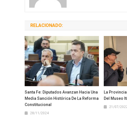
RELACIONADO:
Santa Fe: Diputados Avanzan Hacia Una
La Provincia
Media Sanción Histórica De La Reforma
Del Museo It
Constitucional
21/07/202
28/11/2024