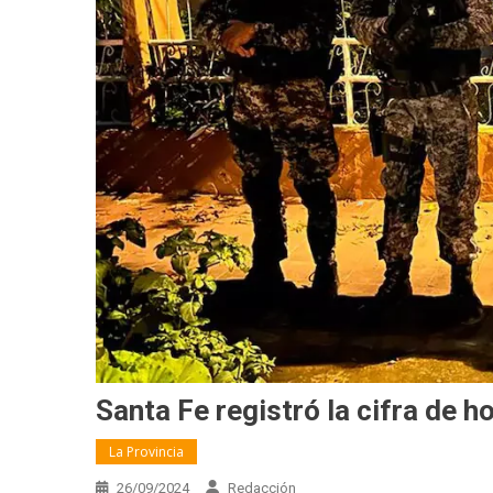
Santa Fe registró la cifra de 
La Provincia
26/09/2024
Redacción