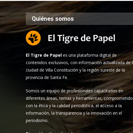
Quiénes somos
El Tigre de Papel
es una plataforma digital de
contenidos exclusivos, con información actualizada de 
ciudad de Villa Constitución y la región sureste de la
provincia de Santa Fe.
Somos un equipo de profesionales capacitados en
diferentes áreas, temas y herramientas, comprometido
con la ética y la calidad periodística, el acceso a la
información, la transparencia y la innovación en el
periodismo.