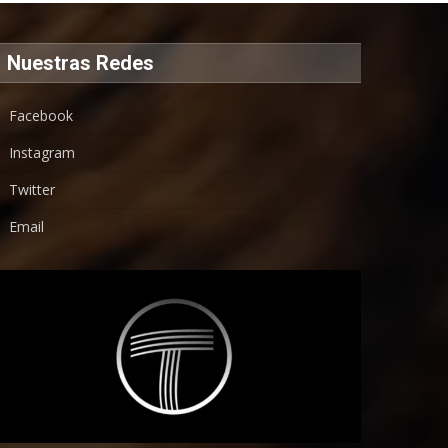
Nuestras Redes
Facebook
Instagram
Twitter
Email