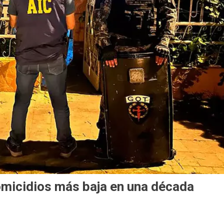
homicidios más baja en una década