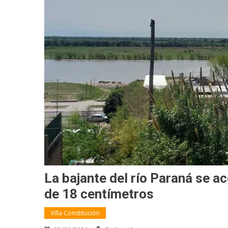
La bajante del río Paraná se ac
de 18 centímetros
Villa Constitución