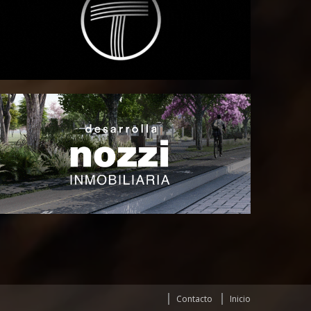
Contacto
Inicio