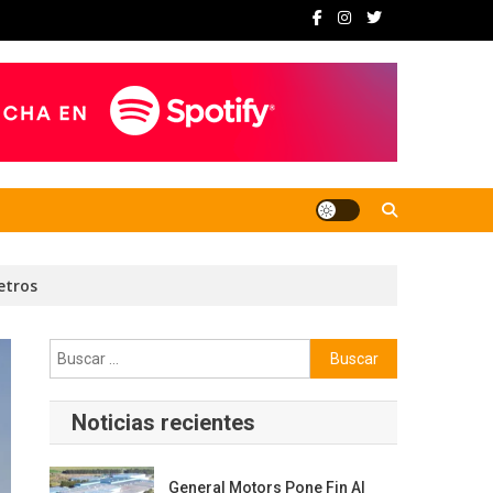
etros
Buscar:
Noticias recientes
General Motors Pone Fin Al