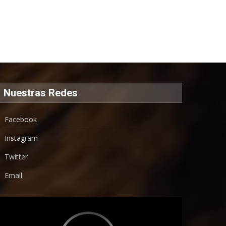
Nuestras Redes
Facebook
Instagram
Twitter
Email