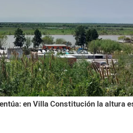
entúa: en Villa Constitución la altura e