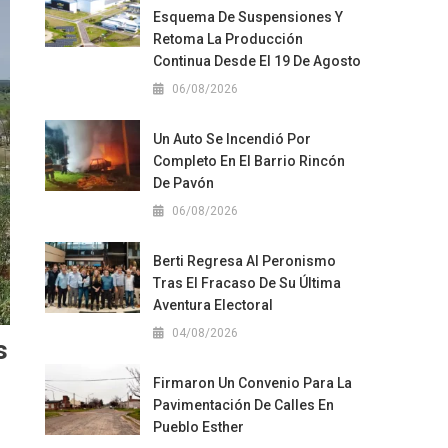
Esquema De Suspensiones Y
Retoma La Producción
Continua Desde El 19 De Agosto
06/08/2026
Un Auto Se Incendió Por
Completo En El Barrio Rincón
De Pavón
06/08/2026
Berti Regresa Al Peronismo
Tras El Fracaso De Su Última
Aventura Electoral
04/08/2026
s
Firmaron Un Convenio Para La
Pavimentación De Calles En
Pueblo Esther