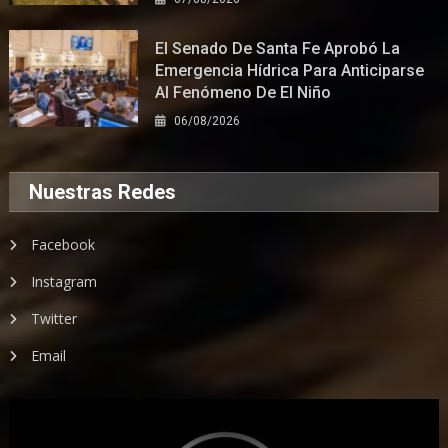
El Senado De Santa Fe Aprobó La
Emergencia Hídrica Para Anticiparse
Al Fenómeno De El Niño
06/08/2026
Nuestras Redes
Facebook
Instagram
Twitter
Email