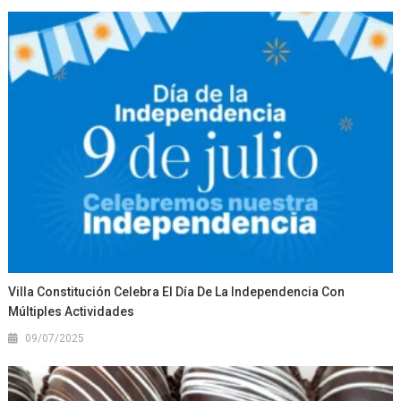
Villa Constitución Celebra El Día De La Independencia Con
Múltiples Actividades
09/07/2025