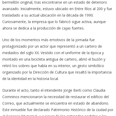
bermellón original, tras encontrarse en un estado de deterioro
avanzado. Inicialmente, estuvo ubicado en Entre Ríos al 200 y fue
trasladado a su actual ubicación en la década de 1990.
Curiosamente, la empresa que lo fabricó sigue activa, aunque
ahora se dedica a la producción de cajas fuertes.
Uno de los momentos más emotivos de la jornada fue
protagonizado por un actor que representó a un cartero de
mediados del siglo XX. Vestido con el uniforme de la época y
montado en una bicicleta antigua de cartero, abrió el buzón y
retiró los sobres que había en su interior, un gesto simbólico
organizado por la Dirección de Cultura que resaltó la importancia
de la identidad en la historia local.
Durante el acto, tanto el intendente Jorge Berti como Claudia
Comninos mencionaron la necesidad de restaurar el edificio del
Correo, que actualmente se encuentra en estado de abandono.
Este inmueble fue declarado Patrimonio Histórico de la ciudad por