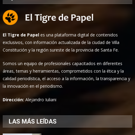
El Tigre de Papel
es una plataforma digital de contenidos
exclusivos, con información actualizada de la ciudad de Villa
Constitución y la región sureste de la provincia de Santa Fe.
Somos un equipo de profesionales capacitados en diferentes
áreas, temas y herramientas, comprometidos con la ética y la
calidad periodística, el acceso a la información, la transparencia y
la innovación en el periodismo.
Dirección:
Alejandro Iuliani
LAS MÁS LEÍDAS