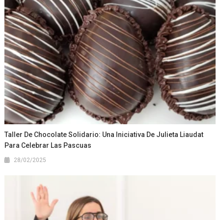
Taller De Chocolate Solidario: Una Iniciativa De Julieta Liaudat
Para Celebrar Las Pascuas
28/02/2025