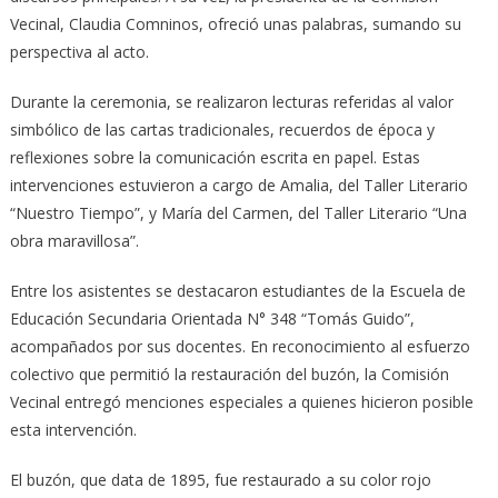
Vecinal, Claudia Comninos, ofreció unas palabras, sumando su
perspectiva al acto.
Durante la ceremonia, se realizaron lecturas referidas al valor
simbólico de las cartas tradicionales, recuerdos de época y
reflexiones sobre la comunicación escrita en papel. Estas
intervenciones estuvieron a cargo de Amalia, del Taller Literario
“Nuestro Tiempo”, y María del Carmen, del Taller Literario “Una
obra maravillosa”.
Entre los asistentes se destacaron estudiantes de la Escuela de
Educación Secundaria Orientada N° 348 “Tomás Guido”,
acompañados por sus docentes. En reconocimiento al esfuerzo
colectivo que permitió la restauración del buzón, la Comisión
Vecinal entregó menciones especiales a quienes hicieron posible
esta intervención.
El buzón, que data de 1895, fue restaurado a su color rojo