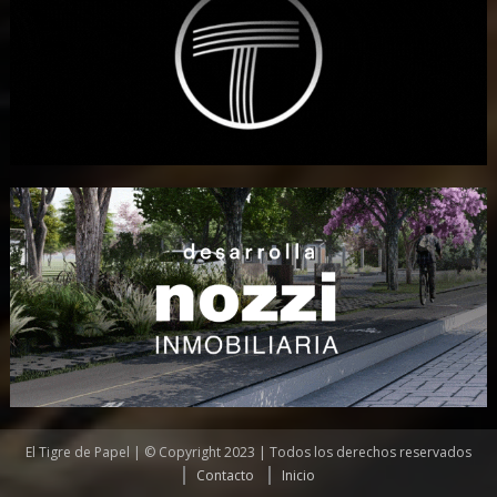
El Tigre de Papel | © Copyright 2023 | Todos los derechos reservados
Contacto
Inicio