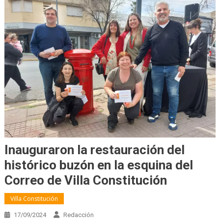
Inauguraron la restauración del
histórico buzón en la esquina del
Correo de Villa Constitución
Villa Constitución
17/09/2024
Redacción