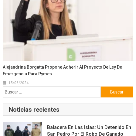
Alejandrina Borgatta Propone Adherir Al Proyecto De Ley De
Emergencia Para Pymes
15/06/2024
Buscar:
Noticias recientes
Balacera En Las Islas: Un Detenido En
San Pedro Por El Robo De Ganado