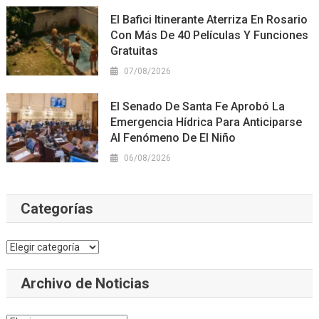
El Bafici Itinerante Aterriza En Rosario
Con Más De 40 Películas Y Funciones
Gratuitas
07/08/2026
El Senado De Santa Fe Aprobó La
Emergencia Hídrica Para Anticiparse
Al Fenómeno De El Niño
06/08/2026
Categorías
Categorías
Archivo de Noticias