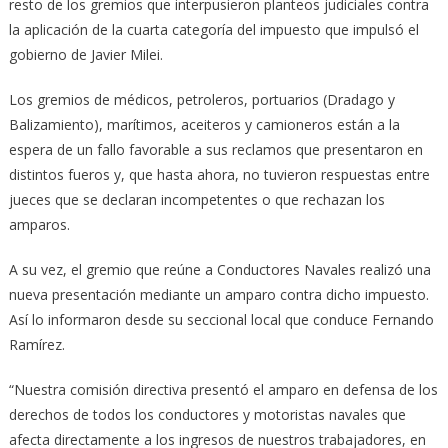
resto de los gremios que interpusieron planteos judiciales contra
la aplicación de la cuarta categoría del impuesto que impulsó el
gobierno de Javier Milei.
Los gremios de médicos, petroleros, portuarios (Dradago y
Balizamiento), marítimos, aceiteros y camioneros están a la
espera de un fallo favorable a sus reclamos que presentaron en
distintos fueros y, que hasta ahora, no tuvieron respuestas entre
jueces que se declaran incompetentes o que rechazan los
amparos.
A su vez, el gremio que reúne a Conductores Navales realizó una
nueva presentación mediante un amparo contra dicho impuesto.
Así lo informaron desde su seccional local que conduce Fernando
Ramírez.
“Nuestra comisión directiva presentó el amparo en defensa de los
derechos de todos los conductores y motoristas navales que
afecta directamente a los ingresos de nuestros trabajadores, en