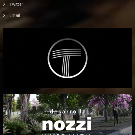
Twitter
Email