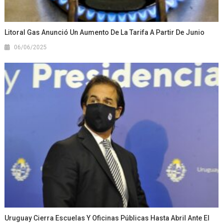
Litoral Gas Anunció Un Aumento De La Tarifa A Partir De Junio
06/06/2025
Uruguay Cierra Escuelas Y Oficinas Públicas Hasta Abril Ante El