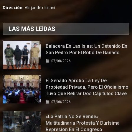
Dirección:
Alejandro Iuliani
LAS MÁS LEÍDAS
Balacera En Las Islas: Un Detenido En
San Pedro Por El Robo De Ganado
07/08/2026
El Senado Aprobó La Ley De
Propiedad Privada, Pero El Oficialismo
Tuvo Que Retirar Dos Capítulos Clave
07/08/2026
«La Patria No Se Vende»:
Multitudinaria Protesta Y Durísima
Represión En El Congreso