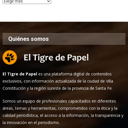
Archivo
de
Noticias
Quiénes somos
El Tigre de Papel
es una plataforma digital de contenidos
exclusivos, con información actualizada de la ciudad de Villa
Constitución y la región sureste de la provincia de Santa Fe.
Somos un equipo de profesionales capacitados en diferentes
áreas, temas y herramientas, comprometidos con la ética y la
calidad periodística, el acceso a la información, la transparencia y
la innovación en el periodismo.