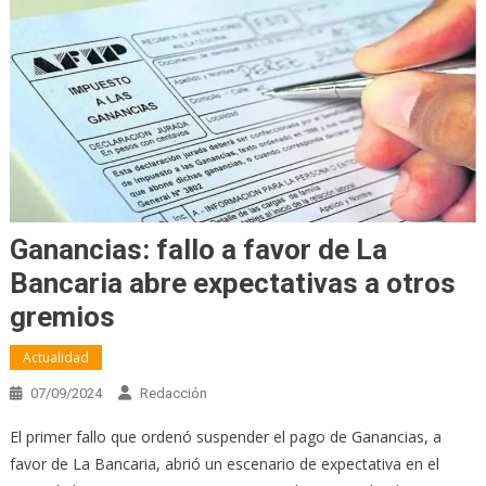
Ganancias: fallo a favor de La
Bancaria abre expectativas a otros
gremios
Actualidad
07/09/2024
Redacción
El primer fallo que ordenó suspender el pago de Ganancias, a
favor de La Bancaria, abrió un escenario de expectativa en el