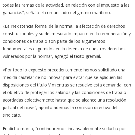
todas las ramas de la actividad, en relación con el impuesto a las
ganancias”, señaló el comunicado del gremio marítimo.
«La inexistencia formal de la norma, la afectación de derechos
constitucionales y su desmesurado impacto en la remuneración y
condiciones de trabajo son parte de los argumentos
fundamentales esgrimidos en la defensa de nuestros derechos
vulnerados por la norma”, agregó el texto gremial.
«Por todo lo expuesto precedentemente hemos solicitado una
medida cautelar de no innovar para evitar que se apliquen las
disposiciones del título V mientras se resuelve esta demanda, con
el objetivo de proteger los salarios y las condiciones de trabajo
acordadas colectivamente hasta que se alcance una resolución
judicial definitive”, apuntó además la comisión directiva del
sindicato.
En dicho marco, “continuaremos incansablemente su lucha por