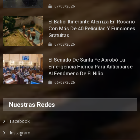
07/08/2026
El Bafici Itinerante Aterriza En Rosario
Con Más De 40 Películas Y Funciones
Gratuitas
07/08/2026
El Senado De Santa Fe Aprobó La
Emergencia Hídrica Para Anticiparse
Al Fenómeno De El Niño
06/08/2026
Nuestras Redes
Facebook
Instagram