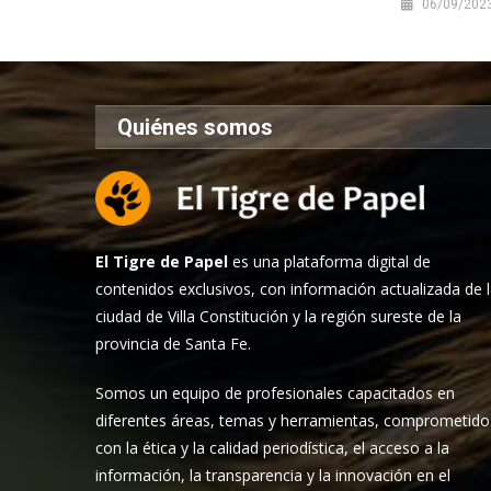
06/09/202
Quiénes somos
El Tigre de Papel
es una plataforma digital de
contenidos exclusivos, con información actualizada de 
ciudad de Villa Constitución y la región sureste de la
provincia de Santa Fe.
Somos un equipo de profesionales capacitados en
diferentes áreas, temas y herramientas, comprometido
con la ética y la calidad periodística, el acceso a la
información, la transparencia y la innovación en el