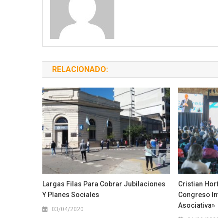
RELACIONADO:
Largas Filas Para Cobrar Jubilaciones
Cristian Hor
Y Planes Sociales
Congreso In
Asociativa»
03/04/2020