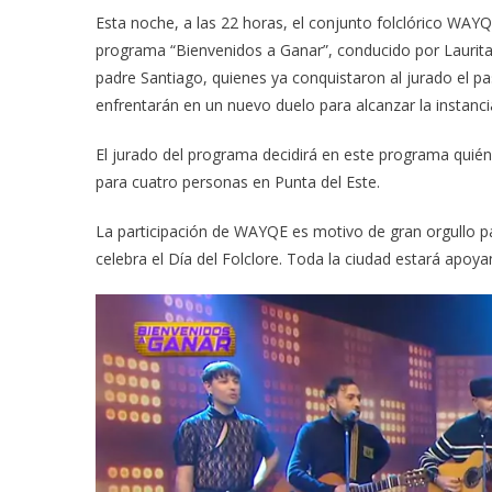
Esta noche, a las 22 horas, el conjunto folclórico WAYQE
programa “Bienvenidos a Ganar”, conducido por Laurita
padre Santiago, quienes ya conquistaron al jurado el p
enfrentarán en un nuevo duelo para alcanzar la instancia
El jurado del programa decidirá en este programa quién
para cuatro personas en Punta del Este.
La participación de WAYQE es motivo de gran orgullo pa
celebra el Día del Folclore. Toda la ciudad estará apoya