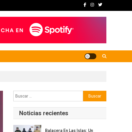
Buscar:
Noticias recientes
Balacera En Las Islas: Un