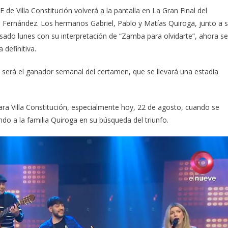
 de Villa Constitución volverá a la pantalla en La Gran Final del
 Fernández. Los hermanos Gabriel, Pablo y Matías Quiroga, junto a 
asado lunes con su interpretación de “Zamba para olvidarte”, ahora se
 definitiva.
 será el ganador semanal del certamen, que se llevará una estadía
ra Villa Constitución, especialmente hoy, 22 de agosto, cuando se
ndo a la familia Quiroga en su búsqueda del triunfo.