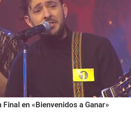
 Final en «Bienvenidos a Ganar»