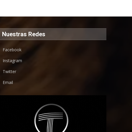
Nuestras Redes
Facebook
Instagram
Twitter
Email