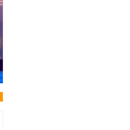
Noticias