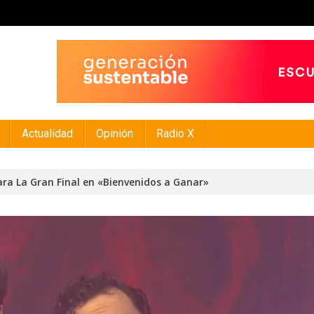
Actualidad
Opinión
Radio X
ra La Gran Final en «Bienvenidos a Ganar»