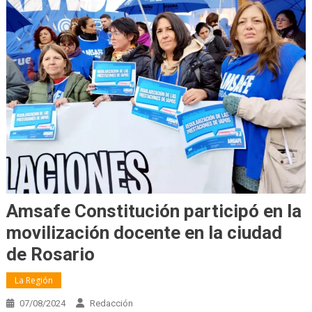
Amsafe Constitución participó en la
movilización docente en la ciudad
de Rosario
La Región
07/08/2024
Redacción