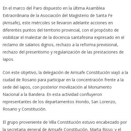
En el marco del Paro dispuesto en la última Asamblea
Extraordinaria de la Asociación del Magisterio de Santa Fe
(Amsafe), este miércoles se llevaron adelante acciones en
diferentes puntos del territorio provincial, con el propósito de
visibilizar el malestar de la docencia santafesina expresado en el
reclamo de salarios dignos, rechazo a la reforma previsional,
rechazo del presentismo y regularización de las prestaciones de
Iapos.
Con este objetivo, la delegación de Amsafe Constitución viajó a la
ciudad de Rosario para participar en la concentración frente a la
sede del Iapos, con posterior movilización al Monumento
Nacional a la Bandera. En esta actividad confluyeron
representantes de los departamentos Iriondo, San Lorenzo,
Rosario y Constitución.
El grupo proveniente de Villa Constitución estuvo encabezado por
la secretaria general de Amsafe Constitución, Marta Risso; y el