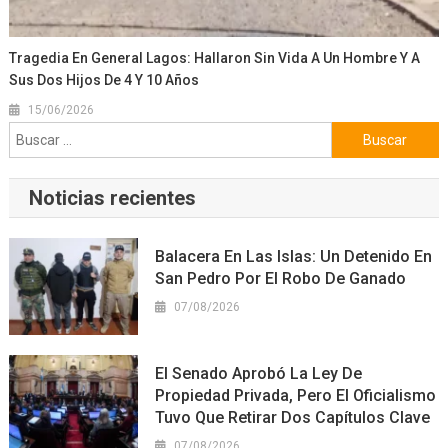
Tragedia En General Lagos: Hallaron Sin Vida A Un Hombre Y A
Sus Dos Hijos De 4 Y 10 Años
15/06/2026
Buscar:
Noticias recientes
Balacera En Las Islas: Un Detenido En
San Pedro Por El Robo De Ganado
07/08/2026
El Senado Aprobó La Ley De
Propiedad Privada, Pero El Oficialismo
Tuvo Que Retirar Dos Capítulos Clave
07/08/2026