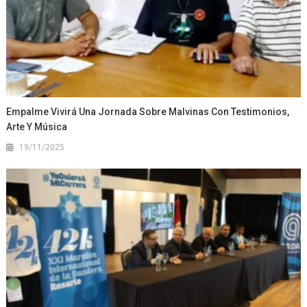
Empalme Vivirá Una Jornada Sobre Malvinas Con Testimonios,
Arte Y Música
19/11/2025