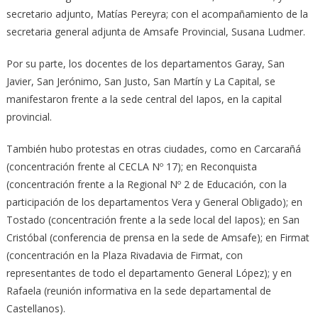
secretario adjunto, Matías Pereyra; con el acompañamiento de la
secretaria general adjunta de Amsafe Provincial, Susana Ludmer.
Por su parte, los docentes de los departamentos Garay, San
Javier, San Jerónimo, San Justo, San Martín y La Capital, se
manifestaron frente a la sede central del Iapos, en la capital
provincial.
También hubo protestas en otras ciudades, como en Carcarañá
(concentración frente al CECLA Nº 17); en Reconquista
(concentración frente a la Regional Nº 2 de Educación, con la
participación de los departamentos Vera y General Obligado); en
Tostado (concentración frente a la sede local del Iapos); en San
Cristóbal (conferencia de prensa en la sede de Amsafe); en Firmat
(concentración en la Plaza Rivadavia de Firmat, con
representantes de todo el departamento General López); y en
Rafaela (reunión informativa en la sede departamental de
Castellanos).