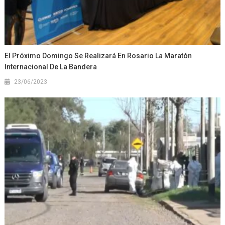
El Próximo Domingo Se Realizará En Rosario La Maratón
Internacional De La Bandera
23/06/2023