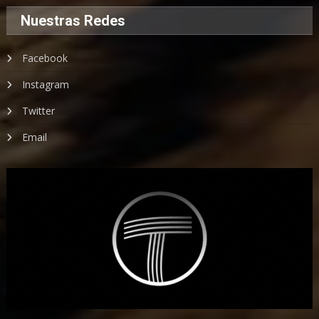
Nuestras Redes
Facebook
Instagram
Twitter
Email