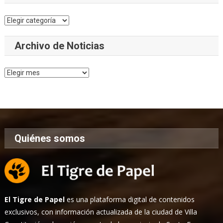
Categorías
Archivo de Noticias
Archivo
de
Noticias
Quiénes somos
El Tigre de Papel
es una plataforma digital de contenidos
exclusivos, con información actualizada de la ciudad de Villa