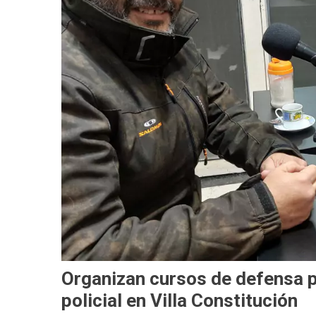
Organizan cursos de defensa p
policial en Villa Constitución