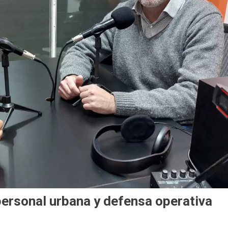
ersonal urbana y defensa operativa