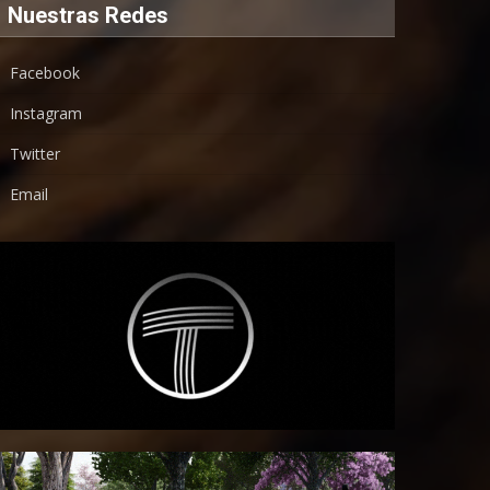
Nuestras Redes
Facebook
Instagram
Twitter
Email