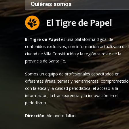
Quiénes somos
El Tigre de Papel
es una plataforma digital de
contenidos exclusivos, con información actualizada de 
ciudad de Villa Constitución y la región sureste de la
provincia de Santa Fe.
Somos un equipo de profesionales capacitados en
diferentes áreas, temas y herramientas, comprometido
con la ética y la calidad periodística, el acceso a la
información, la transparencia y la innovación en el
periodismo.
Dirección:
Alejandro Iuliani