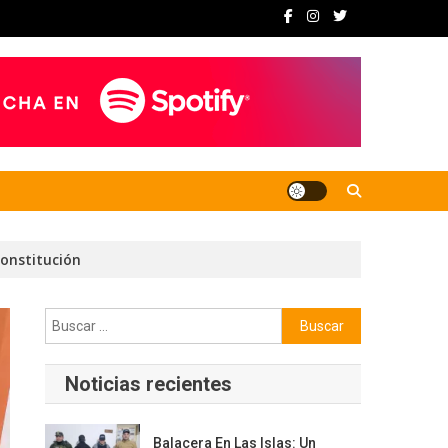
Constitución
Buscar:
Noticias recientes
Balacera En Las Islas: Un