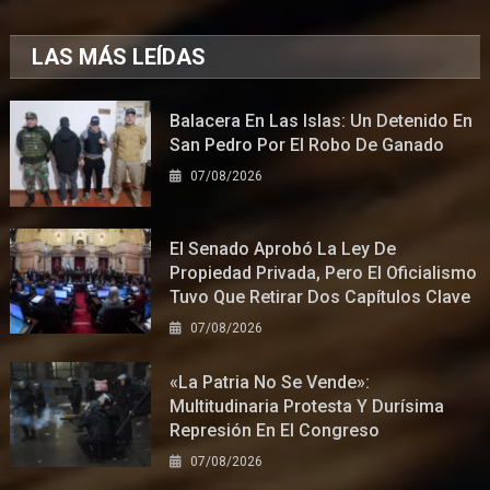
LAS MÁS LEÍDAS
Balacera En Las Islas: Un Detenido En
San Pedro Por El Robo De Ganado
07/08/2026
El Senado Aprobó La Ley De
Propiedad Privada, Pero El Oficialismo
Tuvo Que Retirar Dos Capítulos Clave
07/08/2026
«La Patria No Se Vende»:
Multitudinaria Protesta Y Durísima
Represión En El Congreso
07/08/2026