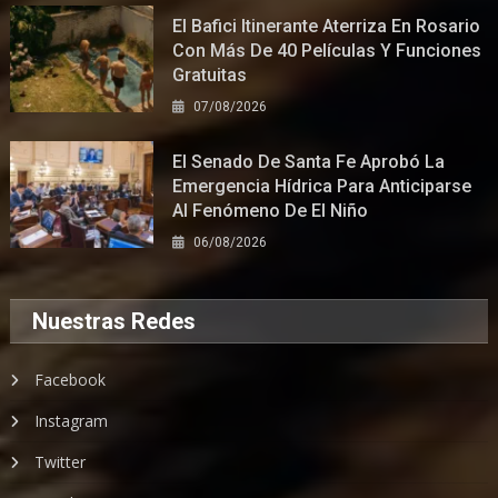
El Bafici Itinerante Aterriza En Rosario
Con Más De 40 Películas Y Funciones
Gratuitas
07/08/2026
El Senado De Santa Fe Aprobó La
Emergencia Hídrica Para Anticiparse
Al Fenómeno De El Niño
06/08/2026
Nuestras Redes
Facebook
Instagram
Twitter