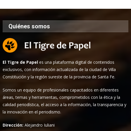
Noticias
Quiénes somos
El Tigre de Papel
es una plataforma digital de contenidos
exclusivos, con información actualizada de la ciudad de Villa
Constitución y la región sureste de la provincia de Santa Fe.
Somos un equipo de profesionales capacitados en diferentes
áreas, temas y herramientas, comprometidos con la ética y la
calidad periodística, el acceso a la información, la transparencia y
la innovación en el periodismo.
Dirección:
Alejandro Iuliani