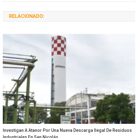
RELACIONADO:
Investigan A Atanor Por Una Nueva Descarga Ilegal De Residuos
Industriales En San Nicolás