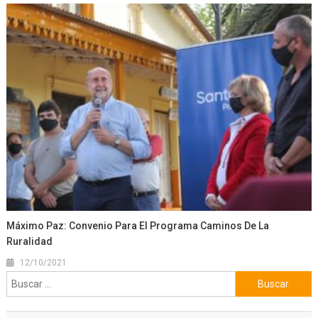
Máximo Paz: Convenio Para El Programa Caminos De La
Ruralidad
12/10/2021
Buscar: