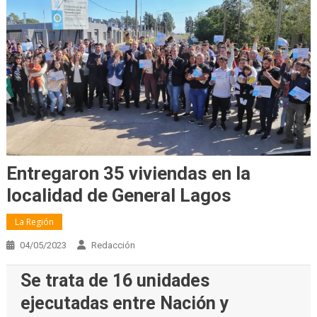
Entregaron 35 viviendas en la
localidad de General Lagos
La Región
04/05/2023
Redacción
Se trata de 16 unidades
ejecutadas entre Nación y