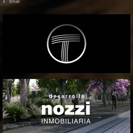
Email