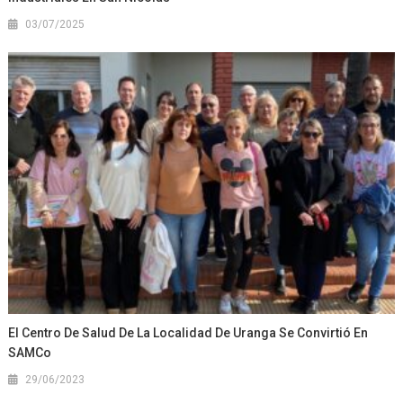
03/07/2025
El Centro De Salud De La Localidad De Uranga Se Convirtió En
SAMCo
29/06/2023