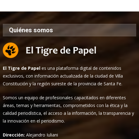
Noticias
Quiénes somos
El Tigre de Papel
es una plataforma digital de contenidos
exclusivos, con información actualizada de la ciudad de Villa
Constitución y la región sureste de la provincia de Santa Fe.
Somos un equipo de profesionales capacitados en diferentes
áreas, temas y herramientas, comprometidos con la ética y la
calidad periodística, el acceso a la información, la transparencia y
la innovación en el periodismo.
Dirección:
Alejandro Iuliani