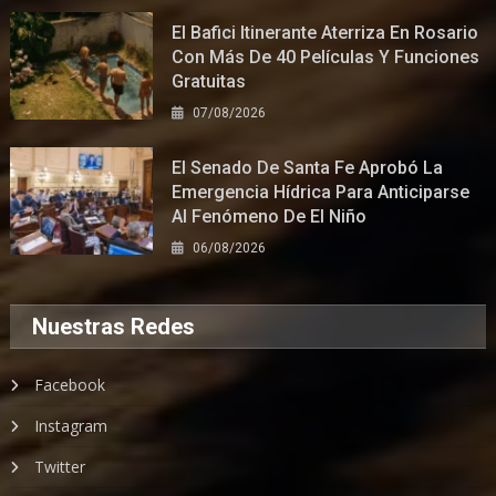
El Bafici Itinerante Aterriza En Rosario
Con Más De 40 Películas Y Funciones
Gratuitas
07/08/2026
El Senado De Santa Fe Aprobó La
Emergencia Hídrica Para Anticiparse
Al Fenómeno De El Niño
06/08/2026
Nuestras Redes
Facebook
Instagram
Twitter