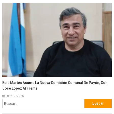
Este Martes Asume La Nueva Comisión Comunal De Pavón, Con
José López Al Frente
09/12/2025
Buscar: