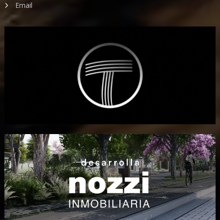
Email