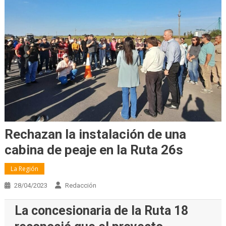
Rechazan la instalación de una
cabina de peaje en la Ruta 26s
La Región
28/04/2023
Redacción
La concesionaria de la Ruta 18