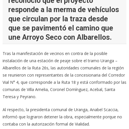
reconoció que el proyecto
responde a la merma de vehículos
que circulan por la traza desde
que se pavimentó el camino que
une Arroyo Seco con Albarellos.
Tras la manifestación de vecinos en contra de la posible
instalación de una estación de peaje sobre el tramo Uranga –
Albarellos de la Ruta 26s, las autoridades comunales de la región
se reunieron con representantes de la concesionaria del Corredor
Vial N° 4, que corresponde a la Ruta 18 y está conformado por las
comunas de Villa Amelia, Coronel Domínguez, Acebal, Santa
Teresa y Peyrano.
Al respecto, la presidenta comunal de Uranga, Anabel Scaccia,
informó que lograron detener la obra, especialmente porque no
contaba con la autorización formal de Vialidad.