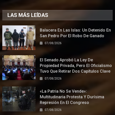
LAS MÁS LEÍDAS
Balacera En Las Islas: Un Detenido En
San Pedro Por El Robo De Ganado
07/08/2026
El Senado Aprobó La Ley De
Propiedad Privada, Pero El Oficialismo
Tuvo Que Retirar Dos Capítulos Clave
07/08/2026
«La Patria No Se Vende»:
Multitudinaria Protesta Y Durísima
Represión En El Congreso
07/08/2026