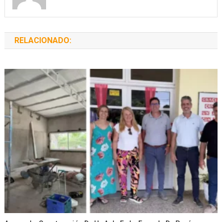
RELACIONADO: