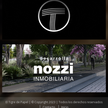
El Tigre de Papel | © Copyright 2023 | Todos los derechos reservados
Contacto
Inicio