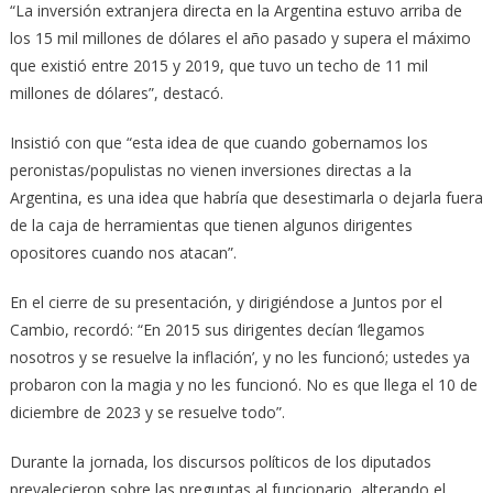
“La inversión extranjera directa en la Argentina estuvo arriba de
los 15 mil millones de dólares el año pasado y supera el máximo
que existió entre 2015 y 2019, que tuvo un techo de 11 mil
millones de dólares”, destacó.
Insistió con que “esta idea de que cuando gobernamos los
peronistas/populistas no vienen inversiones directas a la
Argentina, es una idea que habría que desestimarla o dejarla fuera
de la caja de herramientas que tienen algunos dirigentes
opositores cuando nos atacan”.
En el cierre de su presentación, y dirigiéndose a Juntos por el
Cambio, recordó: “En 2015 sus dirigentes decían ‘llegamos
nosotros y se resuelve la inflación’, y no les funcionó; ustedes ya
probaron con la magia y no les funcionó. No es que llega el 10 de
diciembre de 2023 y se resuelve todo”.
Durante la jornada, los discursos políticos de los diputados
prevalecieron sobre las preguntas al funcionario, alterando el