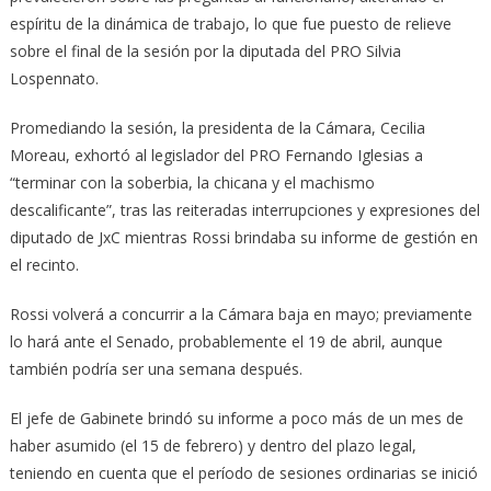
espíritu de la dinámica de trabajo, lo que fue puesto de relieve
sobre el final de la sesión por la diputada del PRO Silvia
Lospennato.
Promediando la sesión, la presidenta de la Cámara, Cecilia
Moreau, exhortó al legislador del PRO Fernando Iglesias a
“terminar con la soberbia, la chicana y el machismo
descalificante”, tras las reiteradas interrupciones y expresiones del
diputado de JxC mientras Rossi brindaba su informe de gestión en
el recinto.
Rossi volverá a concurrir a la Cámara baja en mayo; previamente
lo hará ante el Senado, probablemente el 19 de abril, aunque
también podría ser una semana después.
El jefe de Gabinete brindó su informe a poco más de un mes de
haber asumido (el 15 de febrero) y dentro del plazo legal,
teniendo en cuenta que el período de sesiones ordinarias se inició