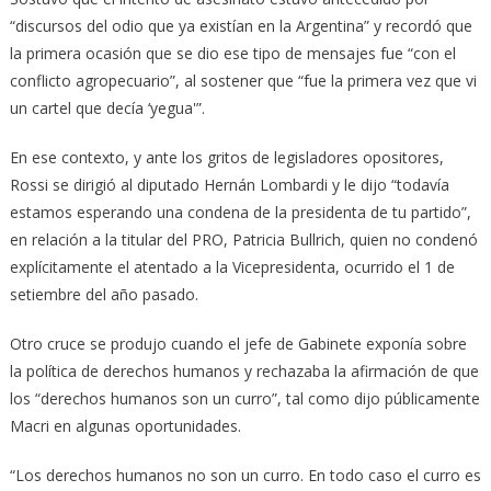
“discursos del odio que ya existían en la Argentina” y recordó que
la primera ocasión que se dio ese tipo de mensajes fue “con el
conflicto agropecuario”, al sostener que “fue la primera vez que vi
un cartel que decía ‘yegua'”.
En ese contexto, y ante los gritos de legisladores opositores,
Rossi se dirigió al diputado Hernán Lombardi y le dijo “todavía
estamos esperando una condena de la presidenta de tu partido”,
en relación a la titular del PRO, Patricia Bullrich, quien no condenó
explícitamente el atentado a la Vicepresidenta, ocurrido el 1 de
setiembre del año pasado.
Otro cruce se produjo cuando el jefe de Gabinete exponía sobre
la política de derechos humanos y rechazaba la afirmación de que
los “derechos humanos son un curro”, tal como dijo públicamente
Macri en algunas oportunidades.
“Los derechos humanos no son un curro. En todo caso el curro es