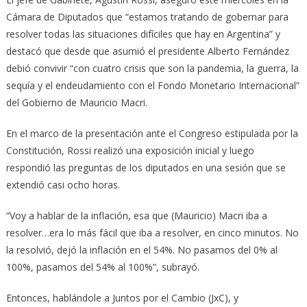
Cámara de Diputados que “estamos tratando de gobernar para
resolver todas las situaciones difíciles que hay en Argentina” y
destacó que desde que asumió el presidente Alberto Fernández
debió convivir “con cuatro crisis que son la pandemia, la guerra, la
sequía y el endeudamiento con el Fondo Monetario Internacional”
del Gobierno de Mauricio Macri.
En el marco de la presentación ante el Congreso estipulada por la
Constitución, Rossi realizó una exposición inicial y luego
respondió las preguntas de los diputados en una sesión que se
extendió casi ocho horas.
“Voy a hablar de la inflación, esa que (Mauricio) Macri iba a
resolver…era lo más fácil que iba a resolver, en cinco minutos. No
la resolvió, dejó la inflación en el 54%. No pasamos del 0% al
100%, pasamos del 54% al 100%”, subrayó.
Entonces, hablándole a Juntos por el Cambio (JxC), y