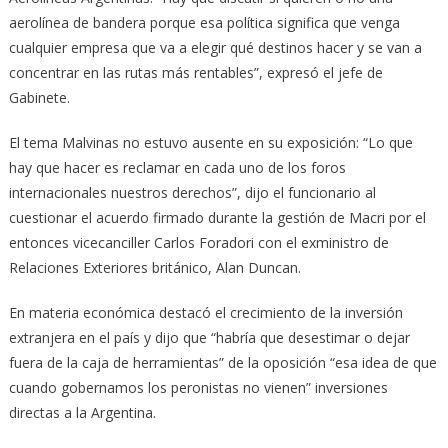
aerolínea de bandera porque esa política significa que venga
cualquier empresa que va a elegir qué destinos hacer y se van a
concentrar en las rutas más rentables”, expresó el jefe de
Gabinete.
El tema Malvinas no estuvo ausente en su exposición: “Lo que
hay que hacer es reclamar en cada uno de los foros
internacionales nuestros derechos”, dijo el funcionario al
cuestionar el acuerdo firmado durante la gestión de Macri por el
entonces vicecanciller Carlos Foradori con el exministro de
Relaciones Exteriores británico, Alan Duncan.
En materia económica destacó el crecimiento de la inversión
extranjera en el país y dijo que “habría que desestimar o dejar
fuera de la caja de herramientas” de la oposición “esa idea de que
cuando gobernamos los peronistas no vienen” inversiones
directas a la Argentina.