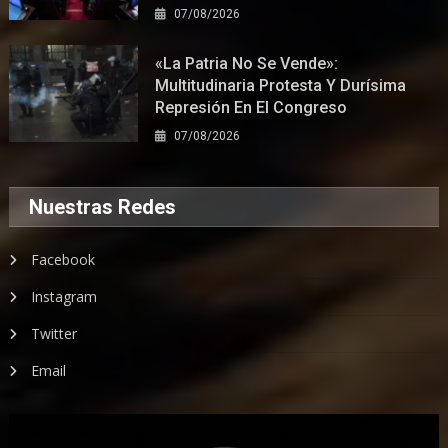
07/08/2026
«La Patria No Se Vende»:
Multitudinaria Protesta Y Durísima
Represión En El Congreso
07/08/2026
Nuestras Redes
Facebook
Instagram
Twitter
Email