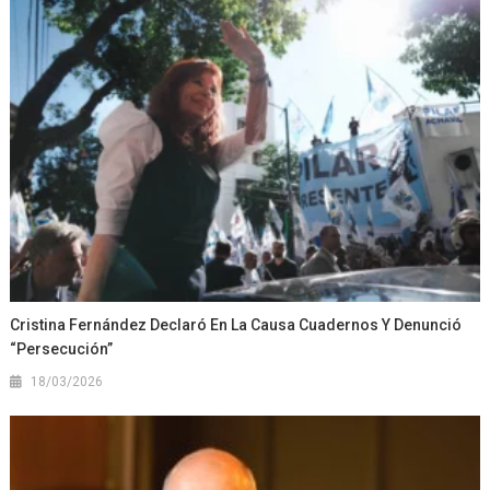
Cristina Fernández Declaró En La Causa Cuadernos Y Denunció
“persecución”
18/03/2026