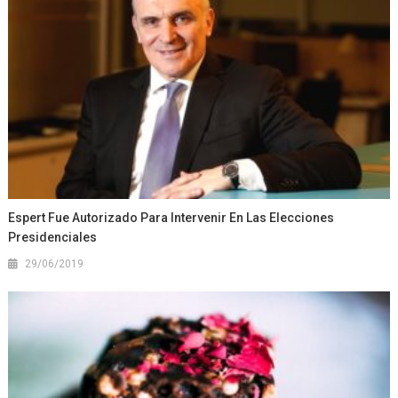
Espert Fue Autorizado Para Intervenir En Las Elecciones
Presidenciales
29/06/2019