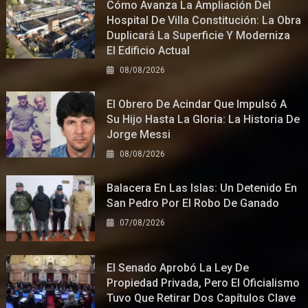
Cómo Avanza La Ampliación Del
Hospital De Villa Constitución: La Obra
Duplicará La Superficie Y Moderniza
El Edificio Actual
08/08/2026
El Obrero De Acindar Que Impulsó A
Su Hijo Hasta La Gloria: La Historia De
Jorge Messi
08/08/2026
Balacera En Las Islas: Un Detenido En
San Pedro Por El Robo De Ganado
07/08/2026
El Senado Aprobó La Ley De
Propiedad Privada, Pero El Oficialismo
Tuvo Que Retirar Dos Capítulos Clave