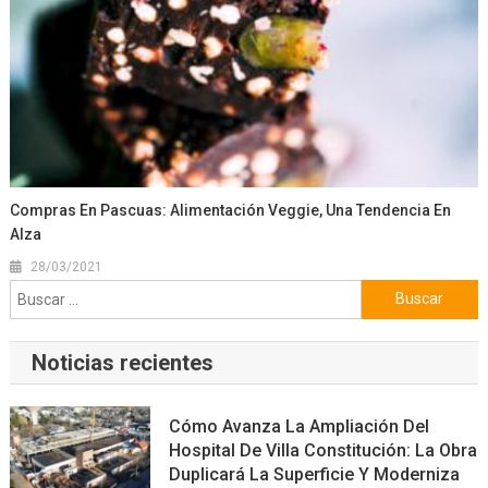
Compras En Pascuas: Alimentación Veggie, Una Tendencia En
Alza
28/03/2021
Buscar:
Noticias recientes
Cómo Avanza La Ampliación Del
Hospital De Villa Constitución: La Obra
Duplicará La Superficie Y Moderniza