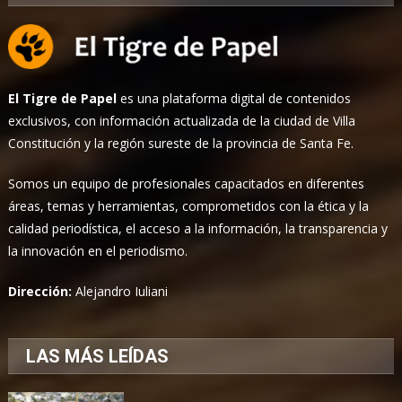
El Tigre de Papel
es una plataforma digital de contenidos
exclusivos, con información actualizada de la ciudad de Villa
Constitución y la región sureste de la provincia de Santa Fe.
Somos un equipo de profesionales capacitados en diferentes
áreas, temas y herramientas, comprometidos con la ética y la
calidad periodística, el acceso a la información, la transparencia y
la innovación en el periodismo.
Dirección:
Alejandro Iuliani
LAS MÁS LEÍDAS