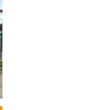
Noticias