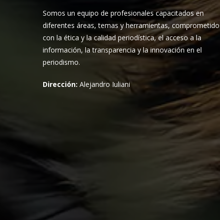
Somos un equipo de profesionales capacitados en
diferentes áreas, temas y herramientas, comprometido
con la ética y la calidad periodística, el acceso a la
información, la transparencia y la innovación en el
periodismo.
Dirección:
Alejandro Iuliani