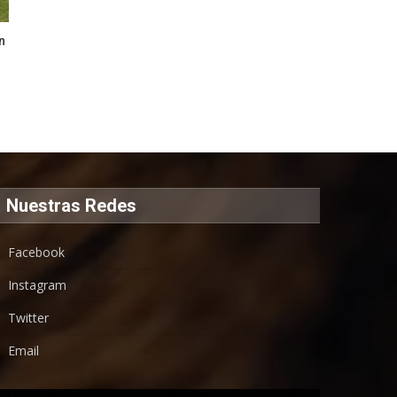
n
Nuestras Redes
Facebook
Instagram
Twitter
Email