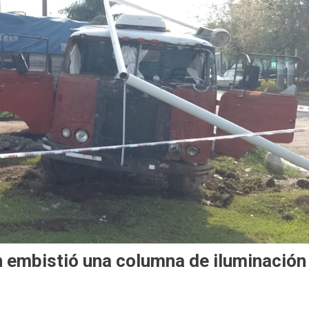
 embistió una columna de iluminación