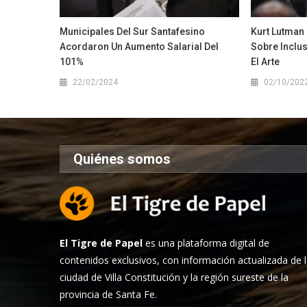
Municipales Del Sur Santafesino
Kurt Lutman 
Acordaron Un Aumento Salarial Del
Sobre Inclus
101%
El Arte
22/02/2024
02/10/202
Quiénes somos
El Tigre de Papel
es una plataforma digital de
contenidos exclusivos, con información actualizada de 
ciudad de Villa Constitución y la región sureste de la
provincia de Santa Fe.