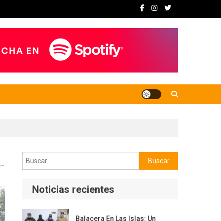
Buscar:
Noticias recientes
Balacera En Las Islas: Un