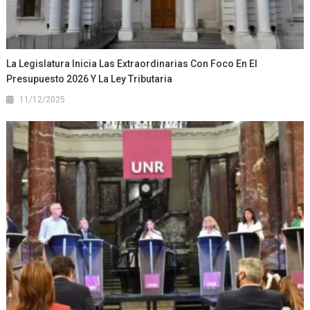
La Legislatura Inicia Las Extraordinarias Con Foco En El
Presupuesto 2026 Y La Ley Tributaria
11/12/2025