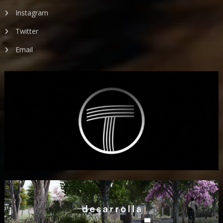
Instagram
Twitter
Email