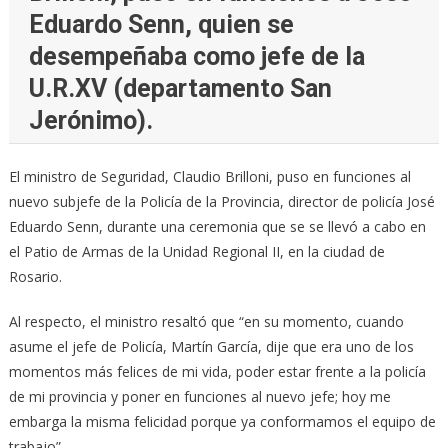
Eduardo Senn, quien se
desempeñaba como jefe de la
U.R.XV (departamento San
Jerónimo).
El ministro de Seguridad, Claudio Brilloni, puso en funciones al
nuevo subjefe de la Policía de la Provincia, director de policía José
Eduardo Senn, durante una ceremonia que se se llevó a cabo en
el Patio de Armas de la Unidad Regional II, en la ciudad de
Rosario.
Al respecto, el ministro resaltó que “en su momento, cuando
asume el jefe de Policía, Martín García, dije que era uno de los
momentos más felices de mi vida, poder estar frente a la policía
de mi provincia y poner en funciones al nuevo jefe; hoy me
embarga la misma felicidad porque ya conformamos el equipo de
trabajo”.