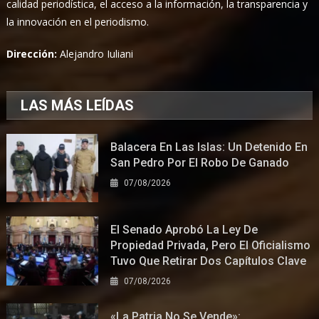
calidad periodística, el acceso a la información, la transparencia y
la innovación en el periodismo.
Dirección:
Alejandro Iuliani
LAS MÁS LEÍDAS
Balacera En Las Islas: Un Detenido En
San Pedro Por El Robo De Ganado
07/08/2026
El Senado Aprobó La Ley De
Propiedad Privada, Pero El Oficialismo
Tuvo Que Retirar Dos Capítulos Clave
07/08/2026
«La Patria No Se Vende»: