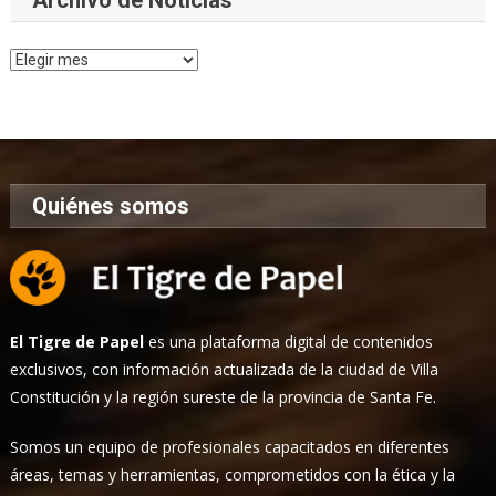
Archivo
de
Noticias
Quiénes somos
El Tigre de Papel
es una plataforma digital de contenidos
exclusivos, con información actualizada de la ciudad de Villa
Constitución y la región sureste de la provincia de Santa Fe.
Somos un equipo de profesionales capacitados en diferentes
áreas, temas y herramientas, comprometidos con la ética y la