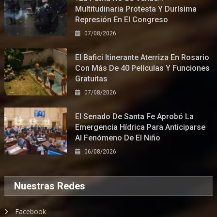
Multitudinaria Protesta Y Durísima
Represión En El Congreso
07/08/2026
El Bafici Itinerante Aterriza En Rosario
Con Más De 40 Películas Y Funciones
Gratuitas
07/08/2026
El Senado De Santa Fe Aprobó La
Emergencia Hídrica Para Anticiparse
Al Fenómeno De El Niño
06/08/2026
Nuestras Redes
Facebook