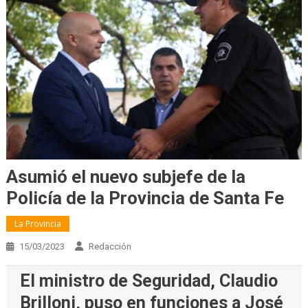
Asumió el nuevo subjefe de la
Policía de la Provincia de Santa Fe
La Provincia
15/03/2023
Redacción
El ministro de Seguridad, Claudio
Brilloni, puso en funciones a José