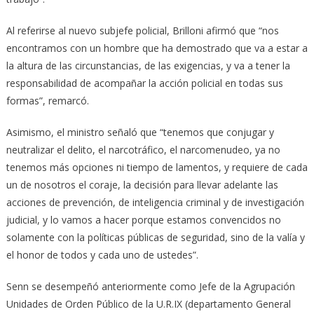
Al referirse al nuevo subjefe policial, Brilloni afirmó que “nos
encontramos con un hombre que ha demostrado que va a estar a
la altura de las circunstancias, de las exigencias, y va a tener la
responsabilidad de acompañar la acción policial en todas sus
formas”, remarcó.
Asimismo, el ministro señaló que “tenemos que conjugar y
neutralizar el delito, el narcotráfico, el narcomenudeo, ya no
tenemos más opciones ni tiempo de lamentos, y requiere de cada
un de nosotros el coraje, la decisión para llevar adelante las
acciones de prevención, de inteligencia criminal y de investigación
judicial, y lo vamos a hacer porque estamos convencidos no
solamente con la políticas públicas de seguridad, sino de la valía y
el honor de todos y cada uno de ustedes”.
Senn se desempeñó anteriormente como Jefe de la Agrupación
Unidades de Orden Público de la U.R.IX (departamento General