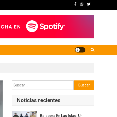
Buscar:
Noticias recientes
Balacera En Las Islas: Un