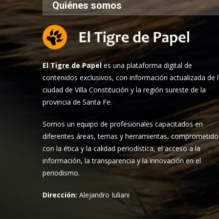
Quiénes somos
El Tigre de Papel
es una plataforma digital de
contenidos exclusivos, con información actualizada de 
ciudad de Villa Constitución y la región sureste de la
provincia de Santa Fe.
Somos un equipo de profesionales capacitados en
diferentes áreas, temas y herramientas, comprometido
con la ética y la calidad periodística, el acceso a la
información, la transparencia y la innovación en el
periodismo.
Dirección:
Alejandro Iuliani