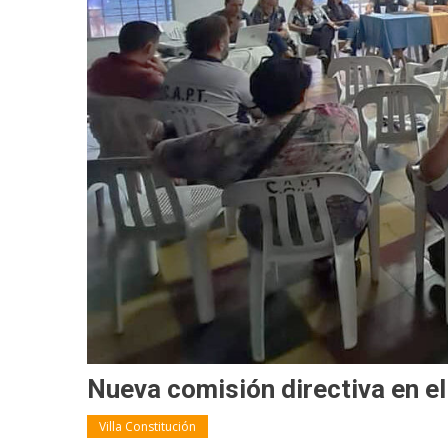
Nueva comisión directiva en el
Villa Constitución