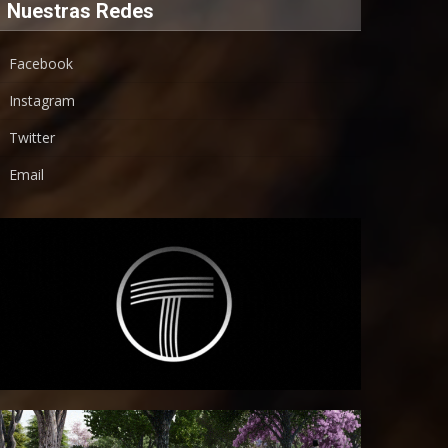
Nuestras Redes
Facebook
Instagram
Twitter
Email