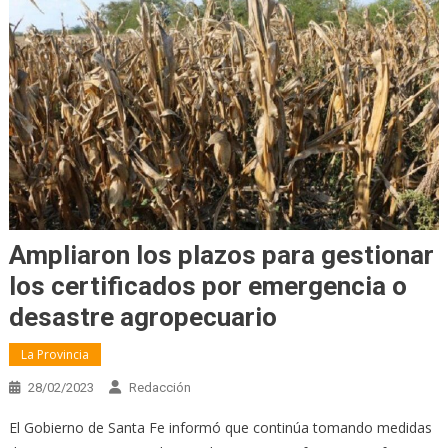
Ampliaron los plazos para gestionar
los certificados por emergencia o
desastre agropecuario
La Provincia
28/02/2023
Redacción
El Gobierno de Santa Fe informó que continúa tomando medidas