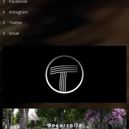
Facebook
Instagram
Twitter
Email