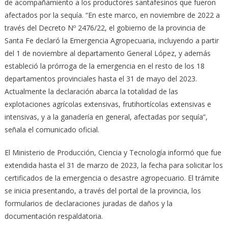
de acompañamiento a los productores santafesinos que fueron
afectados por la sequía. “En este marco, en noviembre de 2022 a
través del Decreto Nº 2476/22, el gobierno de la provincia de
Santa Fe declaró la Emergencia Agropecuaria, incluyendo a partir
del 1 de noviembre al departamento General López, y además
estableció la prórroga de la emergencia en el resto de los 18
departamentos provinciales hasta el 31 de mayo del 2023.
Actualmente la declaración abarca la totalidad de las
explotaciones agrícolas extensivas, frutihortícolas extensivas e
intensivas, y a la ganadería en general, afectadas por sequía”,
señala el comunicado oficial.
El Ministerio de Producción, Ciencia y Tecnología informó que fue
extendida hasta el 31 de marzo de 2023, la fecha para solicitar los
certificados de la emergencia o desastre agropecuario. El trámite
se inicia presentando, a través del portal de la provincia, los
formularios de declaraciones juradas de daños y la
documentación respaldatoria.