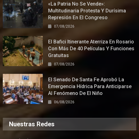
«La Patria No Se Vende»:
Multitudinaria Protesta Y Durísima
Represión En El Congreso
07/08/2026
El Bafici Itinerante Aterriza En Rosario
Con Más De 40 Películas Y Funciones
Gratuitas
07/08/2026
El Senado De Santa Fe Aprobó La
Emergencia Hídrica Para Anticiparse
Al Fenómeno De El Niño
06/08/2026
Nuestras Redes