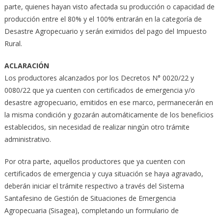
parte, quienes hayan visto afectada su producción o capacidad de
producción entre el 80% y el 100% entrarán en la categoría de
Desastre Agropecuario y serán eximidos del pago del Impuesto
Rural.
ACLARACIÓN
Los productores alcanzados por los Decretos N° 0020/22 y
0080/22 que ya cuenten con certificados de emergencia y/o
desastre agropecuario, emitidos en ese marco, permanecerán en
la misma condición y gozarán automáticamente de los beneficios
establecidos, sin necesidad de realizar ningún otro trámite
administrativo.
Por otra parte, aquellos productores que ya cuenten con
certificados de emergencia y cuya situación se haya agravado,
deberán iniciar el trámite respectivo a través del Sistema
Santafesino de Gestión de Situaciones de Emergencia
Agropecuaria (Sisagea), completando un formulario de