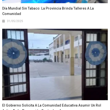
Día Mundial Sin Tabaco: La Provincia Brinda Talleres A La
Comunidad
31/05/2025
El Gobierno Solicita A La Comunidad Educativa Asumir Un Rol