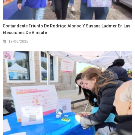
Contundente Triunfo De Rodrigo Alonso Y Susana Ludmer En Las
Elecciones De Amsafe
18/06/2025