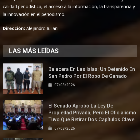
calidad periodística, el acceso a la información, la transparencia y
la innovación en el periodismo.
Dirección:
Alejandro Iuliani
LAS MÁS LEÍDAS
Balacera En Las Islas: Un Detenido En
San Pedro Por El Robo De Ganado
07/08/2026
El Senado Aprobó La Ley De
Propiedad Privada, Pero El Oficialismo
Tuvo Que Retirar Dos Capítulos Clave
07/08/2026