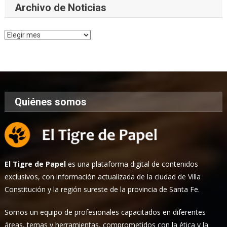
Archivo de Noticias
Archivo
de
Noticias
Quiénes somos
El Tigre de Papel
es una plataforma digital de contenidos
exclusivos, con información actualizada de la ciudad de Villa
Constitución y la región sureste de la provincia de Santa Fe.
Somos un equipo de profesionales capacitados en diferentes
áreas, temas y herramientas, comprometidos con la ética y la