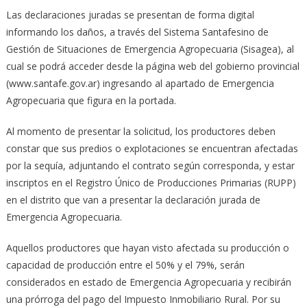
Las declaraciones juradas se presentan de forma digital
informando los daños, a través del Sistema Santafesino de
Gestión de Situaciones de Emergencia Agropecuaria (Sisagea), al
cual se podrá acceder desde la página web del gobierno provincial
(www.santafe.gov.ar) ingresando al apartado de Emergencia
Agropecuaria que figura en la portada.
Al momento de presentar la solicitud, los productores deben
constar que sus predios o explotaciones se encuentran afectadas
por la sequía, adjuntando el contrato según corresponda, y estar
inscriptos en el Registro Único de Producciones Primarias (RUPP)
en el distrito que van a presentar la declaración jurada de
Emergencia Agropecuaria.
Aquellos productores que hayan visto afectada su producción o
capacidad de producción entre el 50% y el 79%, serán
considerados en estado de Emergencia Agropecuaria y recibirán
una prórroga del pago del Impuesto Inmobiliario Rural. Por su