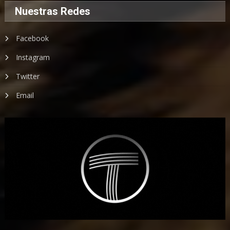
Nuestras Redes
Facebook
Instagram
Twitter
Email