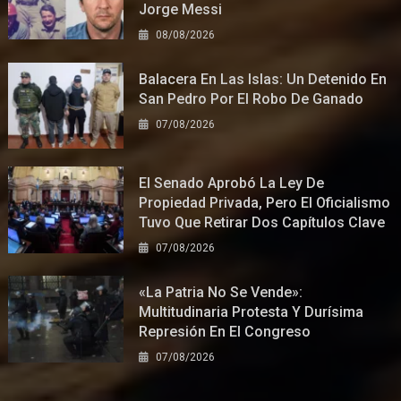
Jorge Messi
08/08/2026
Balacera En Las Islas: Un Detenido En
San Pedro Por El Robo De Ganado
07/08/2026
El Senado Aprobó La Ley De
Propiedad Privada, Pero El Oficialismo
Tuvo Que Retirar Dos Capítulos Clave
07/08/2026
«La Patria No Se Vende»:
Multitudinaria Protesta Y Durísima
Represión En El Congreso
07/08/2026