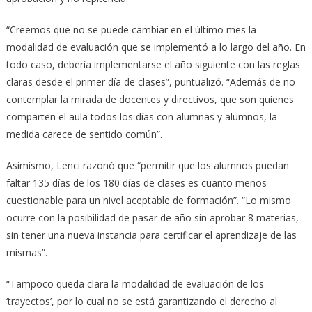
“Creemos que no se puede cambiar en el último mes la
modalidad de evaluación que se implementó a lo largo del año. En
todo caso, debería implementarse el año siguiente con las reglas
claras desde el primer día de clases”, puntualizó. “Además de no
contemplar la mirada de docentes y directivos, que son quienes
comparten el aula todos los días con alumnas y alumnos, la
medida carece de sentido común”.
Asimismo, Lenci razonó que “permitir que los alumnos puedan
faltar 135 días de los 180 días de clases es cuanto menos
cuestionable para un nivel aceptable de formación”. “Lo mismo
ocurre con la posibilidad de pasar de año sin aprobar 8 materias,
sin tener una nueva instancia para certificar el aprendizaje de las
mismas”.
“Tampoco queda clara la modalidad de evaluación de los
‘trayectos’, por lo cual no se está garantizando el derecho al