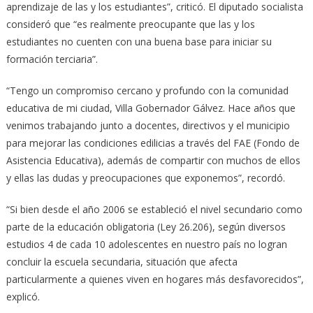
aprendizaje de las y los estudiantes”, criticó. El diputado socialista
consideró que “es realmente preocupante que las y los
estudiantes no cuenten con una buena base para iniciar su
formación terciaria”.
“Tengo un compromiso cercano y profundo con la comunidad
educativa de mi ciudad, Villa Gobernador Gálvez. Hace años que
venimos trabajando junto a docentes, directivos y el municipio
para mejorar las condiciones edilicias a través del FAE (Fondo de
Asistencia Educativa), además de compartir con muchos de ellos
y ellas las dudas y preocupaciones que exponemos”, recordó.
“Si bien desde el año 2006 se estableció el nivel secundario como
parte de la educación obligatoria (Ley 26.206), según diversos
estudios 4 de cada 10 adolescentes en nuestro país no logran
concluir la escuela secundaria, situación que afecta
particularmente a quienes viven en hogares más desfavorecidos”,
explicó.