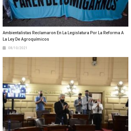
Ambientalistas Reclamaron En La Legislatura Por La Reforma A
La Ley De Agroquímicos
08/10/2021