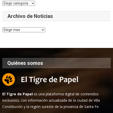
Categorías
Archivo de Noticias
Archivo
de
Noticias
Quiénes somos
El Tigre de Papel
es una plataforma digital de contenidos
exclusivos, con información actualizada de la ciudad de Villa
Constitución y la región sureste de la provincia de Santa Fe.