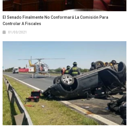
El Senado Finalmente No Conformará La Comisión Para
Controlar A Fiscales
01/03/2021