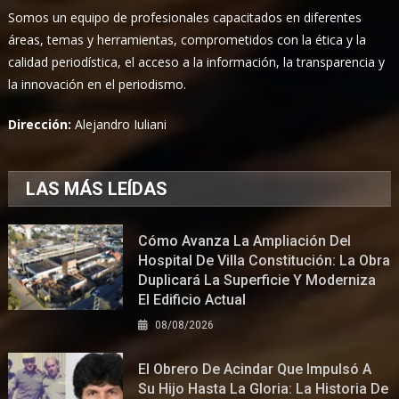
Somos un equipo de profesionales capacitados en diferentes
áreas, temas y herramientas, comprometidos con la ética y la
calidad periodística, el acceso a la información, la transparencia y
la innovación en el periodismo.
Dirección:
Alejandro Iuliani
LAS MÁS LEÍDAS
Cómo Avanza La Ampliación Del
Hospital De Villa Constitución: La Obra
Duplicará La Superficie Y Moderniza
El Edificio Actual
08/08/2026
El Obrero De Acindar Que Impulsó A
Su Hijo Hasta La Gloria: La Historia De