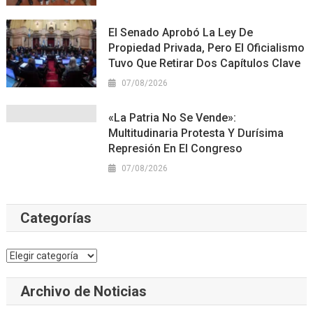
El Senado Aprobó La Ley De
Propiedad Privada, Pero El Oficialismo
Tuvo Que Retirar Dos Capítulos Clave
07/08/2026
«La Patria No Se Vende»:
Multitudinaria Protesta Y Durísima
Represión En El Congreso
07/08/2026
Categorías
Categorías
Archivo de Noticias