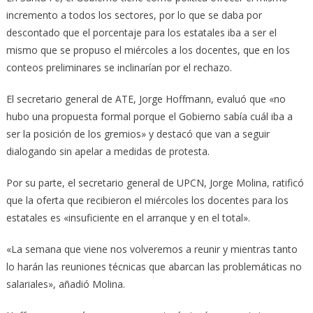
incremento a todos los sectores, por lo que se daba por
descontado que el porcentaje para los estatales iba a ser el
mismo que se propuso el miércoles a los docentes, que en los
conteos preliminares se inclinarían por el rechazo.
El secretario general de ATE, Jorge Hoffmann, evaluó que «no
hubo una propuesta formal porque el Gobierno sabía cuál iba a
ser la posición de los gremios» y destacó que van a seguir
dialogando sin apelar a medidas de protesta.
Por su parte, el secretario general de UPCN, Jorge Molina, ratificó
que la oferta que recibieron el miércoles los docentes para los
estatales es «insuficiente en el arranque y en el total».
«La semana que viene nos volveremos a reunir y mientras tanto
lo harán las reuniones técnicas que abarcan las problemáticas no
salariales», añadió Molina.