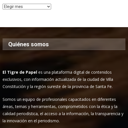
Archivo
de
Noticias
Quiénes somos
El Tigre de Papel
es una plataforma digital de contenidos
exclusivos, con información actualizada de la ciudad de Villa
Constitución y la región sureste de la provincia de Santa Fe.
Somos un equipo de profesionales capacitados en diferentes
áreas, temas y herramientas, comprometidos con la ética y la
calidad periodística, el acceso a la información, la transparencia y
la innovación en el periodismo.