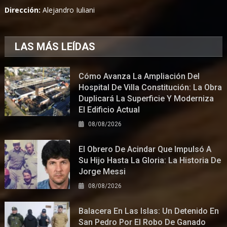
Dirección:
Alejandro Iuliani
LAS MÁS LEÍDAS
Cómo Avanza La Ampliación Del
Hospital De Villa Constitución: La Obra
Duplicará La Superficie Y Moderniza
El Edificio Actual
08/08/2026
El Obrero De Acindar Que Impulsó A
Su Hijo Hasta La Gloria: La Historia De
Jorge Messi
08/08/2026
Balacera En Las Islas: Un Detenido En
San Pedro Por El Robo De Ganado