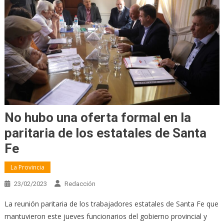
No hubo una oferta formal en la
paritaria de los estatales de Santa
Fe
La Provincia
23/02/2023
Redacción
La reunión paritaria de los trabajadores estatales de Santa Fe que
mantuvieron este jueves funcionarios del gobierno provincial y