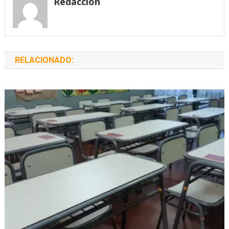
Redacción
RELACIONADO: