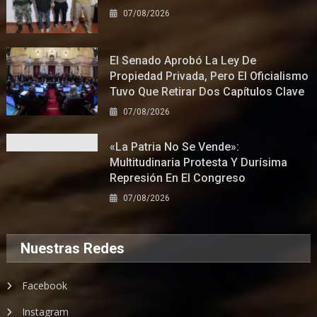
07/08/2026
El Senado Aprobó La Ley De
Propiedad Privada, Pero El Oficialismo
Tuvo Que Retirar Dos Capítulos Clave
07/08/2026
«La Patria No Se Vende»:
Multitudinaria Protesta Y Durísima
Represión En El Congreso
07/08/2026
Nuestras Redes
Facebook
Instagram