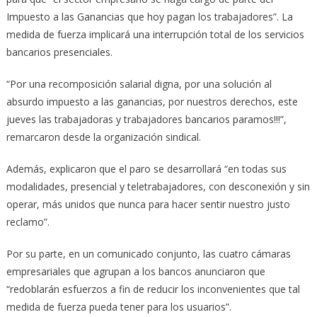
Impuesto a las Ganancias que hoy pagan los trabajadores”. La
medida de fuerza implicará una interrupción total de los servicios
bancarios presenciales.
“Por una recomposición salarial digna, por una solución al
absurdo impuesto a las ganancias, por nuestros derechos, este
jueves las trabajadoras y trabajadores bancarios paramos!!!”,
remarcaron desde la organización sindical.
Además, explicaron que el paro se desarrollará “en todas sus
modalidades, presencial y teletrabajadores, con desconexión y sin
operar, más unidos que nunca para hacer sentir nuestro justo
reclamo”.
Por su parte, en un comunicado conjunto, las cuatro cámaras
empresariales que agrupan a los bancos anunciaron que
“redoblarán esfuerzos a fin de reducir los inconvenientes que tal
medida de fuerza pueda tener para los usuarios”.