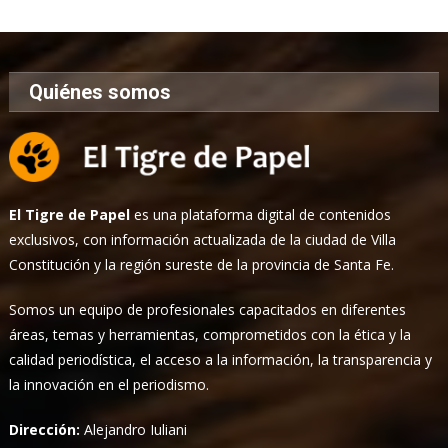
Noticias
Quiénes somos
El Tigre de Papel
es una plataforma digital de contenidos
exclusivos, con información actualizada de la ciudad de Villa
Constitución y la región sureste de la provincia de Santa Fe.
Somos un equipo de profesionales capacitados en diferentes
áreas, temas y herramientas, comprometidos con la ética y la
calidad periodística, el acceso a la información, la transparencia y
la innovación en el periodismo.
Dirección:
Alejandro Iuliani