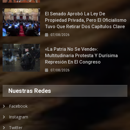
El Senado Aprobó La Ley De
Propiedad Privada, Pero El Oficialismo
Tuvo Que Retirar Dos Capítulos Clave
07/08/2026
«La Patria No Se Vende»:
Multitudinaria Protesta Y Durísima
Represión En El Congreso
07/08/2026
Nuestras Redes
Facebook
Instagram
Twitter