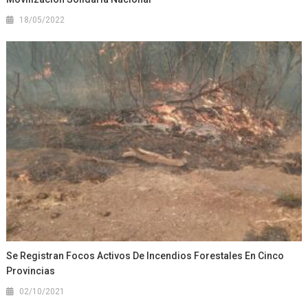
18/05/2022
Se Registran Focos Activos De Incendios Forestales En Cinco
Provincias
02/10/2021