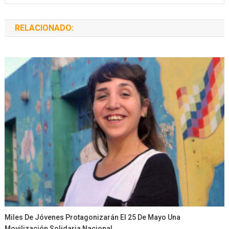
RELACIONADO:
Miles De Jóvenes Protagonizarán El 25 De Mayo Una
Movilización Solidaria Nacional