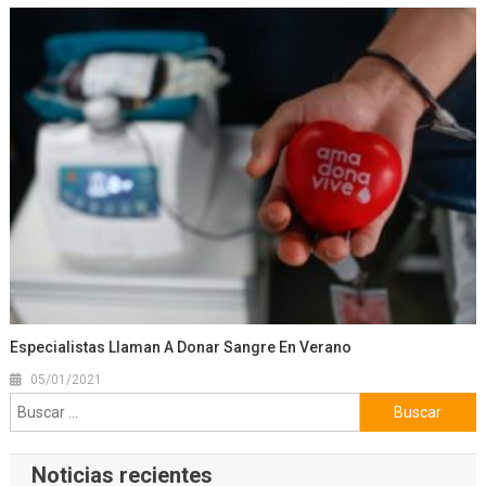
Especialistas Llaman A Donar Sangre En Verano
05/01/2021
Buscar:
Noticias recientes