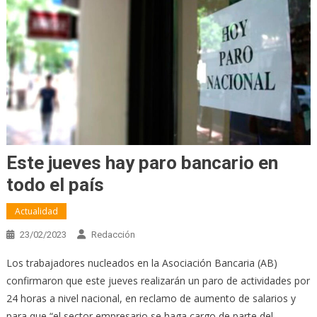
Este jueves hay paro bancario en
todo el país
Actualidad
23/02/2023
Redacción
Los trabajadores nucleados en la Asociación Bancaria (AB)
confirmaron que este jueves realizarán un paro de actividades por
24 horas a nivel nacional, en reclamo de aumento de salarios y
para que “el sector empresario se haga cargo de parte del