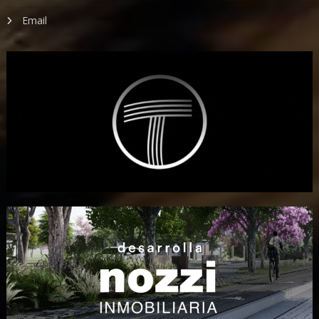
Email