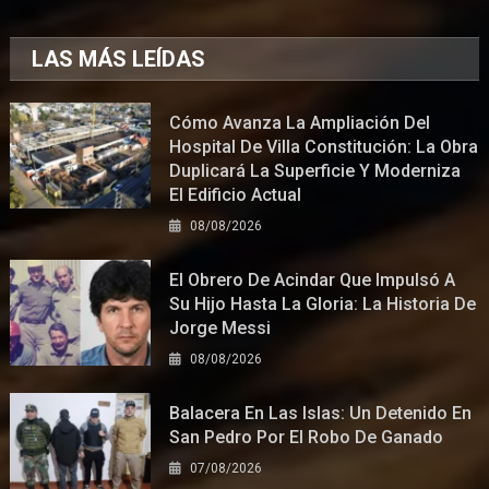
LAS MÁS LEÍDAS
Cómo Avanza La Ampliación Del
Hospital De Villa Constitución: La Obra
Duplicará La Superficie Y Moderniza
El Edificio Actual
08/08/2026
El Obrero De Acindar Que Impulsó A
Su Hijo Hasta La Gloria: La Historia De
Jorge Messi
08/08/2026
Balacera En Las Islas: Un Detenido En
San Pedro Por El Robo De Ganado
07/08/2026