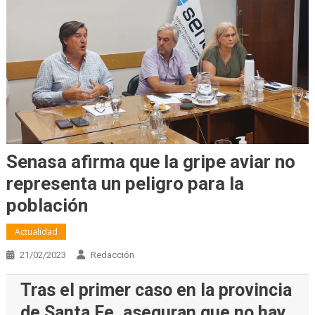
Senasa afirma que la gripe aviar no
representa un peligro para la
población
Actualidad
21/02/2023
Redacción
Tras el primer caso en la provincia
de Santa Fe, aseguran que no hay