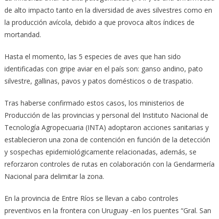
de alto impacto tanto en la diversidad de aves silvestres como en
la producción avícola, debido a que provoca altos índices de
mortandad.
Hasta el momento, las 5 especies de aves que han sido
identificadas con gripe aviar en el país son: ganso andino, pato
silvestre, gallinas, pavos y patos domésticos o de traspatio.
Tras haberse confirmado estos casos, los ministerios de
Producción de las provincias y personal del Instituto Nacional de
Tecnología Agropecuaria (INTA) adoptaron acciones sanitarias y
establecieron una zona de contención en función de la detección
y sospechas epidemiológicamente relacionadas, además, se
reforzaron controles de rutas en colaboración con la Gendarmería
Nacional para delimitar la zona.
En la provincia de Entre Ríos se llevan a cabo controles
preventivos en la frontera con Uruguay -en los puentes “Gral. San