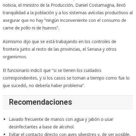
noticia, el ministro de la Producción, Daniel Costamagna, llevó
tranquilidad a la población y a los sistemas avícolas productivos al
asegurar que no hay “ningún inconveniente con el consumo de
carne de pollo ni de huevos”.
Asimismo dijo que se está trabajando en los controles de
frontera junto al resto de las provincias, el Senasa y otros
organismos.
El funcionario indicó que “si se tienen los cuidados
correspondientes, y si los casos se toman a tiempo como fue lo
que sucedió, no debería haber problema”.
Recomendaciones
Lavado frecuente de manos con agua y jabón o usar
desinfectantes a base de alcohol.
Evitar el contacto directo con aves silvestres y, de ser posible,