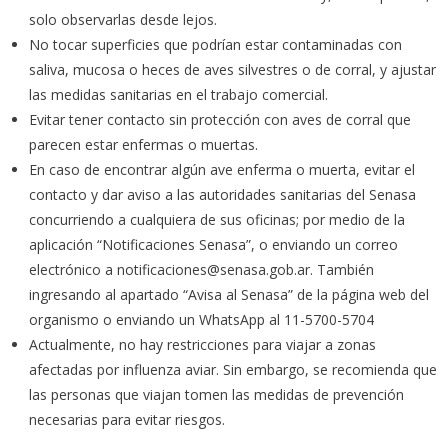
solo observarlas desde lejos.
No tocar superficies que podrían estar contaminadas con
saliva, mucosa o heces de aves silvestres o de corral, y ajustar
las medidas sanitarias en el trabajo comercial.
Evitar tener contacto sin protección con aves de corral que
parecen estar enfermas o muertas.
En caso de encontrar algún ave enferma o muerta, evitar el
contacto y dar aviso a las autoridades sanitarias del Senasa
concurriendo a cualquiera de sus oficinas; por medio de la
aplicación “Notificaciones Senasa”, o enviando un correo
electrónico a notificaciones@senasa.gob.ar. También
ingresando al apartado “Avisa al Senasa” de la página web del
organismo o enviando un WhatsApp al 11-5700-5704
Actualmente, no hay restricciones para viajar a zonas
afectadas por influenza aviar. Sin embargo, se recomienda que
las personas que viajan tomen las medidas de prevención
necesarias para evitar riesgos.