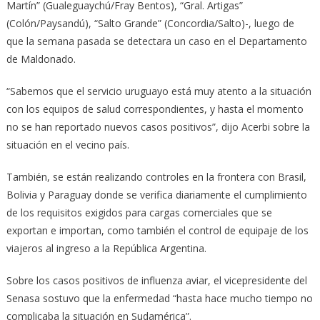
Martín” (Gualeguaychú/Fray Bentos), “Gral. Artigas”
(Colón/Paysandú), “Salto Grande” (Concordia/Salto)-, luego de
que la semana pasada se detectara un caso en el Departamento
de Maldonado.
“Sabemos que el servicio uruguayo está muy atento a la situación
con los equipos de salud correspondientes, y hasta el momento
no se han reportado nuevos casos positivos”, dijo Acerbi sobre la
situación en el vecino país.
También, se están realizando controles en la frontera con Brasil,
Bolivia y Paraguay donde se verifica diariamente el cumplimiento
de los requisitos exigidos para cargas comerciales que se
exportan e importan, como también el control de equipaje de los
viajeros al ingreso a la República Argentina.
Sobre los casos positivos de influenza aviar, el vicepresidente del
Senasa sostuvo que la enfermedad “hasta hace mucho tiempo no
complicaba la situación en Sudamérica”.