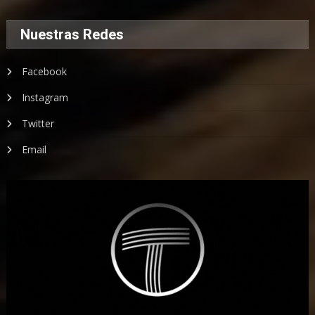
Nuestras Redes
Facebook
Instagram
Twitter
Email