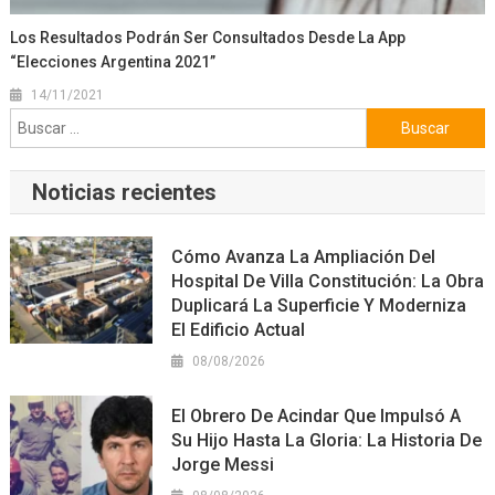
Los Resultados Podrán Ser Consultados Desde La App
“Elecciones Argentina 2021”
14/11/2021
Buscar:
Noticias recientes
Cómo Avanza La Ampliación Del
Hospital De Villa Constitución: La Obra
Duplicará La Superficie Y Moderniza
El Edificio Actual
08/08/2026
El Obrero De Acindar Que Impulsó A
Su Hijo Hasta La Gloria: La Historia De
Jorge Messi