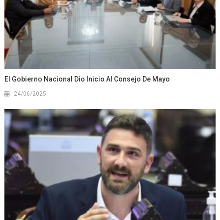
El Gobierno Nacional Dio Inicio Al Consejo De Mayo
24/06/2025