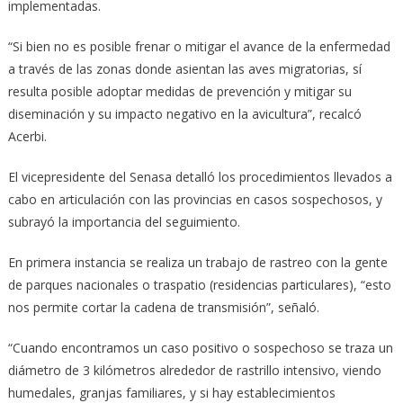
implementadas.
“Si bien no es posible frenar o mitigar el avance de la enfermedad
a través de las zonas donde asientan las aves migratorias, sí
resulta posible adoptar medidas de prevención y mitigar su
diseminación y su impacto negativo en la avicultura”, recalcó
Acerbi.
El vicepresidente del Senasa detalló los procedimientos llevados a
cabo en articulación con las provincias en casos sospechosos, y
subrayó la importancia del seguimiento.
En primera instancia se realiza un trabajo de rastreo con la gente
de parques nacionales o traspatio (residencias particulares), “esto
nos permite cortar la cadena de transmisión”, señaló.
“Cuando encontramos un caso positivo o sospechoso se traza un
diámetro de 3 kilómetros alrededor de rastrillo intensivo, viendo
humedales, granjas familiares, y si hay establecimientos