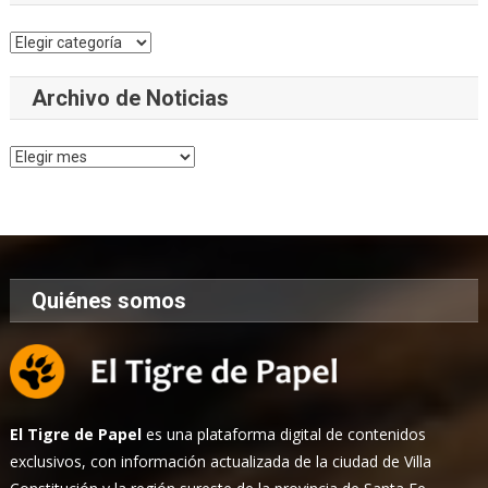
Categorías
Archivo de Noticias
Archivo
de
Noticias
Quiénes somos
El Tigre de Papel
es una plataforma digital de contenidos
exclusivos, con información actualizada de la ciudad de Villa