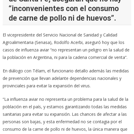
“inconvenientes con el consumo
de carne de pollo ni de huevos”.
El vicepresidente del Servicio Nacional de Sanidad y Calidad
Agroalimentaria (Senasa), Rodolfo Acerbi, aseguró hoy que los
casos de influenza aviar “no representan un peligro en la salud de
la población en Argentina, ni para la cadena comercial de venta”.
En diálogo con Télam, el funcionario detallo además las medidas
de prevención que llevan adelante dependencias nacionales y
provinciales para evitar la expansión del virus.
“La influenza aviar no representa un problema para la salud de la
población en el país, y estamos garantizando todas las medidas
sanitarias para evitar su expansión. Las chances de afectar a las
personas son bajas, y esta enfermedad no se contagia por el
consumo de la carne de pollo ni de huevos, la única manera que