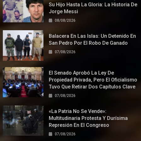
Su Hijo Hasta La Gloria: La Historia De
Jorge Messi
08/08/2026
Balacera En Las Islas: Un Detenido En
San Pedro Por El Robo De Ganado
07/08/2026
El Senado Aprobó La Ley De
Propiedad Privada, Pero El Oficialismo
Tuvo Que Retirar Dos Capítulos Clave
07/08/2026
«La Patria No Se Vende»:
Multitudinaria Protesta Y Durísima
Represión En El Congreso
07/08/2026