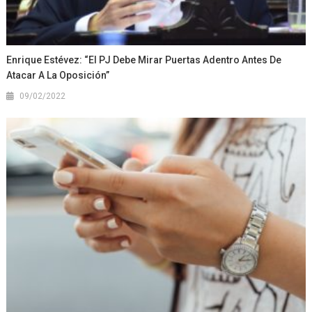
Enrique Estévez: “El PJ Debe Mirar Puertas Adentro Antes De
Atacar A La Oposición”
09/02/2022