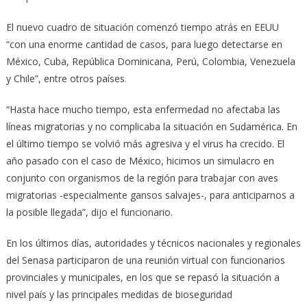
El nuevo cuadro de situación comenzó tiempo atrás en EEUU
“con una enorme cantidad de casos, para luego detectarse en
México, Cuba, República Dominicana, Perú, Colombia, Venezuela
y Chile”, entre otros países.
“Hasta hace mucho tiempo, esta enfermedad no afectaba las
líneas migratorias y no complicaba la situación en Sudamérica. En
el último tiempo se volvió más agresiva y el virus ha crecido. El
año pasado con el caso de México, hicimos un simulacro en
conjunto con organismos de la región para trabajar con aves
migratorias -especialmente gansos salvajes-, para anticiparnos a
la posible llegada”, dijo el funcionario.
En los últimos días, autoridades y técnicos nacionales y regionales
del Senasa participaron de una reunión virtual con funcionarios
provinciales y municipales, en los que se repasó la situación a
nivel país y las principales medidas de bioseguridad