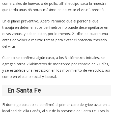
comerciales de huevos o de pollo, allí el equipo saca la muestra
que tarda unas 48 horas máximo en detectar el virus”, precisó.
En el plano preventivo, Acerbi remarcó que el personal que
trabaja en determinados perímetros no puede desempeñarse en
otras zonas, y deben estar, por lo menos, 21 días de cuarentena
antes de volver a realizar tareas para evitar el potencial traslado
del virus.
Cuando se confirma algún caso, a los 3 kilómetros iniciales, se
agregan otros 7 kilómetros de monitoreo por espacio de 21 días,
y se establece una restricción en los movimiento de vehículos, así
como en el plano social y laboral.
En Santa Fe
El domingo pasado se confirmó el primer caso de gripe aviar en la
localidad de Villa Cañás, al sur de la provincia de Santa Fe. Tras la