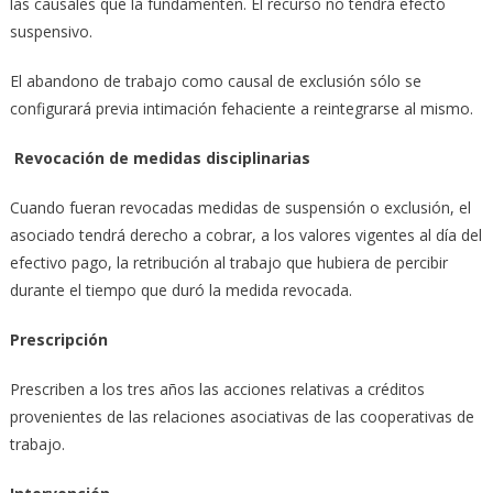
las causales que la fundamenten. El recurso no tendrá efecto
suspensivo.
El abandono de trabajo como causal de exclusión sólo se
configurará previa intimación fehaciente a reintegrarse al mismo.
Revocación de medidas disciplinarias
Cuando fueran revocadas medidas de suspensión o exclusión, el
asociado tendrá derecho a cobrar, a los valores vigentes al día del
efectivo pago, la retribución al trabajo que hubiera de percibir
durante el tiempo que duró la medida revocada.
Prescripción
Prescriben a los tres años las acciones relativas a créditos
provenientes de las relaciones asociativas de las cooperativas de
trabajo.