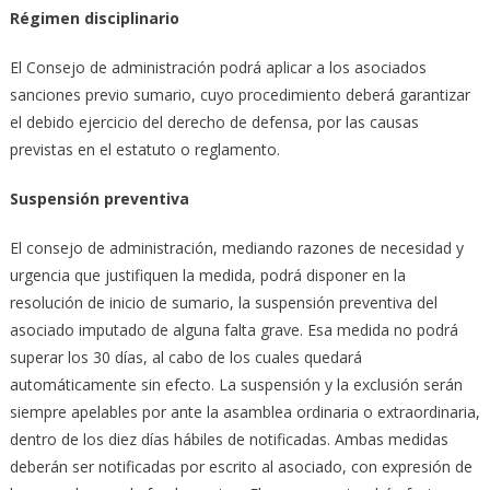
Régimen disciplinario
El Consejo de administración podrá aplicar a los asociados
sanciones previo sumario, cuyo procedimiento deberá garantizar
el debido ejercicio del derecho de defensa, por las causas
previstas en el estatuto o reglamento.
Suspensión preventiva
El consejo de administración, mediando razones de necesidad y
urgencia que justifiquen la medida, podrá disponer en la
resolución de inicio de sumario, la suspensión preventiva del
asociado imputado de alguna falta grave. Esa medida no podrá
superar los 30 días, al cabo de los cuales quedará
automáticamente sin efecto. La suspensión y la exclusión serán
siempre apelables por ante la asamblea ordinaria o extraordinaria,
dentro de los diez días hábiles de notificadas. Ambas medidas
deberán ser notificadas por escrito al asociado, con expresión de