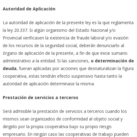
Autoridad de Aplicación
La autoridad de aplicación de la presente ley es la que reglamenta
la ley 20.337. Si algún organismo del Estado Nacional y/o
Provincial verificasen la existencia de fraude laboral y/o evasión
de los recursos de la seguridad social, deberán denunciarlo al
órgano de aplicación de la presente, a fin de que inicie sumario
administrativo a la entidad. Si las sanciones,
o determinación de
deuda
, fueran aplicadas por acciones que desnaturalizan la figura
cooperativa, estas tendrán efecto suspensivo hasta tanto la
autoridad de aplicación determinase la misma.
Prestación de servicios a terceros
Será admisible la prestación de servicios a terceros cuando los
mismos sean organizados de conformidad al objeto social y
dirigido por la propia cooperativa bajo su propio riesgo
empresario. En ningún caso las cooperativas de trabajo pueden