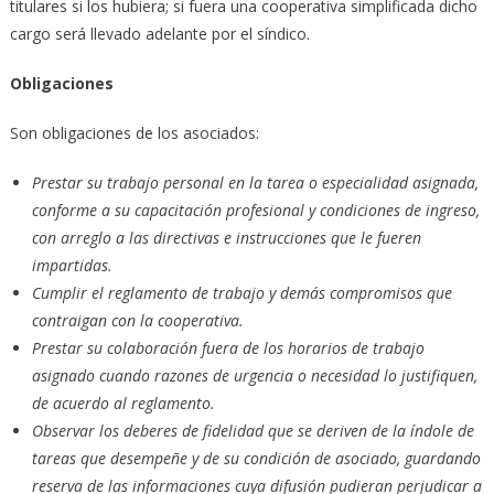
titulares si los hubiera; si fuera una cooperativa simplificada dicho
cargo será llevado adelante por el síndico.
Obligaciones
Son obligaciones de los asociados:
Prestar su trabajo personal en la tarea o especialidad asignada,
conforme a su capacitación profesional y condiciones de ingreso,
con arreglo a las directivas e instrucciones que le fueren
impartidas.
Cumplir el reglamento de trabajo y demás compromisos que
contraigan con la cooperativa.
Prestar su colaboración fuera de los horarios de trabajo
asignado cuando razones de urgencia o necesidad lo justifiquen,
de acuerdo al reglamento.
Observar los deberes de fidelidad que se deriven de la índole de
tareas que desempeñe y de su condición de asociado, guardando
reserva de las informaciones cuya difusión pudieran perjudicar a