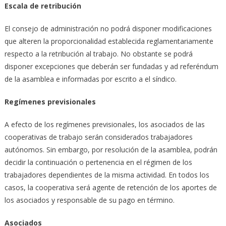
Escala de retribución
El consejo de administración no podrá disponer modificaciones
que alteren la proporcionalidad establecida reglamentariamente
respecto a la retribución al trabajo. No obstante se podrá
disponer excepciones que deberán ser fundadas y ad referéndum
de la asamblea e informadas por escrito a el síndico.
Regímenes previsionales
A efecto de los regímenes previsionales, los asociados de las
cooperativas de trabajo serán considerados trabajadores
autónomos. Sin embargo, por resolución de la asamblea, podrán
decidir la continuación o pertenencia en el régimen de los
trabajadores dependientes de la misma actividad. En todos los
casos, la cooperativa será agente de retención de los aportes de
los asociados y responsable de su pago en término.
Asociados