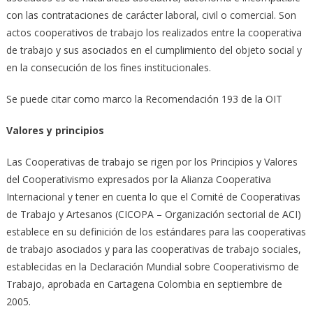
con las contrataciones de carácter laboral, civil o comercial. Son
actos cooperativos de trabajo los realizados entre la cooperativa
de trabajo y sus asociados en el cumplimiento del objeto social y
en la consecución de los fines institucionales.
Se puede citar como marco la Recomendación 193 de la OIT
Valores y principios
Las Cooperativas de trabajo se rigen por los Principios y Valores
del Cooperativismo expresados por la Alianza Cooperativa
Internacional y tener en cuenta lo que el Comité de Cooperativas
de Trabajo y Artesanos (CICOPA – Organización sectorial de ACI)
establece en su definición de los estándares para las cooperativas
de trabajo asociados y para las cooperativas de trabajo sociales,
establecidas en la Declaración Mundial sobre Cooperativismo de
Trabajo, aprobada en Cartagena Colombia en septiembre de
2005.