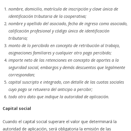
nombre, domicilio, matrícula de inscripción y clave única de
identificación tributaria de la cooperativa;
nombre y apellido del asociado, fecha de ingreso como asociado,
calificación profesional y código único de identificación
tributaria;
monto de lo percibido en concepto de retribución al trabajo,
asignaciones familiares y cualquier otro pago percibido;
importe neto de las retenciones en concepto de aportes a la
seguridad social, embargos y demás descuentos que legalmente
correspondan;
capital suscripto e integrado, con detalle de las cuotas sociales
cuyo pago se retuviera del anticipo a percibir;
todo otro dato que indique la autoridad de aplicación.
Capital social
Cuando el capital social superare el valor que determinará la
autoridad de aplicación, será obligatoria la emisión de las