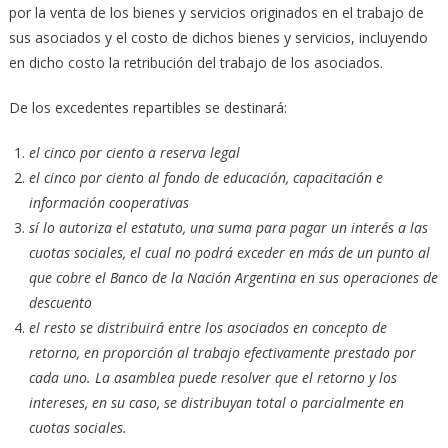
por la venta de los bienes y servicios originados en el trabajo de
sus asociados y el costo de dichos bienes y servicios, incluyendo
en dicho costo la retribución del trabajo de los asociados.
De los excedentes repartibles se destinará:
el cinco por ciento a reserva legal
el cinco por ciento al fondo de educación, capacitación e
información cooperativas
sí lo autoriza el estatuto, una suma para pagar un interés a las
cuotas sociales, el cual no podrá exceder en más de un punto al
que cobre el Banco de la Nación Argentina en sus operaciones de
descuento
el resto se distribuirá entre los asociados en concepto de
retorno, en proporción al trabajo efectivamente prestado por
cada uno. La asamblea puede resolver que el retorno y los
intereses, en su caso, se distribuyan total o parcialmente en
cuotas sociales.