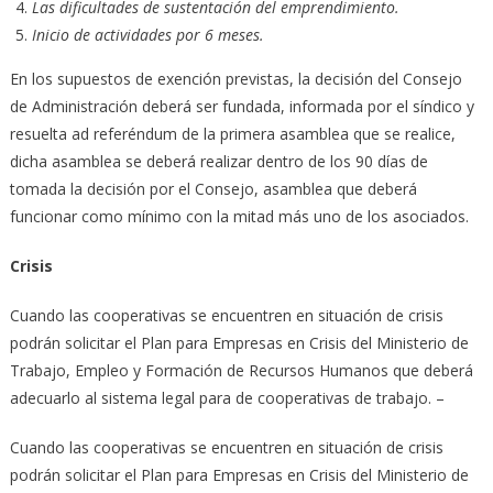
Las dificultades de sustentación del emprendimiento.
Inicio de actividades por 6 meses.
En los supuestos de exención previstas, la decisión del Consejo
de Administración deberá ser fundada, informada por el síndico y
resuelta ad referéndum de la primera asamblea que se realice,
dicha asamblea se deberá realizar dentro de los 90 días de
tomada la decisión por el Consejo, asamblea que deberá
funcionar como mínimo con la mitad más uno de los asociados.
Crisis
Cuando las cooperativas se encuentren en situación de crisis
podrán solicitar el Plan para Empresas en Crisis del Ministerio de
Trabajo, Empleo y Formación de Recursos Humanos que deberá
adecuarlo al sistema legal para de cooperativas de trabajo. –
Cuando las cooperativas se encuentren en situación de crisis
podrán solicitar el Plan para Empresas en Crisis del Ministerio de