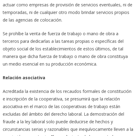
actuar como empresas de provisión de servicios eventuales, ni de
temporadas, ni de cualquier otro modo brindar servicios propios
de las agencias de colocación.
Se prohíbe la venta de fuerza de trabajo o mano de obra a
terceros para dedicarlas a las tareas propias o específicas del
objeto social de los establecimientos de estos últimos, de tal
manera que dicha fuerza de trabajo o mano de obra constituya
un medio esencial en su producción económica.
Relación asociativa
Acreditada la existencia de los recaudos formales de constitución
e inscripción de la cooperativa, se presumirá que la relación
asociativa en el marco de las cooperativas de trabajo están
excluidas del ámbito del derecho laboral. La demostración del
fraude a la ley laboral solo puede deducirse de hechos y
circunstancias serias y razonables que inequívocamente lleven a la