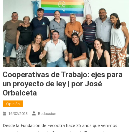
Cooperativas de Trabajo: ejes para
un proyecto de ley | por José
Orbaiceta
Opinión
16/02/2023
Redacción
Desde la Fundación de Fecootra hace 35 años que venimos