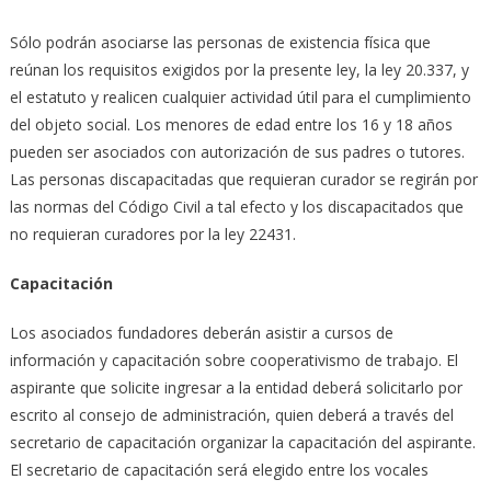
Sólo podrán asociarse las personas de existencia física que
reúnan los requisitos exigidos por la presente ley, la ley 20.337, y
el estatuto y realicen cualquier actividad útil para el cumplimiento
del objeto social. Los menores de edad entre los 16 y 18 años
pueden ser asociados con autorización de sus padres o tutores.
Las personas discapacitadas que requieran curador se regirán por
las normas del Código Civil a tal efecto y los discapacitados que
no requieran curadores por la ley 22431.
Capacitación
Los asociados fundadores deberán asistir a cursos de
información y capacitación sobre cooperativismo de trabajo. El
aspirante que solicite ingresar a la entidad deberá solicitarlo por
escrito al consejo de administración, quien deberá a través del
secretario de capacitación organizar la capacitación del aspirante.
El secretario de capacitación será elegido entre los vocales