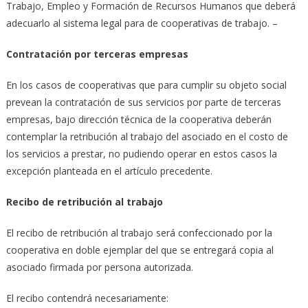
Trabajo, Empleo y Formación de Recursos Humanos que deberá
adecuarlo al sistema legal para de cooperativas de trabajo. –
Contratación por terceras empresas
En los casos de cooperativas que para cumplir su objeto social
prevean la contratación de sus servicios por parte de terceras
empresas, bajo dirección técnica de la cooperativa deberán
contemplar la retribución al trabajo del asociado en el costo de
los servicios a prestar, no pudiendo operar en estos casos la
excepción planteada en el artículo precedente.
Recibo de retribución al trabajo
El recibo de retribución al trabajo será confeccionado por la
cooperativa en doble ejemplar del que se entregará copia al
asociado firmada por persona autorizada.
El recibo contendrá necesariamente: