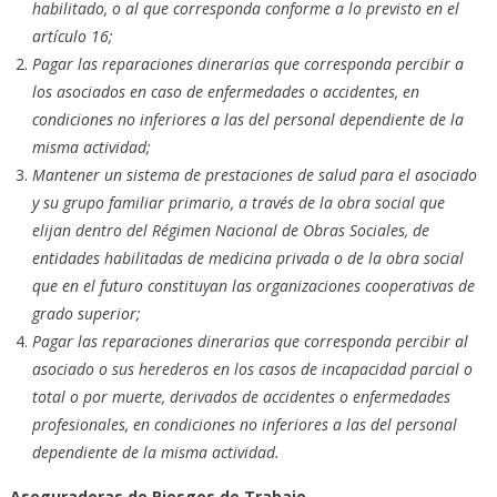
habilitado, o al que corresponda conforme a lo previsto en el
artículo 16;
Pagar las reparaciones dinerarias que corresponda percibir a
los asociados en caso de enfermedades o accidentes, en
condiciones no inferiores a las del personal dependiente de la
misma actividad;
Mantener un sistema de prestaciones de salud para el asociado
y su grupo familiar primario, a través de la obra social que
elijan dentro del Régimen Nacional de Obras Sociales, de
entidades habilitadas de medicina privada o de la obra social
que en el futuro constituyan las organizaciones cooperativas de
grado superior;
Pagar las reparaciones dinerarias que corresponda percibir al
asociado o sus herederos en los casos de incapacidad parcial o
total o por muerte, derivados de accidentes o enfermedades
profesionales, en condiciones no inferiores a las del personal
dependiente de la misma actividad.
Aseguradoras de Riesgos de Trabajo