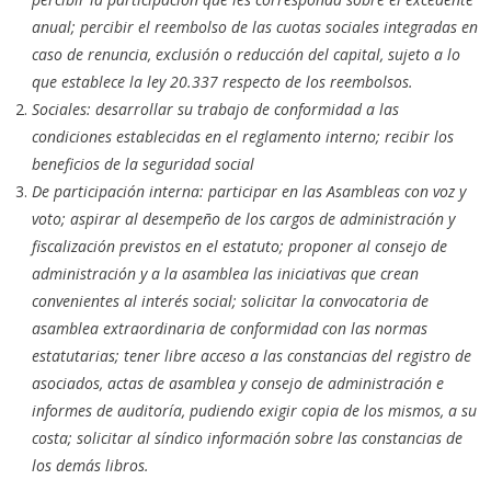
anual; percibir el reembolso de las cuotas sociales integradas en
caso de renuncia, exclusión o reducción del capital, sujeto a lo
que establece la ley 20.337 respecto de los reembolsos.
Sociales: desarrollar su trabajo de conformidad a las
condiciones establecidas en el reglamento interno; recibir los
beneficios de la seguridad social
De participación interna: participar en las Asambleas con voz y
voto; aspirar al desempeño de los cargos de administración y
fiscalización previstos en el estatuto; proponer al consejo de
administración y a la asamblea las iniciativas que crean
convenientes al interés social; solicitar la convocatoria de
asamblea extraordinaria de conformidad con las normas
estatutarias; tener libre acceso a las constancias del registro de
asociados, actas de asamblea y consejo de administración e
informes de auditoría, pudiendo exigir copia de los mismos, a su
costa; solicitar al síndico información sobre las constancias de
los demás libros.