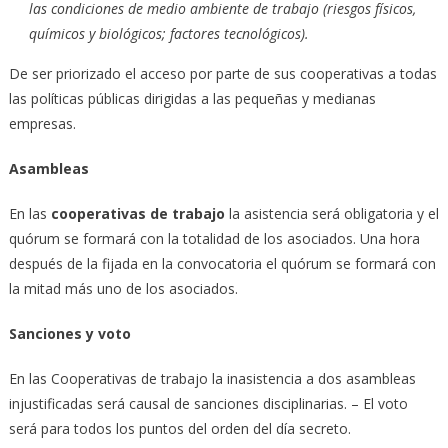
las condiciones de medio ambiente de trabajo (riesgos físicos,
químicos y biológicos; factores tecnológicos).
De ser priorizado el acceso por parte de sus cooperativas a todas
las políticas públicas dirigidas a las pequeñas y medianas
empresas.
Asambleas
En las
cooperativas de trabajo
la asistencia será obligatoria y el
quórum se formará con la totalidad de los asociados. Una hora
después de la fijada en la convocatoria el quórum se formará con
la mitad más uno de los asociados.
Sanciones y voto
En las Cooperativas de trabajo la inasistencia a dos asambleas
injustificadas será causal de sanciones disciplinarias. – El voto
será para todos los puntos del orden del día secreto.