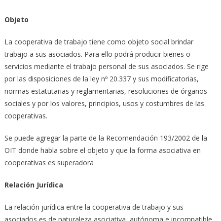
Objeto
La cooperativa de trabajo tiene como objeto social brindar
trabajo a sus asociados. Para ello podrá producir bienes o
servicios mediante el trabajo personal de sus asociados. Se rige
por las disposiciones de la ley nº 20.337 y sus modificatorias,
normas estatutarias y reglamentarias, resoluciones de órganos
sociales y por los valores, principios, usos y costumbres de las
cooperativas.
Se puede agregar la parte de la Recomendación 193/2002 de la
OIT donde habla sobre el objeto y que la forma asociativa en
cooperativas es superadora
Relación Jurídica
La relación jurídica entre la cooperativa de trabajo y sus
asociados es de naturaleza asociativa, autónoma e incompatible