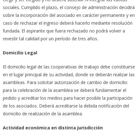
sociales. Cumplido el plazo, el consejo de administración decidirá
sobre la incorporación del asociado en carácter permanente y en
caso de rechazar el ingreso deberá hacerlo mediante resolución
fundada. El aspirante que fuera rechazado no podrá volver a
revestir tal calidad por un período de tres años.
Domicilio Legal
El domicilio legal de las cooperativas de trabajo debe constituirse
en el lugar principal de su actividad, donde se deberán realizar las
asambleas. Para solicitar autorización de cambio de domicilio
para la celebración de la asamblea se deberá fundamentar el
pedido y acreditar los medios para hacer posible la participación
de los asociados. Deberá acreditarse la debida notificación del
domicilio de realización de la asamblea.
Actividad económica en distinta jurisdicción