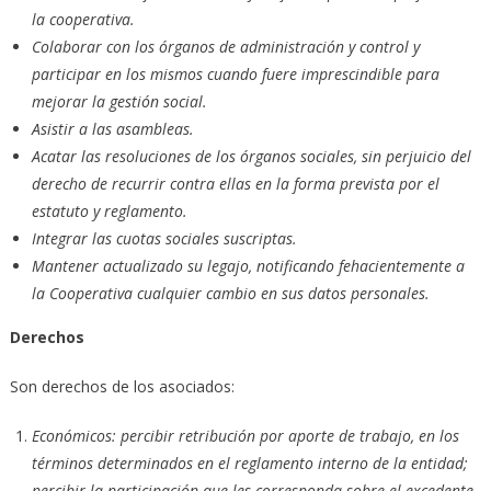
la cooperativa.
Colaborar con los órganos de administración y control y
participar en los mismos cuando fuere imprescindible para
mejorar la gestión social.
Asistir a las asambleas.
Acatar las resoluciones de los órganos sociales, sin perjuicio del
derecho de recurrir contra ellas en la forma prevista por el
estatuto y reglamento.
Integrar las cuotas sociales suscriptas.
Mantener actualizado su legajo, notificando fehacientemente a
la Cooperativa cualquier cambio en sus datos personales.
Derechos
Son derechos de los asociados:
Económicos: percibir retribución por aporte de trabajo, en los
términos determinados en el reglamento interno de la entidad;
percibir la participación que les corresponda sobre el excedente