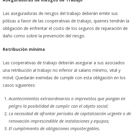
Las aseguradoras de riesgos del trabajo deberán emitir sus
pólizas a favor de las cooperativas de trabajo, quienes tendrán la
obligación de enfrentar el costo de los seguros de reparación de
daño como sobre la prevención del riesgo.
Retribución mínima
Las cooperativas de trabajo deberán asegurar a sus asociados
una retribución al trabajo no inferior al salario mínimo, vital y
móvil. Quedarán eximidas de cumplir con esta obligación en los
casos siguientes:
Acontecimientos extraordinarios o imprevistos que pongan en
peligro la posibilidad de cumplir con el objeto social;
La necesidad de afrontar períodos de capitalización urgente o de
renovación imprescindible de instalaciones y equipos;
El cumplimiento de obligaciones impostergables.