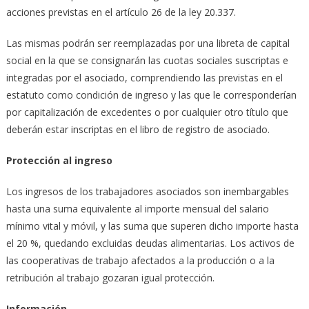
acciones previstas en el artículo 26 de la ley 20.337.
Las mismas podrán ser reemplazadas por una libreta de capital
social en la que se consignarán las cuotas sociales suscriptas e
integradas por el asociado, comprendiendo las previstas en el
estatuto como condición de ingreso y las que le corresponderían
por capitalización de excedentes o por cualquier otro título que
deberán estar inscriptas en el libro de registro de asociado.
Protección al ingreso
Los ingresos de los trabajadores asociados son inembargables
hasta una suma equivalente al importe mensual del salario
mínimo vital y móvil, y las suma que superen dicho importe hasta
el 20 %, quedando excluidas deudas alimentarias. Los activos de
las cooperativas de trabajo afectados a la producción o a la
retribución al trabajo gozaran igual protección.
Información