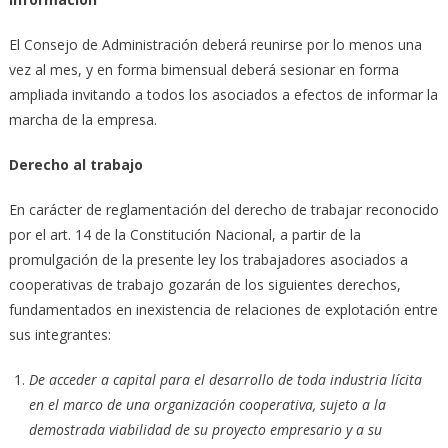
El Consejo de Administración deberá reunirse por lo menos una
vez al mes, y en forma bimensual deberá sesionar en forma
ampliada invitando a todos los asociados a efectos de informar la
marcha de la empresa.
Derecho al trabajo
En carácter de reglamentación del derecho de trabajar reconocido
por el art. 14 de la Constitución Nacional, a partir de la
promulgación de la presente ley los trabajadores asociados a
cooperativas de trabajo gozarán de los siguientes derechos,
fundamentados en inexistencia de relaciones de explotación entre
sus integrantes:
De acceder a capital para el desarrollo de toda industria lícita
en el marco de una organización cooperativa, sujeto a la
demostrada viabilidad de su proyecto empresario y a su