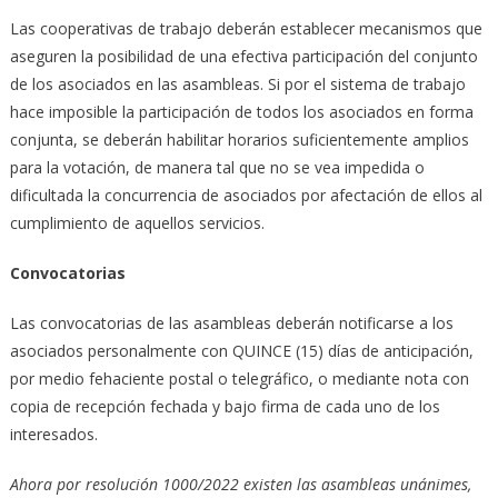
Las cooperativas de trabajo deberán establecer mecanismos que
aseguren la posibilidad de una efectiva participación del conjunto
de los asociados en las asambleas. Si por el sistema de trabajo
hace imposible la participación de todos los asociados en forma
conjunta, se deberán habilitar horarios suficientemente amplios
para la votación, de manera tal que no se vea impedida o
dificultada la concurrencia de asociados por afectación de ellos al
cumplimiento de aquellos servicios.
Convocatorias
Las convocatorias de las asambleas deberán notificarse a los
asociados personalmente con QUINCE (15) días de anticipación,
por medio fehaciente postal o telegráfico, o mediante nota con
copia de recepción fechada y bajo firma de cada uno de los
interesados.
Ahora por resolución 1000/2022 existen las asambleas unánimes,