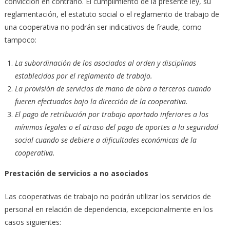
convicción en contrario. El cumplimiento de la presente ley, su
reglamentación, el estatuto social o el reglamento de trabajo de
una cooperativa no podrán ser indicativos de fraude, como
tampoco:
La subordinación de los asociados al orden y disciplinas
establecidos por el reglamento de trabajo.
La provisión de servicios de mano de obra a terceros cuando
fueren efectuados bajo la dirección de la cooperativa.
El pago de retribución por trabajo aportado inferiores a los
mínimos legales o el atraso del pago de aportes a la seguridad
social cuando se debiere a dificultades económicas de la
cooperativa.
Prestación de servicios a no asociados
Las cooperativas de trabajo no podrán utilizar los servicios de
personal en relación de dependencia, excepcionalmente en los
casos siguientes: