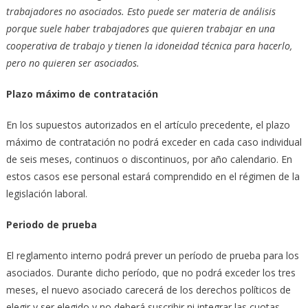
trabajadores no asociados. Esto puede ser materia de análisis
porque suele haber trabajadores que quieren trabajar en una
cooperativa de trabajo y tienen la idoneidad técnica para hacerlo,
pero no quieren ser asociados.
Plazo máximo de contratación
En los supuestos autorizados en el artículo precedente, el plazo
máximo de contratación no podrá exceder en cada caso individual
de seis meses, continuos o discontinuos, por año calendario. En
estos casos ese personal estará comprendido en el régimen de la
legislación laboral.
Periodo de prueba
El reglamento interno podrá prever un período de prueba para los
asociados. Durante dicho período, que no podrá exceder los tres
meses, el nuevo asociado carecerá de los derechos políticos de
elegir y ser elegido y no deberá suscribir ni integrar las cuotas