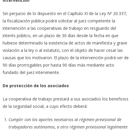
Intervención
Sin perjuicio de lo dispuesto en el Capítulo XI de la Ley Nº 20.337,
la fiscalización pública podrá solicitar al juez competente la
intervención a las cooperativas de trabajo en resguardo del
interés público, en un plazo de 30 días desde la fecha en que
hubiese determinado la existencia de actos de manifiesta y grave
violación a la ley o al estatuto, con el objeto de hacer cesar las
causas que los motivaron. El plazo de la intervención podrá ser de
90 días prorrogables por hasta 90 días más mediante acto
fundado del juez interviniente.
De protección de los asociados
La cooperativa de trabajo prestará a sus asociados los beneficios
de la seguridad social, a cuyo efecto deberá:
Cumplir con los aportes necesarios al régimen previsional de
trabajadores autónomos, a otro régimen previsional legalmente