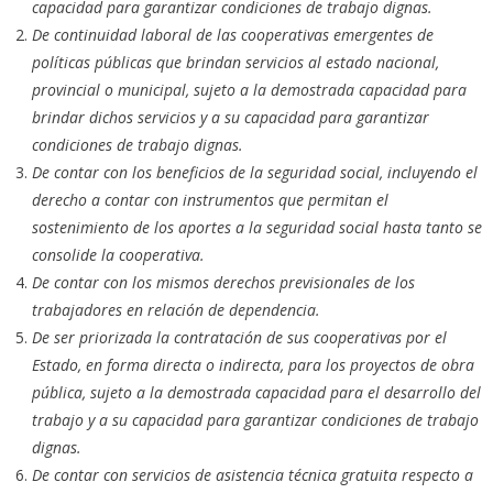
capacidad para garantizar condiciones de trabajo dignas.
De continuidad laboral de las cooperativas emergentes de
políticas públicas que brindan servicios al estado nacional,
provincial o municipal, sujeto a la demostrada capacidad para
brindar dichos servicios y a su capacidad para garantizar
condiciones de trabajo dignas.
De contar con los beneficios de la seguridad social, incluyendo el
derecho a contar con instrumentos que permitan el
sostenimiento de los aportes a la seguridad social hasta tanto se
consolide la cooperativa.
De contar con los mismos derechos previsionales de los
trabajadores en relación de dependencia.
De ser priorizada la contratación de sus cooperativas por el
Estado, en forma directa o indirecta, para los proyectos de obra
pública, sujeto a la demostrada capacidad para el desarrollo del
trabajo y a su capacidad para garantizar condiciones de trabajo
dignas.
De contar con servicios de asistencia técnica gratuita respecto a