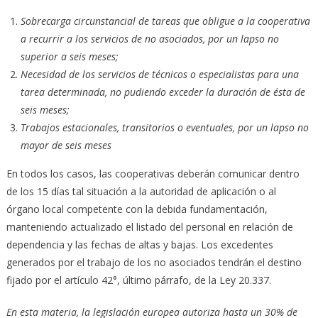
Sobrecarga circunstancial de tareas que obligue a la cooperativa
a recurrir a los servicios de no asociados, por un lapso no
superior a seis meses;
Necesidad de los servicios de técnicos o especialistas para una
tarea determinada, no pudiendo exceder la duración de ésta de
seis meses;
Trabajos estacionales, transitorios o eventuales, por un lapso no
mayor de seis meses
En todos los casos, las cooperativas deberán comunicar dentro
de los 15 días tal situación a la autoridad de aplicación o al
órgano local competente con la debida fundamentación,
manteniendo actualizado el listado del personal en relación de
dependencia y las fechas de altas y bajas. Los excedentes
generados por el trabajo de los no asociados tendrán el destino
fijado por el artículo 42°, último párrafo, de la Ley 20.337.
En esta materia, la legislación europea autoriza hasta un 30% de