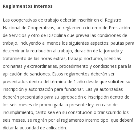
Reglamentos Internos
Las cooperativas de trabajo deberán inscribir en el Registro
Nacional de Cooperativas, un reglamento interno de Prestación
de Servicios y otro de Disciplina que prevea las condiciones de
trabajo, incluyendo al menos los siguientes aspectos: pautas para
determinar la retribución al trabajo, duración de la jornada y
tratamiento de las horas extras, trabajo nocturno, licencias
ordinarias y extraordinarias, procedimiento y condiciones para la
aplicación de sanciones. Estos reglamentos deberán ser
presentados dentro del término de 1 año desde que soliciten su
inscripción y autorización para funcionar. Las ya autorizadas
deberán presentarlo para su aprobación e inscripción dentro de
los seis meses de promulgada la presente ley; en caso de
incumplimiento, tanto sea en su constitución o transcurrido los
seis meses, se regirán por el reglamento interno tipo, que deberá
dictar la autoridad de aplicación.