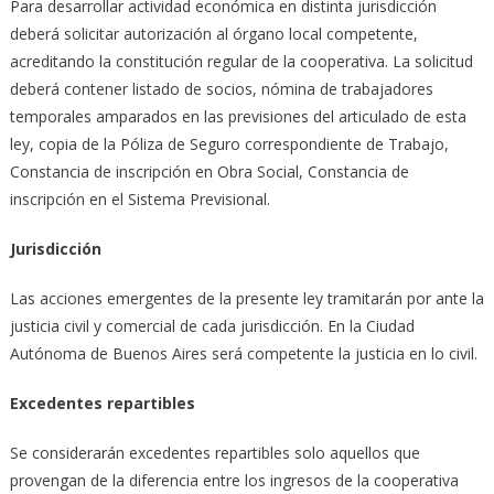
Para desarrollar actividad económica en distinta jurisdicción
deberá solicitar autorización al órgano local competente,
acreditando la constitución regular de la cooperativa. La solicitud
deberá contener listado de socios, nómina de trabajadores
temporales amparados en las previsiones del articulado de esta
ley, copia de la Póliza de Seguro correspondiente de Trabajo,
Constancia de inscripción en Obra Social, Constancia de
inscripción en el Sistema Previsional.
Jurisdicción
Las acciones emergentes de la presente ley tramitarán por ante la
justicia civil y comercial de cada jurisdicción. En la Ciudad
Autónoma de Buenos Aires será competente la justicia en lo civil.
Excedentes repartibles
Se considerarán excedentes repartibles solo aquellos que
provengan de la diferencia entre los ingresos de la cooperativa