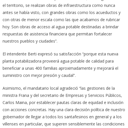
el territorio, se realizan obras de infraestructura como nunca
antes se había visto, con grandes obras como los acueductos y
con otras de menor escala como las que acabamos de rubricar
hoy. Son obras de acceso al agua potable destinadas a brindar
respuestas de asistencia financiera que permitan fortalecer
nuestros pueblos y ciudades”.
El intendente Berti expresó su satisfacción “porque esta nueva
planta potabilizadora proveerá agua potable de calidad para
beneficiar a unas 400 familias aproximadamente y mejorará el
suministro con mejor presión y caudal”.
Asimismo, el mandatario local agradeció “las gestiones de la
ministra Frana y del secretario de Empresas y Servicios Públicos,
Carlos Maina, por establecer pautas claras de equidad e inclusión
con acciones concretas. Hay una clara decisión política de nuestro
gobernador de llegar a todos los santafesinos en general y a los
villenses en particular, que superen sensiblemente las condiciones