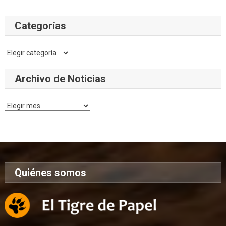
Categorías
Categorías
Archivo de Noticias
Archivo
de
Noticias
Quiénes somos