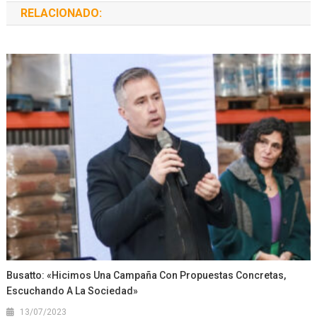
RELACIONADO:
Busatto: «Hicimos Una Campaña Con Propuestas Concretas,
Escuchando A La Sociedad»
13/07/2023