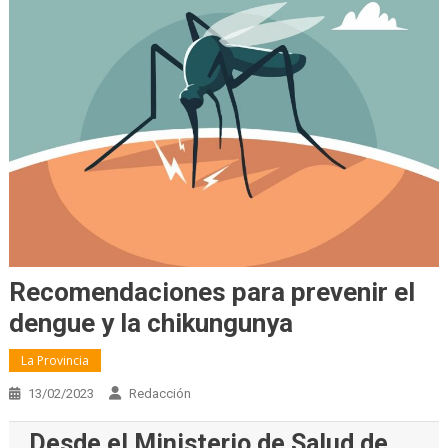
Recomendaciones para prevenir el
dengue y la chikungunya
La Provincia
13/02/2023
Redacción
Desde el Ministerio de Salud de