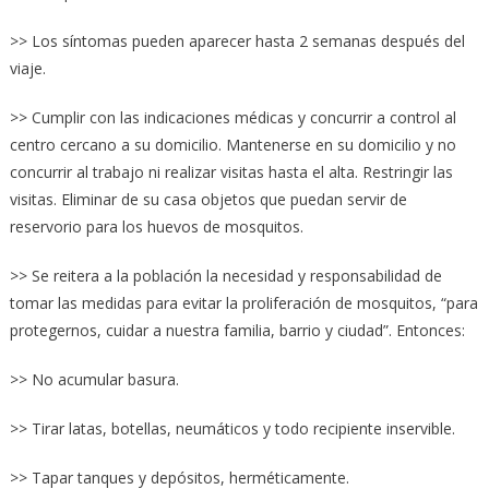
>> Los síntomas pueden aparecer hasta 2 semanas después del
viaje.
>> Cumplir con las indicaciones médicas y concurrir a control al
centro cercano a su domicilio. Mantenerse en su domicilio y no
concurrir al trabajo ni realizar visitas hasta el alta. Restringir las
visitas. Eliminar de su casa objetos que puedan servir de
reservorio para los huevos de mosquitos.
>> Se reitera a la población la necesidad y responsabilidad de
tomar las medidas para evitar la proliferación de mosquitos, “para
protegernos, cuidar a nuestra familia, barrio y ciudad”. Entonces:
>> No acumular basura.
>> Tirar latas, botellas, neumáticos y todo recipiente inservible.
>> Tapar tanques y depósitos, herméticamente.