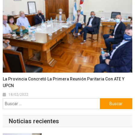
La Provincia Concretó La Primera Reunión Paritaria Con ATE Y
UPCN
18/02/2022
Buscar:
Noticias recientes