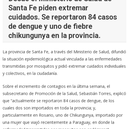
Santa Fe piden extremar
cuidados. Se reportaron 84 casos
de dengue y uno de fiebre
chikungunya en la provincia.
La provincia de Santa Fe, a través del Ministerio de Salud, difundió
la situación epidemiológica actual vinculada a las enfermedades
transmitidas por mosquitos y pidió extremar cuidados individuales
y colectivos, en la ciudadanía.
Sobre el incremento de contagios en la última semana, el
subsecretario de Promoción de la Salud, Sebastián Torres, explicó
que “actualmente se reportaron 84 casos de dengue, de los
cuales dos son importados en toda la provincia; y,
particularmente en Rosario, uno de Chikungunya, importado por
una mujer que viajó recientemente a Paraguay, en donde la