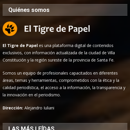
Quiénes somos
El Tigre de Papel
es una plataforma digital de contenidos
exclusivos, con información actualizada de la ciudad de Villa
Constitución y la región sureste de la provincia de Santa Fe.
Somos un equipo de profesionales capacitados en diferentes
áreas, temas y herramientas, comprometidos con la ética y la
calidad periodística, el acceso a la información, la transparencia y
la innovación en el periodismo.
Dirección:
Alejandro Iuliani
LAS MÁS LEÍDAS