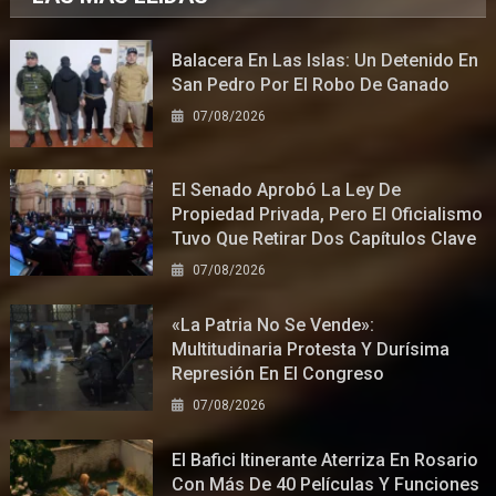
Balacera En Las Islas: Un Detenido En
San Pedro Por El Robo De Ganado
07/08/2026
El Senado Aprobó La Ley De
Propiedad Privada, Pero El Oficialismo
Tuvo Que Retirar Dos Capítulos Clave
07/08/2026
«La Patria No Se Vende»:
Multitudinaria Protesta Y Durísima
Represión En El Congreso
07/08/2026
El Bafici Itinerante Aterriza En Rosario
Con Más De 40 Películas Y Funciones