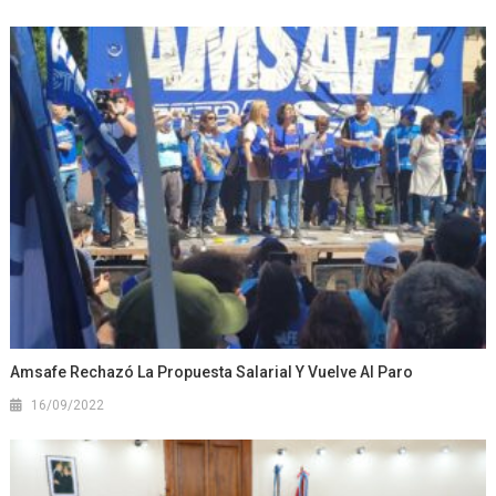
Amsafe Rechazó La Propuesta Salarial Y Vuelve Al Paro
16/09/2022