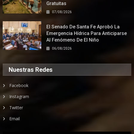
Gratuitas
07/08/2026
El Senado De Santa Fe Aprobó La
Emergencia Hídrica Para Anticiparse
Al Fenómeno De El Niño
06/08/2026
Nuestras Redes
Facebook
Instagram
Twitter
Email