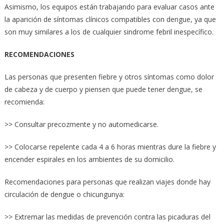
Asimismo, los equipos están trabajando para evaluar casos ante
la aparición de síntomas clínicos compatibles con dengue, ya que
son muy similares a los de cualquier sindrome febril inespecífico.
RECOMENDACIONES
Las personas que presenten fiebre y otros síntomas como dolor
de cabeza y de cuerpo y piensen que puede tener dengue, se
recomienda:
>> Consultar precozmente y no automedicarse.
>> Colocarse repelente cada 4 a 6 horas mientras dure la fiebre y
encender espirales en los ambientes de su domicilio.
Recomendaciones para personas que realizan viajes donde hay
circulación de dengue o chicungunya:
>> Extremar las medidas de prevención contra las picaduras del