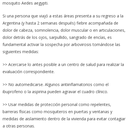
mosquito Aedes aegypti.
Si una persona que viajó a estas áreas presenta a su regreso a la
Argentina (y hasta 2 semanas después) fiebre acompañada de
dolor de cabeza, somnolencia, dolor muscular o en articulaciones,
dolor detrás de los ojos, sarpullido, sangrado de encías, es
fundamental activar la sospecha por arbovirosis tomándose las
siguientes medidas:
>> Acercarse lo antes posible a un centro de salud para realizar la
evaluación correspondiente.
>> No automedicarse. Algunos antiinflamatorios como el
ibuprofeno o la aspirina pueden agravar el cuadro clínico.
>> Usar medidas de protección personal como repelentes,
barreras físicas como mosquiteros en puertas y ventanas y
medidas de aislamiento dentro de la vivienda para evitar contagiar
a otras personas.