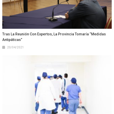
Tras La Reunión Con Expertos, La Provincia Tomaría “medidas
Antipáticas”
20/04/2021