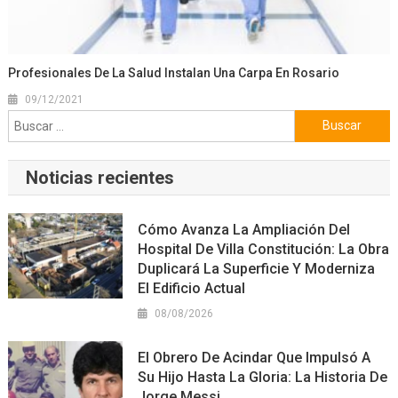
Profesionales De La Salud Instalan Una Carpa En Rosario
09/12/2021
Buscar:
Noticias recientes
Cómo Avanza La Ampliación Del
Hospital De Villa Constitución: La Obra
Duplicará La Superficie Y Moderniza
El Edificio Actual
08/08/2026
El Obrero De Acindar Que Impulsó A
Su Hijo Hasta La Gloria: La Historia De
Jorge Messi