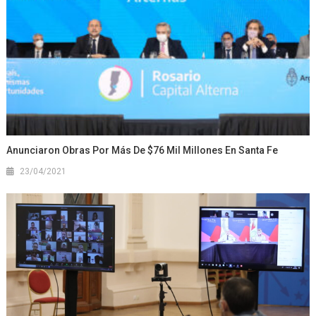
Anunciaron Obras Por Más De $76 Mil Millones En Santa Fe
23/04/2021