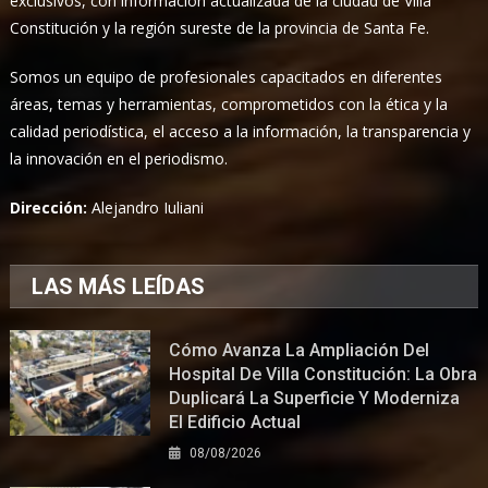
exclusivos, con información actualizada de la ciudad de Villa
Constitución y la región sureste de la provincia de Santa Fe.
Somos un equipo de profesionales capacitados en diferentes
áreas, temas y herramientas, comprometidos con la ética y la
calidad periodística, el acceso a la información, la transparencia y
la innovación en el periodismo.
Dirección:
Alejandro Iuliani
LAS MÁS LEÍDAS
Cómo Avanza La Ampliación Del
Hospital De Villa Constitución: La Obra
Duplicará La Superficie Y Moderniza
El Edificio Actual
08/08/2026