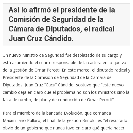
Así lo afirmó el presidente de la
Comisión de Seguridad de la
Cámara de Diputados, el radical
Juan Cruz Cándido.
Un nuevo Ministro de Seguridad fue desplazado de su cargo y
está asumiendo el cuarto responsable de la cartera en lo que va
de la gestión de Omar Perotti. En este marco, el diputado radical y
Presidente de la Comisión de Seguridad de la Cámara de
Diputados, Juan Cruz “Cacu” Cándido, sostuvo que “este nuevo
cambio deja en claro que el problema no son los ministros sino la
falta de rumbo, de plan y de conducción de Omar Perotti”.
Para el miembro de la bancada Evolución, que comanda
Maximiliano Pullaro, el final de la gestión Rimoldi es “el resultado
obvio de un gobierno que nunca tuvo en claro qué quería hacer