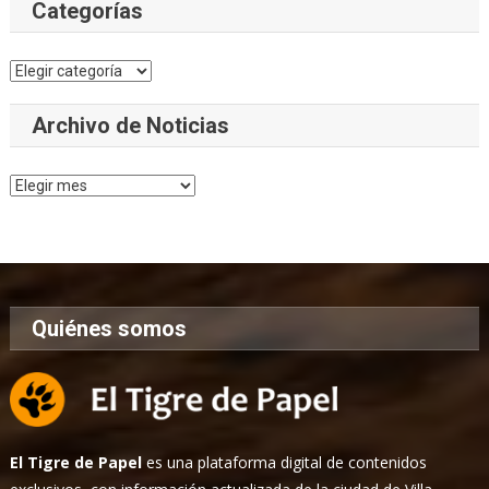
Categorías
Categorías
Archivo de Noticias
Archivo
de
Noticias
Quiénes somos
El Tigre de Papel
es una plataforma digital de contenidos