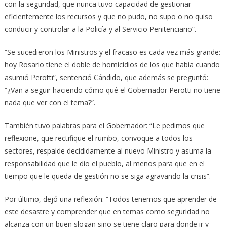
con la seguridad, que nunca tuvo capacidad de gestionar
eficientemente los recursos y que no pudo, no supo o no quiso
conducir y controlar a la Policía y al Servicio Penitenciario”.
“Se sucedieron los Ministros y el fracaso es cada vez más grande:
hoy Rosario tiene el doble de homicidios de los que habia cuando
asumió Perotti”, sentenció Cándido, que además se preguntó:
“¿Van a seguir haciendo cómo qué el Gobernador Perotti no tiene
nada que ver con el tema?”.
También tuvo palabras para el Gobernador: “Le pedimos que
reflexione, que rectifique el rumbo, convoque a todos los
sectores, respalde decididamente al nuevo Ministro y asuma la
responsabilidad que le dio el pueblo, al menos para que en el
tiempo que le queda de gestión no se siga agravando la crisis”.
Por último, dejó una reflexión: “Todos tenemos que aprender de
este desastre y comprender que en temas como seguridad no
alcanza con un buen slogan sino se tiene claro para donde ir y