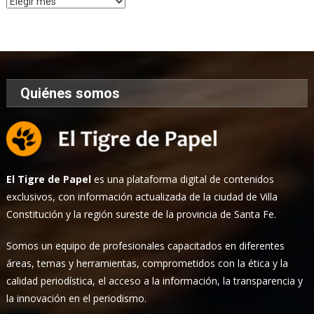
de
Noticias
Quiénes somos
El Tigre de Papel
es una plataforma digital de contenidos
exclusivos, con información actualizada de la ciudad de Villa
Constitución y la región sureste de la provincia de Santa Fe.
Somos un equipo de profesionales capacitados en diferentes
áreas, temas y herramientas, comprometidos con la ética y la
calidad periodística, el acceso a la información, la transparencia y
la innovación en el periodismo.