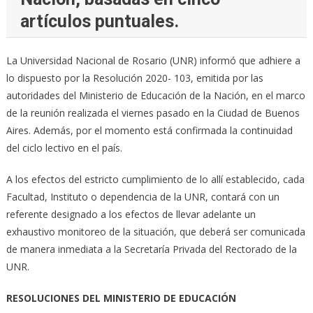
artículos puntuales.
La Universidad Nacional de Rosario (UNR) informó que adhiere a
lo dispuesto por la Resolución 2020- 103, emitida por las
autoridades del Ministerio de Educación de la Nación, en el marco
de la reunión realizada el viernes pasado en la Ciudad de Buenos
Aires. Además, por el momento está confirmada la continuidad
del ciclo lectivo en el país.
A los efectos del estricto cumplimiento de lo allí establecido, cada
Facultad, Instituto o dependencia de la UNR, contará con un
referente designado a los efectos de llevar adelante un
exhaustivo monitoreo de la situación, que deberá ser comunicada
de manera inmediata a la Secretaría Privada del Rectorado de la
UNR.
RESOLUCIONES DEL MINISTERIO DE EDUCACIÓN