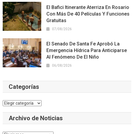
El Bafici Itinerante Aterriza En Rosario
Con Más De 40 Películas Y Funciones
Gratuitas
07/08/2026
El Senado De Santa Fe Aprobó La
Emergencia Hídrica Para Anticiparse
Al Fenómeno De El Niño
06/08/2026
Categorías
Categorías
Archivo de Noticias
Archivo