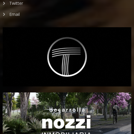
Twitter
Email