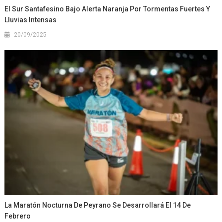
El Sur Santafesino Bajo Alerta Naranja Por Tormentas Fuertes Y
Lluvias Intensas
20/09/2025
La Maratón Nocturna De Peyrano Se Desarrollará El 14 De
Febrero