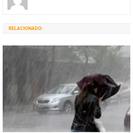
RELACIONADO: