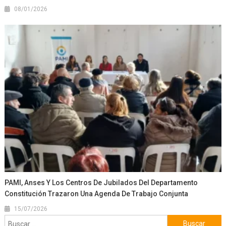
08/01/2026
PAMI, Anses Y Los Centros De Jubilados Del Departamento
Constitución Trazaron Una Agenda De Trabajo Conjunta
15/07/2026
Buscar: