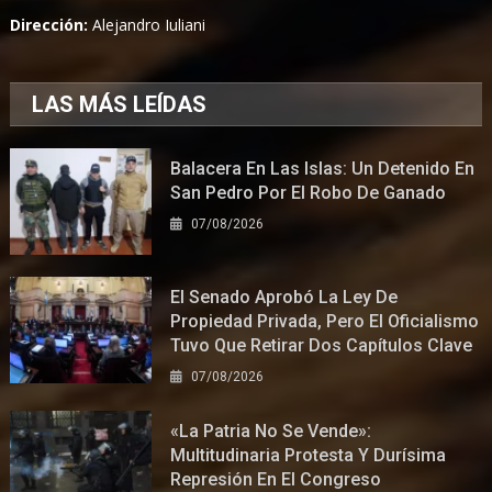
Dirección:
Alejandro Iuliani
LAS MÁS LEÍDAS
Balacera En Las Islas: Un Detenido En
San Pedro Por El Robo De Ganado
07/08/2026
El Senado Aprobó La Ley De
Propiedad Privada, Pero El Oficialismo
Tuvo Que Retirar Dos Capítulos Clave
07/08/2026
«La Patria No Se Vende»:
Multitudinaria Protesta Y Durísima
Represión En El Congreso