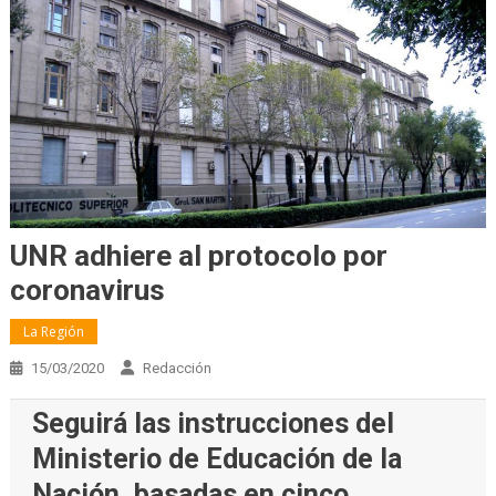
UNR adhiere al protocolo por
coronavirus
La Región
15/03/2020
Redacción
Seguirá las instrucciones del
Ministerio de Educación de la
Nación, basadas en cinco