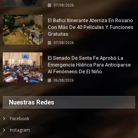
07/08/2026
El Bafici Itinerante Aterriza En Rosario
Con Más De 40 Películas Y Funciones
Gratuitas
07/08/2026
El Senado De Santa Fe Aprobó La
Emergencia Hídrica Para Anticiparse
Al Fenómeno De El Niño
06/08/2026
Nuestras Redes
Facebook
Instagram