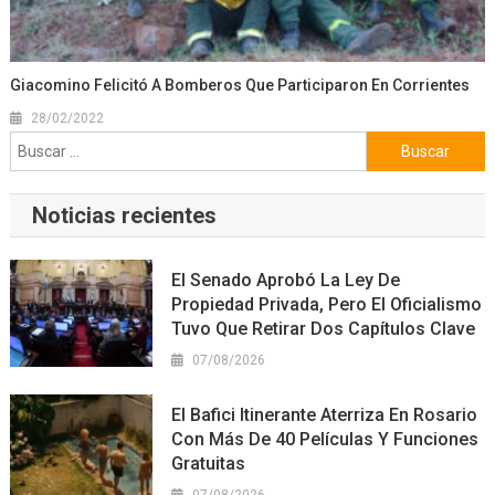
Giacomino Felicitó A Bomberos Que Participaron En Corrientes
28/02/2022
Buscar:
Noticias recientes
El Senado Aprobó La Ley De
Propiedad Privada, Pero El Oficialismo
Tuvo Que Retirar Dos Capítulos Clave
07/08/2026
El Bafici Itinerante Aterriza En Rosario
Con Más De 40 Películas Y Funciones
Gratuitas