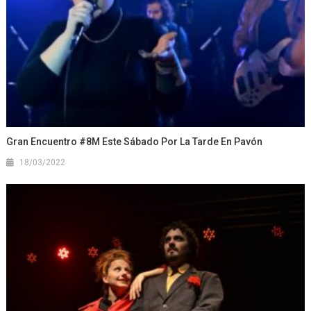
Gran Encuentro #8M Este Sábado Por La Tarde En Pavón
18/03/2022