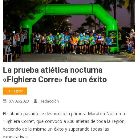
La prueba atlética nocturna
«Fighiera Corre» fue un éxito
La Región
07/02/2023
Redacción
El sábado pasado se desarrolló la primera Maratón Nocturna
“Fighiera Corre”, que convocó a 200 atletas de toda la región,
haciendo de la misma un éxito y superando todas las
expectativas.