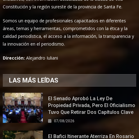
Constitución y la región sureste de la provincia de Santa Fe.
Somos un equipo de profesionales capacitados en diferentes
áreas, temas y herramientas, comprometidos con la ética y la
calidad periodística, el acceso a la información, la transparencia y
la innovación en el periodismo.
Dirección:
Alejandro Iuliani
LAS MÁS LEÍDAS
El Senado Aprobó La Ley De
Propiedad Privada, Pero El Oficialismo
Tuvo Que Retirar Dos Capítulos Clave
07/08/2026
El Bafici Itinerante Aterriza En Rosario