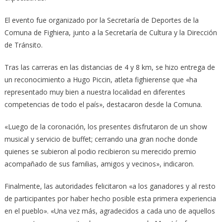
El evento fue organizado por la Secretaría de Deportes de la
Comuna de Fighiera, junto a la Secretaría de Cultura y la Dirección
de Tránsito.
Tras las carreras en las distancias de 4 y 8 km, se hizo entrega de
un reconocimiento a Hugo Piccin, atleta fighierense que «ha
representado muy bien a nuestra localidad en diferentes
competencias de todo el país», destacaron desde la Comuna.
«Luego de la coronación, los presentes disfrutaron de un show
musical y servicio de buffet; cerrando una gran noche donde
quienes se subieron al podio recibieron su merecido premio
acompañado de sus familias, amigos y vecinos», indicaron.
Finalmente, las autoridades felicitaron «a los ganadores y al resto
de participantes por haber hecho posible esta primera experiencia
en el pueblo». «Una vez más, agradecidos a cada uno de aquellos