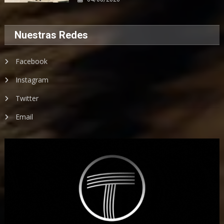
Nuestras Redes
Facebook
Instagram
Twitter
Email