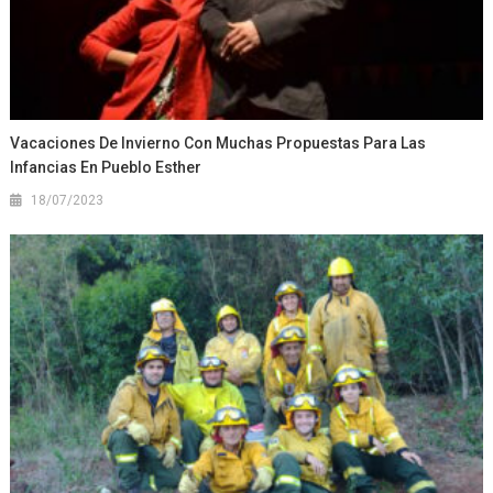
Vacaciones De Invierno Con Muchas Propuestas Para Las
Infancias En Pueblo Esther
18/07/2023