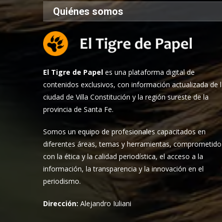
Quiénes somos
El Tigre de Papel
es una plataforma digital de
contenidos exclusivos, con información actualizada de 
ciudad de Villa Constitución y la región sureste de la
provincia de Santa Fe.
Somos un equipo de profesionales capacitados en
diferentes áreas, temas y herramientas, comprometido
con la ética y la calidad periodística, el acceso a la
información, la transparencia y la innovación en el
periodismo.
Dirección:
Alejandro Iuliani