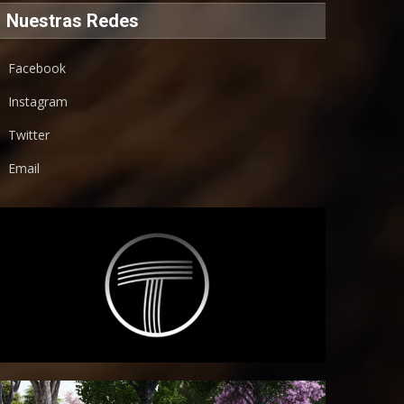
Nuestras Redes
Facebook
Instagram
Twitter
Email