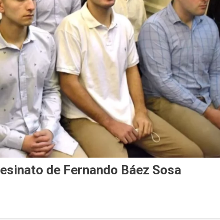
asesinato de Fernando Báez Sosa