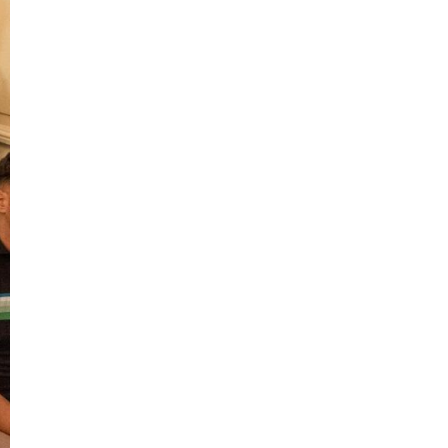
Noticias