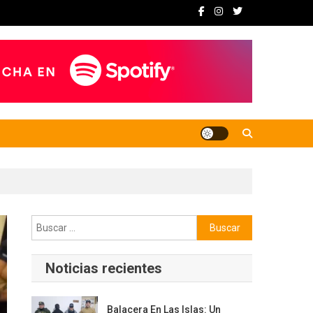
Buscar:
Noticias recientes
Balacera En Las Islas: Un