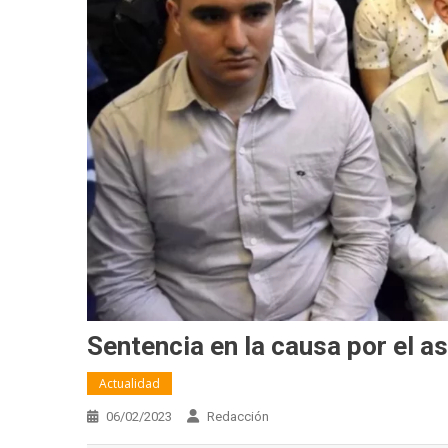
Sentencia en la causa por el 
Actualidad
06/02/2023
Redacción