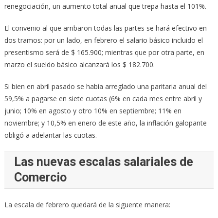
renegociación, un aumento total anual que trepa hasta el 101%.
El convenio al que arribaron todas las partes se hará efectivo en
dos tramos: por un lado, en febrero el salario básico incluido el
presentismo será de $ 165.900; mientras que por otra parte, en
marzo el sueldo básico alcanzará los $ 182.700.
Si bien en abril pasado se había arreglado una paritaria anual del
59,5% a pagarse en siete cuotas (6% en cada mes entre abril y
junio; 10% en agosto y otro 10% en septiembre; 11% en
noviembre; y 10,5% en enero de este año, la inflación galopante
obligó a adelantar las cuotas.
Las nuevas escalas salariales de
Comercio
La escala de febrero quedará de la siguente manera: