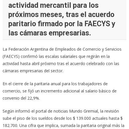
actividad mercantil para los
próximos meses, tras el acuerdo
paritario firmado por la FAECYS y
las cámaras empresarias.
La Federación Argentina de Empleados de Comercio y Servicios
(FAECYS) confirmó las escalas salariales que regirán en la
actividad hasta abril próximo tras el acuerdo celebrado con las
cámaras empresarias del sector.
En el cierre de la paritaria anual para los trabajadores de
comercio, se fijó un incremento adicional al salario básico de
convenio del 22,9%.
Según informó el portal de noticias Mundo Gremial, la revisión
sube el piso de los sueldos desde los $ 139.000 actuales hasta $
182.700. Una cifra que implica, sumada la paritaria original más la