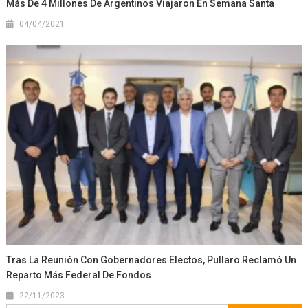
Más De 4 Millones De Argentinos Viajaron En Semana Santa
04/04/2021
Tras La Reunión Con Gobernadores Electos, Pullaro Reclamó Un
Reparto Más Federal De Fondos
22/11/2023