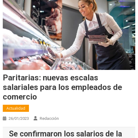
Paritarias: nuevas escalas
salariales para los empleados de
comercio
Actualidad
26/01/2023
Redacción
Se confirmaron los salarios de la