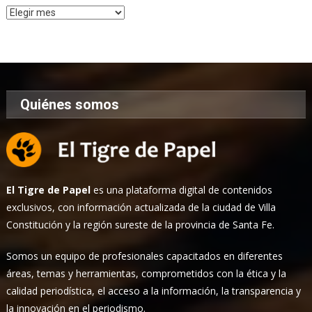
Archivo
de
Noticias
Quiénes somos
El Tigre de Papel
es una plataforma digital de contenidos
exclusivos, con información actualizada de la ciudad de Villa
Constitución y la región sureste de la provincia de Santa Fe.
Somos un equipo de profesionales capacitados en diferentes
áreas, temas y herramientas, comprometidos con la ética y la
calidad periodística, el acceso a la información, la transparencia y
la innovación en el periodismo.