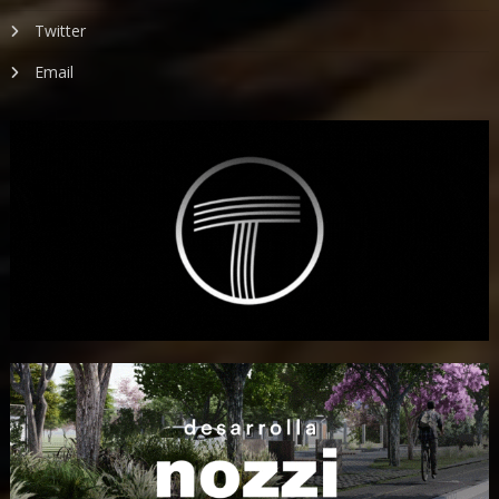
Twitter
Email