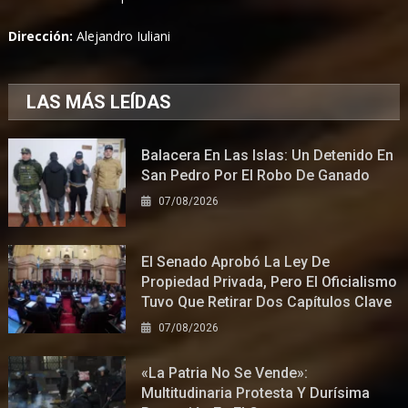
Dirección:
Alejandro Iuliani
LAS MÁS LEÍDAS
Balacera En Las Islas: Un Detenido En
San Pedro Por El Robo De Ganado
07/08/2026
El Senado Aprobó La Ley De
Propiedad Privada, Pero El Oficialismo
Tuvo Que Retirar Dos Capítulos Clave
07/08/2026
«La Patria No Se Vende»:
Multitudinaria Protesta Y Durísima