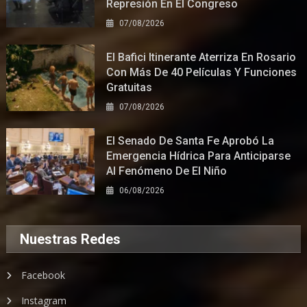
Represión En El Congreso
07/08/2026
El Bafici Itinerante Aterriza En Rosario
Con Más De 40 Películas Y Funciones
Gratuitas
07/08/2026
El Senado De Santa Fe Aprobó La
Emergencia Hídrica Para Anticiparse
Al Fenómeno De El Niño
06/08/2026
Nuestras Redes
Facebook
Instagram