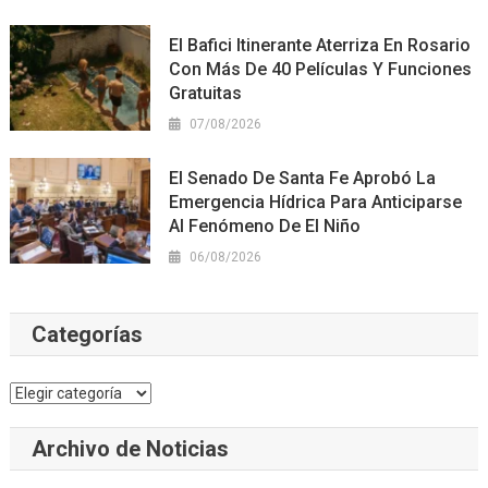
El Bafici Itinerante Aterriza En Rosario
Con Más De 40 Películas Y Funciones
Gratuitas
07/08/2026
El Senado De Santa Fe Aprobó La
Emergencia Hídrica Para Anticiparse
Al Fenómeno De El Niño
06/08/2026
Categorías
Categorías
Archivo de Noticias